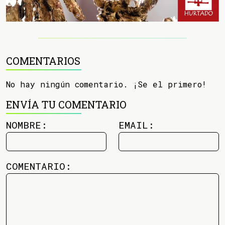
COMENTARIOS
No hay ningún comentario. ¡Se el primero!
ENVÍA TU COMENTARIO
NOMBRE:
EMAIL:
COMENTARIO: