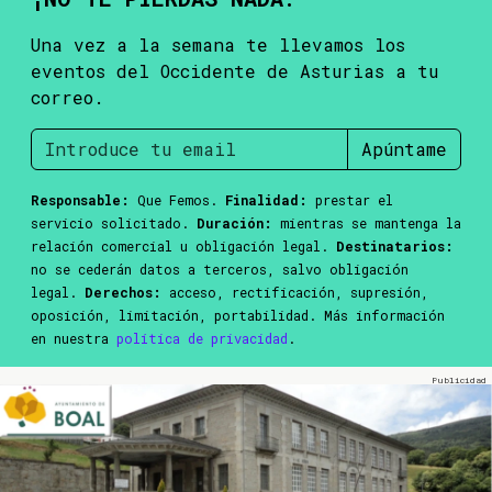
Una vez a la semana te llevamos los
eventos del Occidente de Asturias a tu
correo.
Apúntame
Responsable:
Que Femos.
Finalidad:
prestar el
servicio solicitado.
Duración:
mientras se mantenga la
relación comercial u obligación legal.
Destinatarios:
no se cederán datos a terceros, salvo obligación
legal.
Derechos:
acceso, rectificación, supresión,
oposición, limitación, portabilidad. Más información
en nuestra
política de privacidad
.