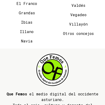
El Franco
Valdés
Grandas
Vegadeo
Ibias
Villayón
Illano
Otros concejos
Navia
Que Femos
el medio digital del occidente
asturiano.