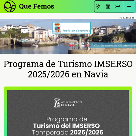
Programa de Turismo IMSERSO
2025/2026 en Navia