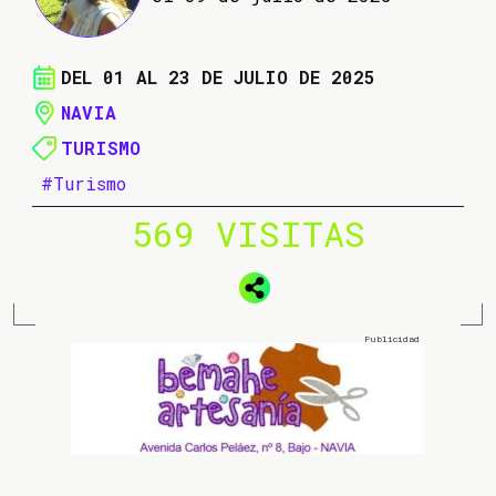
DEL 01 AL 23 DE JULIO DE 2025
NAVIA
TURISMO
#Turismo
569 VISITAS