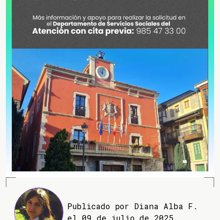
Publicado por Diana Alba F.
el 09 de julio de 2025