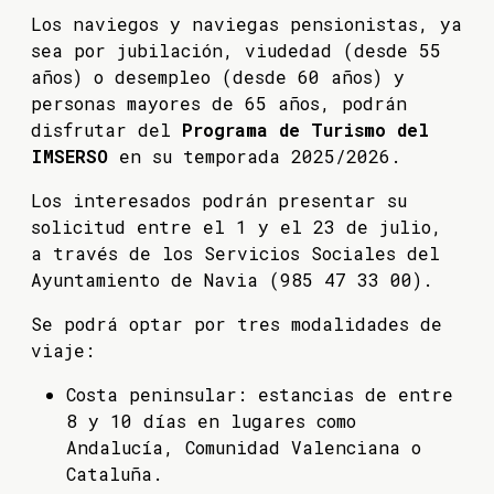
Los naviegos y naviegas pensionistas, ya
sea por jubilación, viudedad (desde 55
años) o desempleo (desde 60 años) y
personas mayores de 65 años, podrán
disfrutar del
Programa de Turismo del
IMSERSO
en su temporada 2025/2026.
Los interesados podrán presentar su
solicitud entre el 1 y el 23 de julio,
a través de los Servicios Sociales del
Ayuntamiento de Navia (985 47 33 00).
Se podrá optar por tres modalidades de
viaje:
Costa peninsular: estancias de entre
8 y 10 días en lugares como
Andalucía, Comunidad Valenciana o
Cataluña.