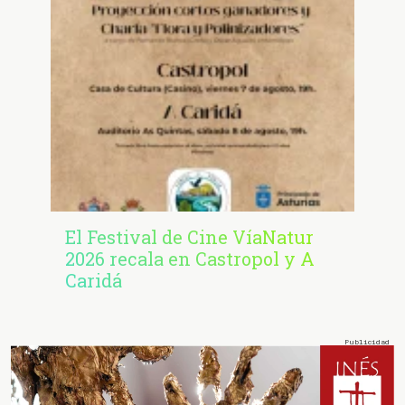
El Festival de Cine VíaNatur
2026 recala en Castropol y A
Caridá