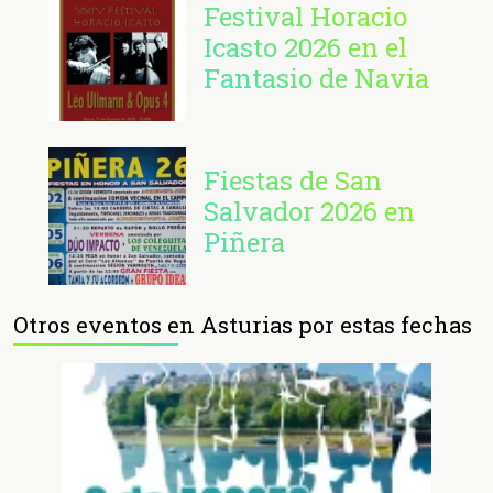
Festival Horacio
Icasto 2026 en el
Fantasio de Navia
Fiestas de San
Salvador 2026 en
Piñera
Otros eventos en Asturias por estas fechas