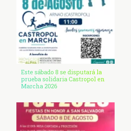
Este sábado 8 se disputará la
prueba solidaria Castropol en
Marcha 2026