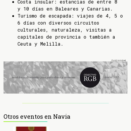
Costa insular: estancias de entre 8
y 10 días en Baleares y Canarias.
Turismo de escapada: viajes de 4, 5 o
6 días con diversos circuitos
culturales, naturaleza, visitas a
capitales de provincia o también a
Ceuta y Melilla.
Otros eventos en Navia