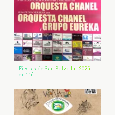
Fiestas de San Salvador 2026
en Tol