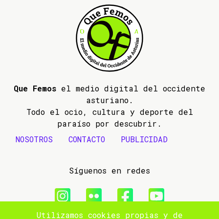
Que Femos
el medio digital del occidente
asturiano.
Todo el ocio, cultura y deporte del
paraíso por descubrir.
NOSOTROS
CONTACTO
PUBLICIDAD
Síguenos en redes
Utilizamos cookies propias y de