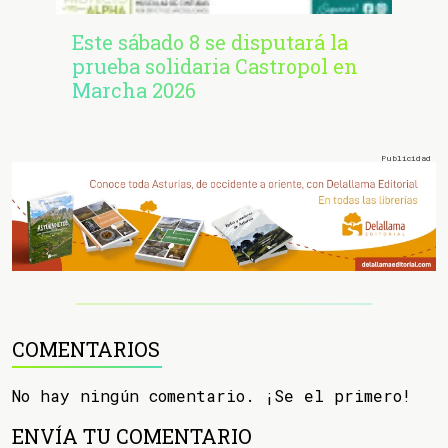
Este sábado 8 se disputará la
prueba solidaria Castropol en
Marcha 2026
COMENTARIOS
No hay ningún comentario. ¡Se el primero!
ENVÍA TU COMENTARIO