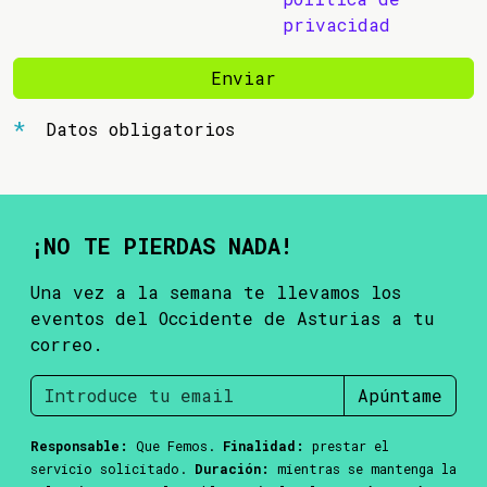
privacidad
Enviar
Datos obligatorios
¡NO TE PIERDAS NADA!
Una vez a la semana te llevamos los
eventos del Occidente de Asturias a tu
correo.
Apúntame
Responsable:
Que Femos.
Finalidad:
prestar el
servicio solicitado.
Duración:
mientras se mantenga la