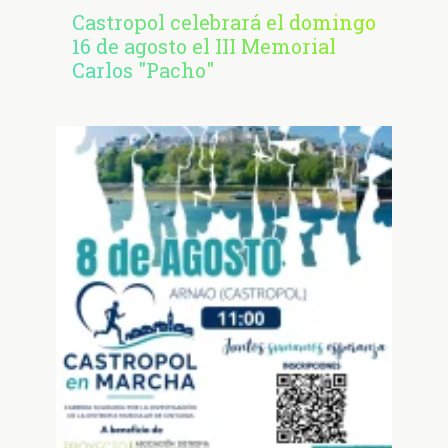
Castropol celebrará el domingo
16 de agosto el III Memorial
Carlos "Pacho"