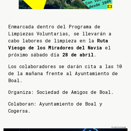
Enmarcada dentro del Programa de
Limpiezas Voluntarias, se llevarán a
cabo labores de limpieza en la
Ruta
Viesgo de los Miradores del Navia
el
próximo sábado día
28 de abril
.
Los colaboradores se darán cita a las 10
de la mañana frente al Ayuntamiento de
Boal.
Organiza: Sociedad de Amigos de Boal.
Colaboran: Ayuntamiento de Boal y
Cogersa.