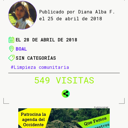
Publicado por Diana Alba F.
el 25 de abril de 2018
EL 28 DE ABRIL DE 2018
BOAL
SIN CATEGORÍAS
#Limpieza comunitaria
549 VISITAS