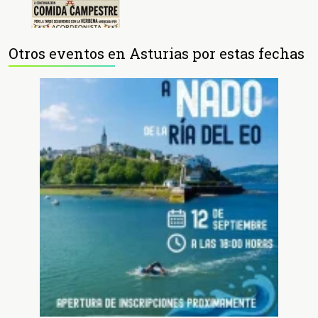
Otros eventos en Asturias por estas fechas