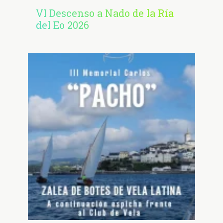
VI Descenso a Nado de la Ría
del Eo 2026