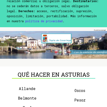
relación comercial u obligación legal.
Destinatarios:
no se cederán datos a terceros, salvo obligación
legal.
Derechos:
acceso, rectificación, supresión,
oposición, limitación, portabilidad. Más información
en nuestra
política de privacidad
.
QUÉ HACER EN ASTURIAS
Allande
Oscos
Belmonte
Pesoz