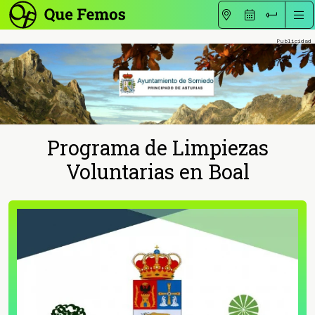
Programa de Limpiezas
Voluntarias en Boal