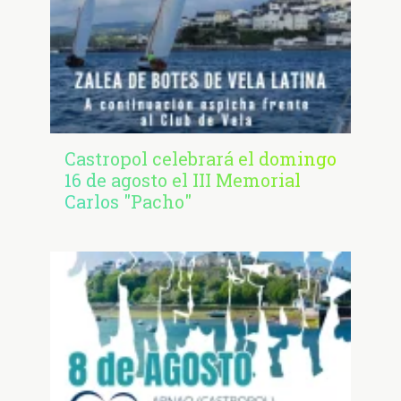
Castropol celebrará el domingo
16 de agosto el III Memorial
Carlos "Pacho"