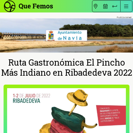
Ruta Gastronómica El Pincho
Más Indiano en Ribadedeva 2022