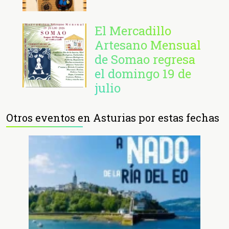
El Mercadillo
Artesano Mensual
de Somao regresa
el domingo 19 de
julio
Otros eventos en Asturias por estas fechas