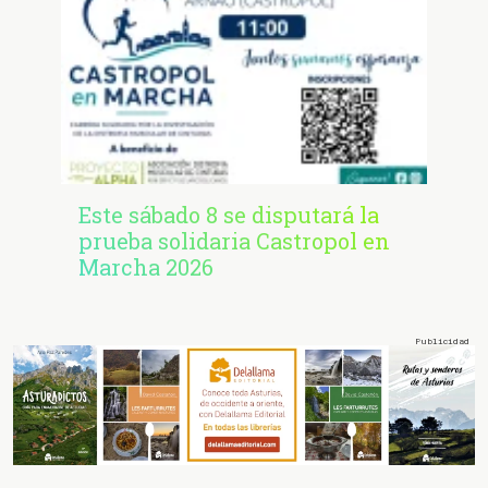
Este sábado 8 se disputará la
prueba solidaria Castropol en
Marcha 2026