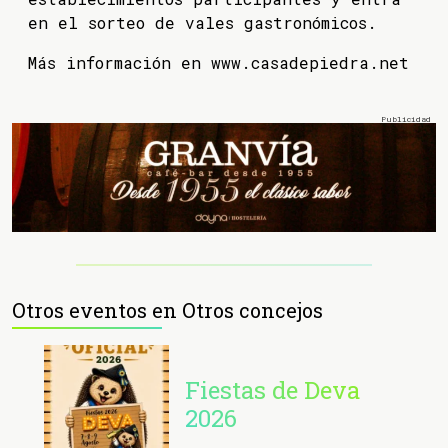
en el sorteo de vales gastronómicos.
Más información en www.casadepiedra.net
Otros eventos en Otros concejos
Fiestas de Deva
2026