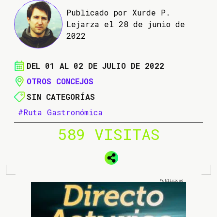
Publicado por Xurde P.
Lejarza el 28 de junio de
2022
DEL 01 AL 02 DE JULIO DE 2022
OTROS CONCEJOS
SIN CATEGORÍAS
#Ruta Gastronómica
589 VISITAS