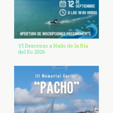
VI Descenso a Nado de la Ría
del Eo 2026