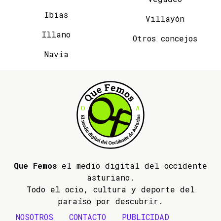
Ibias
Villayón
Illano
Otros concejos
Navia
Que Femos
el medio digital del occidente
asturiano.
Todo el ocio, cultura y deporte del
paraíso por descubrir.
NOSOTROS
CONTACTO
PUBLICIDAD