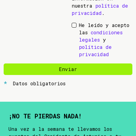
nuestra
política de
privacidad
.
He leído y acepto
las
condiciones
legales
y
política de
privacidad
Enviar
Datos obligatorios
¡NO TE PIERDAS NADA!
Una vez a la semana te llevamos los