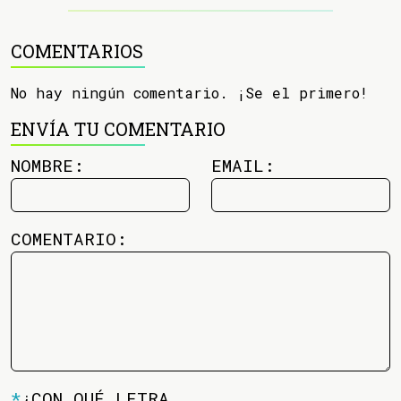
COMENTARIOS
No hay ningún comentario. ¡Se el primero!
ENVÍA TU COMENTARIO
NOMBRE:
EMAIL:
COMENTARIO:
*
¿CON QUÉ LETRA