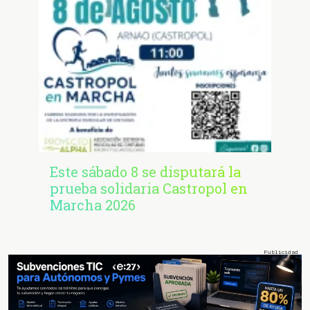
Este sábado 8 se disputará la
prueba solidaria Castropol en
Marcha 2026