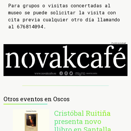
Para grupos o visitas concertadas al
museo se puede solicitar la visita con
cita previa cualquier otro día llamando
al 676814094.
Otros eventos en Oscos
Cristóbal Ruitiña
presenta novo
llibro en Santalla,