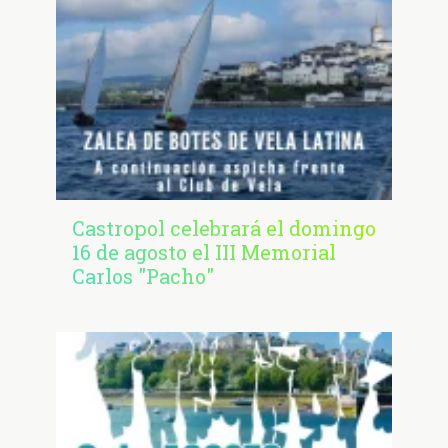
Castropol celebrará el domingo
16 de agosto el III Memorial
Carlos "Pacho"