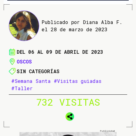
Publicado por Diana Alba F.
el 28 de marzo de 2023
DEL 06 AL 09 DE ABRIL DE 2023
OSCOS
SIN CATEGORÍAS
#Semana Santa
#Visitas guiadas
#Taller
732 VISITAS