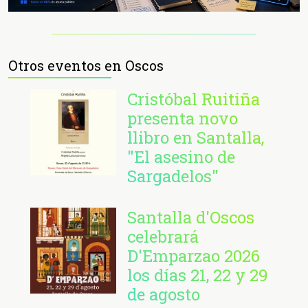
Otros eventos en Oscos
Cristóbal Ruitiña
presenta novo
llibro en Santalla,
"El asesino de
Sargadelos"
Santalla d'Oscos
celebrará
D'Emparzao 2026
los días 21, 22 y 29
de agosto