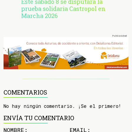
Este sábado 8 se disputará la
prueba solidaria Castropol en
Marcha 2026
COMENTARIOS
No hay ningún comentario. ¡Se el primero!
ENVÍA TU COMENTARIO
NOMBRE:
EMAIL: