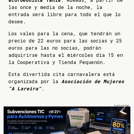
las once y media de la noche, la
entrada será libre para todo el que lo
desee.
Los vales para la cena, que tendrán un
precio de 22 euros para las socias y 25
euros para las no socias, podrán
adquirirse hasta el miércoles día 15 en
la Cooperativa y Tienda Pequenón.
Esta divertida cita carnavalera está
organizada por la
Asociación de Mujeres
"A Lareira"
.