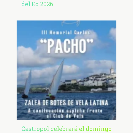
del Eo 2026
Castropol celebrará el domingo