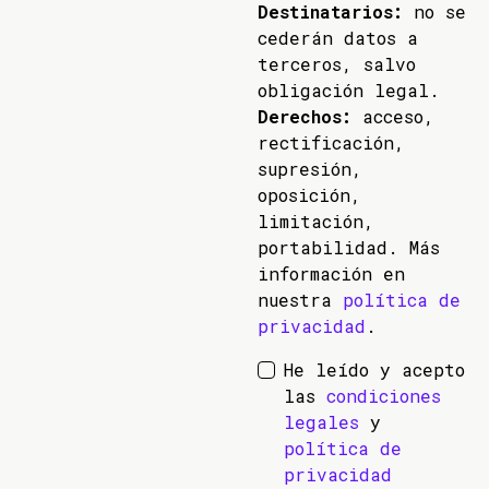
Destinatarios:
no se
cederán datos a
terceros, salvo
obligación legal.
Derechos:
acceso,
rectificación,
supresión,
oposición,
limitación,
portabilidad. Más
información en
nuestra
política de
privacidad
.
He leído y acepto
las
condiciones
legales
y
política de
privacidad