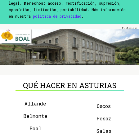
legal.
Derechos:
acceso, rectificación, supresión,
oposición, limitación, portabilidad. Más información
en nuestra
política de privacidad
.
QUÉ HACER EN ASTURIAS
Allande
Oscos
Belmonte
Pesoz
Boal
Salas