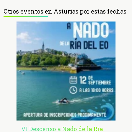
Otros eventos en Asturias por estas fechas
VI Descenso a Nado de la Ría