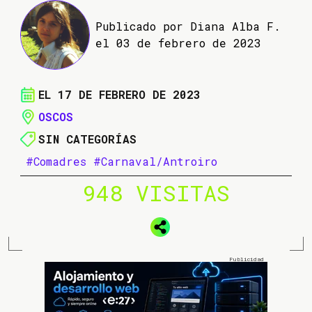
Publicado por Diana Alba F.
el 03 de febrero de 2023
EL 17 DE FEBRERO DE 2023
OSCOS
SIN CATEGORÍAS
#Comadres
#Carnaval/Antroiro
948 VISITAS