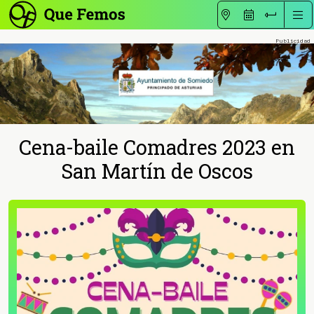
Cena-baile Comadres 2023 en
San Martín de Oscos