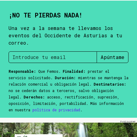
¡NO TE PIERDAS NADA!
Una vez a la semana te llevamos los
eventos del Occidente de Asturias a tu
correo.
Apúntame
Responsable:
Que Femos.
Finalidad:
prestar el
servicio solicitado.
Duración:
mientras se mantenga la
relación comercial u obligación legal.
Destinatarios:
no se cederán datos a terceros, salvo obligación
legal.
Derechos:
acceso, rectificación, supresión,
oposición, limitación, portabilidad. Más información
en nuestra
política de privacidad
.