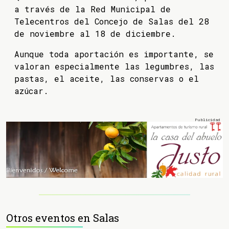
a través de la Red Municipal de
Telecentros del Concejo de Salas del 28
de noviembre al 18 de diciembre.
Aunque toda aportación es importante, se
valoran especialmente las legumbres, las
pastas, el aceite, las conservas o el
azúcar.
Otros eventos en Salas