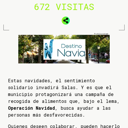
672 VISITAS
Estas navidades, el sentimiento
solidario invadirá Salas. Y es que el
municipio protagonizará una campaña de
recogida de alimentos que, bajo el lema,
Operación Navidad
, busca ayudar a las
personas más desfavorecidas.
Quienes deseen colaborar, pueden hacerlo