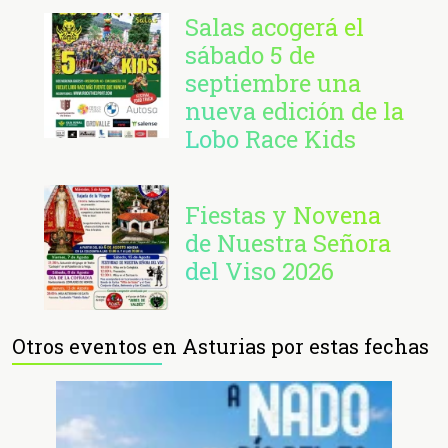
Salas acogerá el
sábado 5 de
septiembre una
nueva edición de la
Lobo Race Kids
Fiestas y Novena
de Nuestra Señora
del Viso 2026
Otros eventos en Asturias por estas fechas