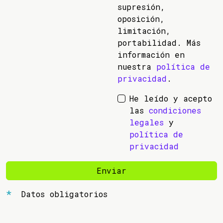
supresión,
oposición,
limitación,
portabilidad. Más
información en
nuestra
política de
privacidad
.
He leído y acepto
las
condiciones
legales
y
política de
privacidad
Enviar
Datos obligatorios