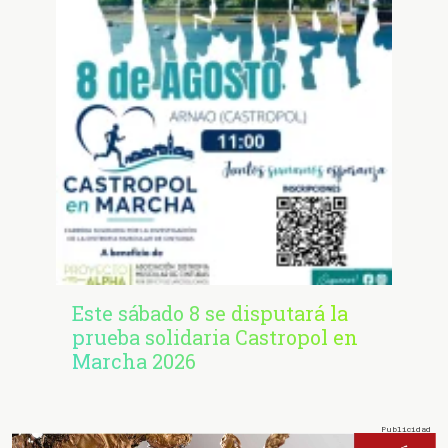
Este sábado 8 se disputará la
prueba solidaria Castropol en
Marcha 2026