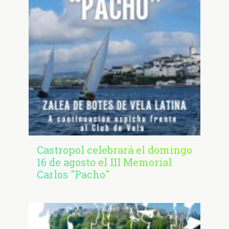
Castropol celebrará el domingo
16 de agosto el III Memorial
Carlos "Pacho"