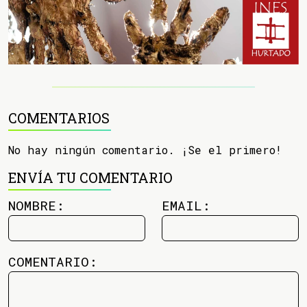
COMENTARIOS
No hay ningún comentario. ¡Se el primero!
ENVÍA TU COMENTARIO
NOMBRE:
EMAIL:
COMENTARIO: