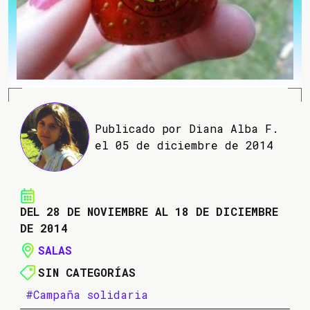
Publicado por Diana Alba F.
el 05 de diciembre de 2014
DEL 28 DE NOVIEMBRE AL 18 DE DICIEMBRE
DE 2014
SALAS
SIN CATEGORÍAS
#Campaña solidaria