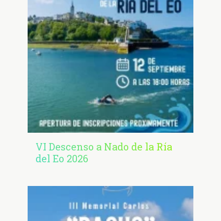
VI Descenso a Nado de la Ría
del Eo 2026