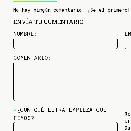
No hay ningún comentario. ¡Se el primero!
ENVÍA TU COMENTARIO
NOMBRE:
E
COMENTARIO:
*
¿CON QUÉ LETRA EMPIEZA QUE
Re
FEMOS?
pr
Du