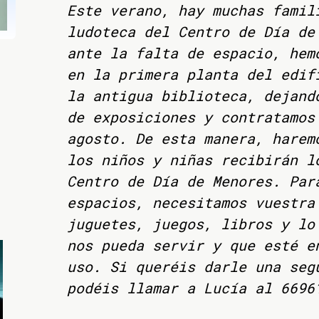
Este verano, hay muchas famil
ludoteca del Centro de Día de
ante la falta de espacio, hem
en la primera planta del edif
la antigua biblioteca, dejand
de exposiciones y contratamo
agosto. De esta manera, harem
los niños y niñas recibirán l
Centro de Día de Menores. Par
espacios, necesitamos vuestra
juguetes, juegos, libros y lo
nos pueda servir y que esté e
uso. Si queréis darle una seg
podéis llamar a Lucía al 6696