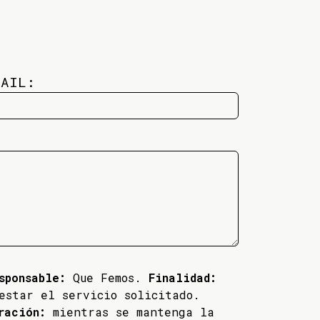
MAIL:
sponsable:
Que Femos.
Finalidad:
estar el servicio solicitado.
ración:
mientras se mantenga la