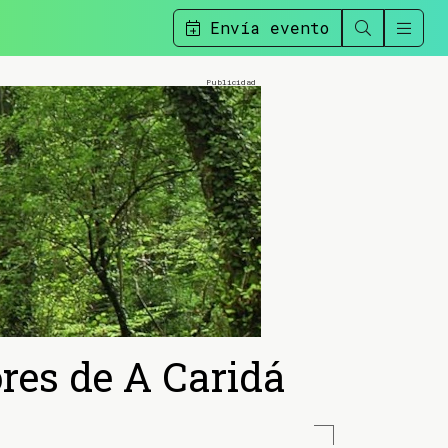
Envía evento
res de A Caridá