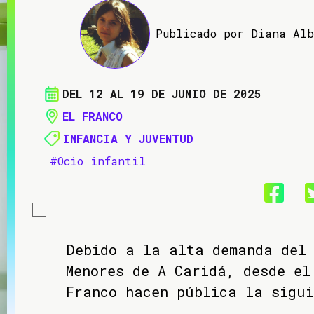
Publicado por Diana Al
DEL 12 AL 19 DE JUNIO DE 2025
EL FRANCO
INFANCIA Y JUVENTUD
#Ocio infantil
Debido a la alta demanda del 
Menores de A Caridá, desde e
Franco hacen pública la sigui