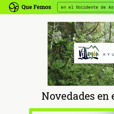
en el Occidente de As
Novedades en e