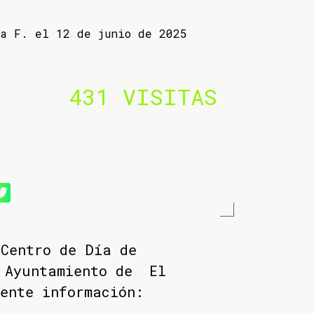
ba F. el 12 de junio de 2025
431 VISITAS
Centro de Día de
l Ayuntamiento de El
ente información: