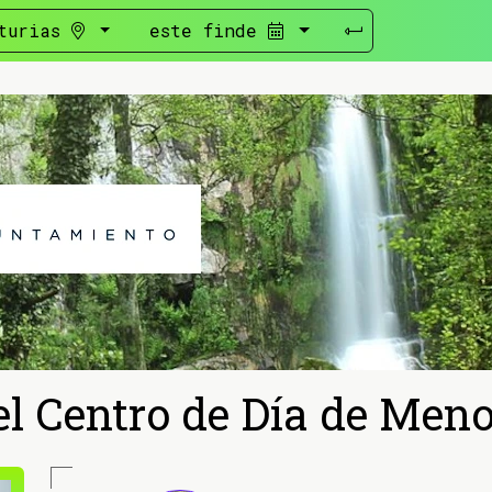
turias
este finde
l Centro de Día de Meno