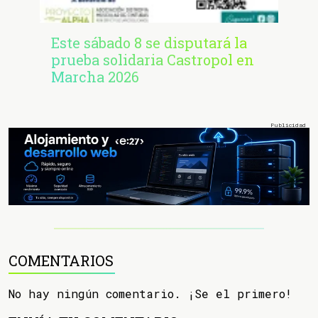
Este sábado 8 se disputará la
prueba solidaria Castropol en
Marcha 2026
COMENTARIOS
No hay ningún comentario. ¡Se el primero!