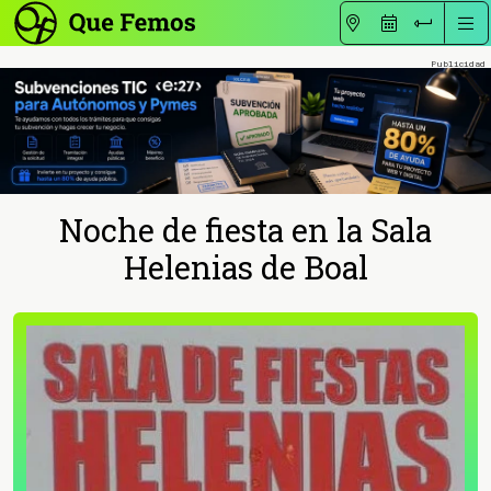
Noche de fiesta en la Sala
Helenias de Boal