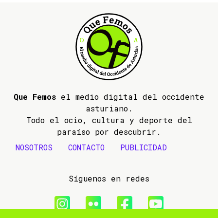
Que Femos
el medio digital del occidente
asturiano.
Todo el ocio, cultura y deporte del
paraíso por descubrir.
NOSOTROS
CONTACTO
PUBLICIDAD
Síguenos en redes