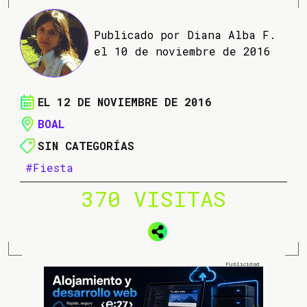
Publicado por Diana Alba F.
el 10 de noviembre de 2016
EL 12 DE NOVIEMBRE DE 2016
BOAL
SIN CATEGORÍAS
#Fiesta
370 VISITAS