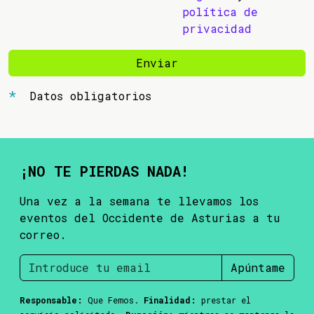
política de
privacidad
Enviar
Datos obligatorios
¡NO TE PIERDAS NADA!
Una vez a la semana te llevamos los
eventos del Occidente de Asturias a tu
correo.
Apúntame
Responsable:
Que Femos.
Finalidad:
prestar el