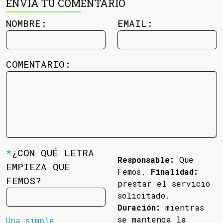
ENVÍA TU COMENTARIO
NOMBRE:
EMAIL:
COMENTARIO:
*
¿CON QUÉ LETRA
Responsable:
Que
EMPIEZA QUE
Femos.
Finalidad:
FEMOS?
prestar el servicio
solicitado.
Duración:
mientras
se mantenga la
Una simple