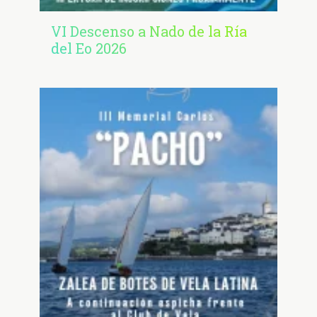
VI Descenso a Nado de la Ría
del Eo 2026