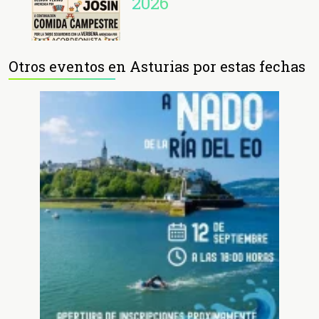
2026
Otros eventos en Asturias por estas fechas