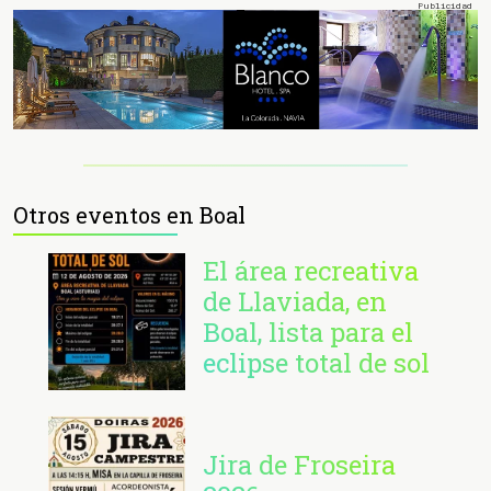
Otros eventos en Boal
El área recreativa
de Llaviada, en
Boal, lista para el
eclipse total de sol
Jira de Froseira