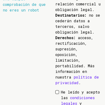
relación comercial u
comprobación de que
obligación legal.
no eres un robot
Destinatarios:
no se
cederán datos a
terceros, salvo
obligación legal.
Derechos:
acceso,
rectificación,
supresión,
oposición,
limitación,
portabilidad. Más
información en
nuestra
política de
privacidad
.
He leído y acepto
las
condiciones
legales
y