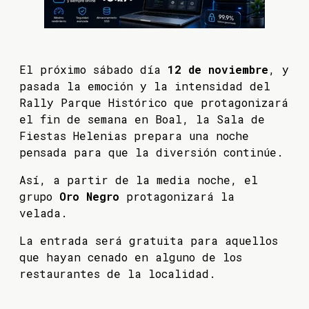
El próximo sábado día
12 de noviembre
, y
pasada la emoción y la intensidad del
Rally Parque Histórico que protagonizará
el fin de semana en Boal, la Sala de
Fiestas Helenias prepara una noche
pensada para que la diversión continúe.
Así, a partir de la media noche, el
grupo
Oro Negro
protagonizará la
velada.
La entrada será gratuita para aquellos
que hayan cenado en alguno de los
restaurantes de la localidad.