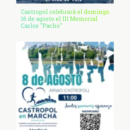
Castropol celebrará el domingo
16 de agosto el III Memorial
Carlos "Pacho"