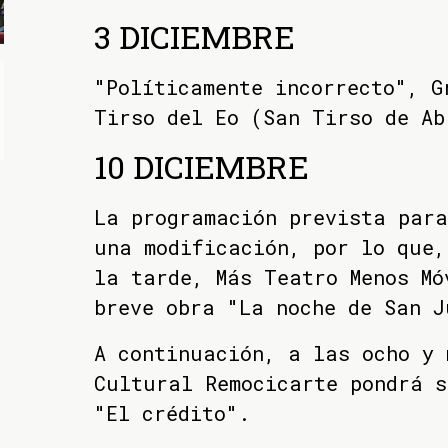
3 DICIEMBRE
"Políticamente incorrecto", G
Tirso del Eo (San Tirso de Ab
10 DICIEMBRE
La programación prevista para
una modificación, por lo que,
la tarde, Más Teatro Menos Mó
breve obra "La noche de San J
A continuación, a las ocho y 
Cultural Remocicarte pondrá s
"El crédito".