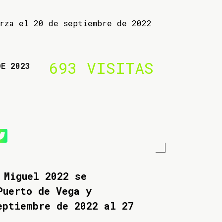
arza el 20 de septiembre de 2022
693 VISITAS
DE 2023
 Miguel 2022 se
Puerto de Vega y
eptiembre de 2022 al 27