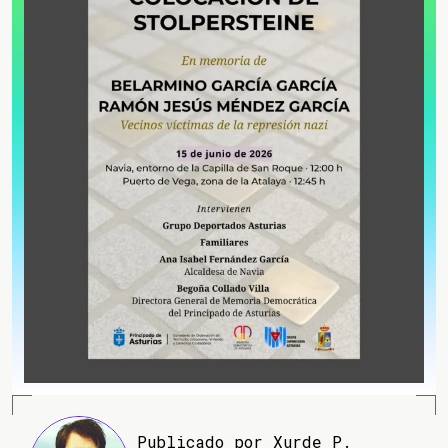
Publicado por Xurde P.