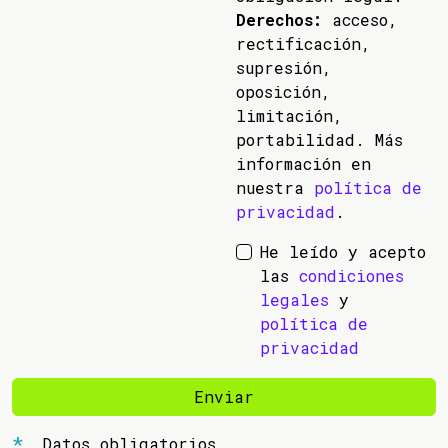
Derechos:
acceso,
rectificación,
supresión,
oposición,
limitación,
portabilidad. Más
información en
nuestra
política de
privacidad
.
He leído y acepto
las
condiciones
legales
y
política de
privacidad
Enviar
Datos obligatorios