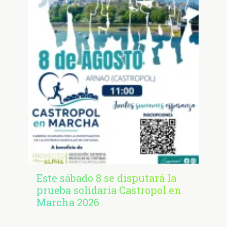
Este sábado 8 se disputará la
prueba solidaria Castropol en
Marcha 2026