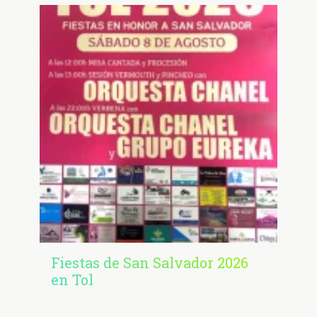
Fiestas de San Salvador 2026
en Tol