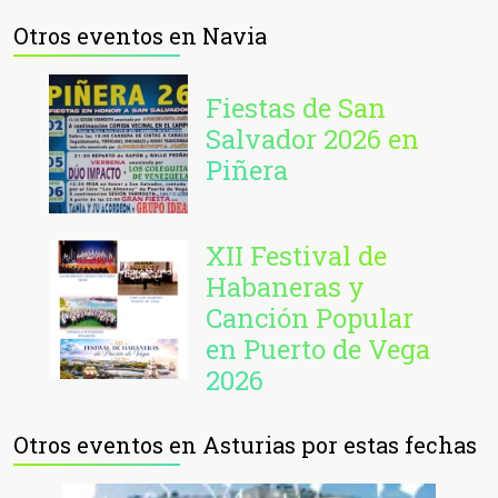
Otros eventos en Navia
Fiestas de San
Salvador 2026 en
Piñera
XII Festival de
Habaneras y
Canción Popular
en Puerto de Vega
2026
Otros eventos en Asturias por estas fechas