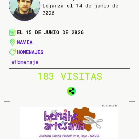
Lejarza el 14 de junio de
2026
EL 15 DE JUNIO DE 2026
NAVIA
HOMENAJES
#Homenaje
183 VISITAS