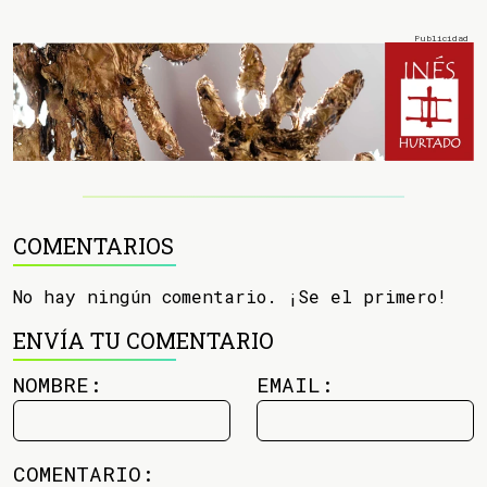
COMENTARIOS
No hay ningún comentario. ¡Se el primero!
ENVÍA TU COMENTARIO
NOMBRE:
EMAIL:
COMENTARIO: