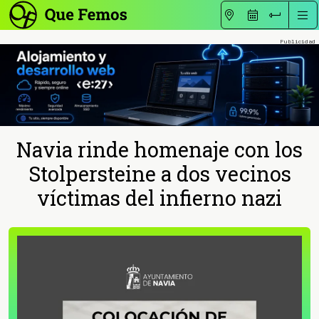
Navia rinde homenaje con los
Stolpersteine a dos vecinos
víctimas del infierno nazi