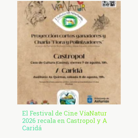
El Festival de Cine VíaNatur
2026 recala en Castropol y A
Caridá