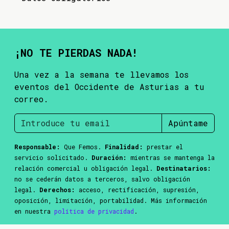
¡NO TE PIERDAS NADA!
Una vez a la semana te llevamos los
eventos del Occidente de Asturias a tu
correo.
Apúntame
Responsable:
Que Femos.
Finalidad:
prestar el
servicio solicitado.
Duración:
mientras se mantenga la
relación comercial u obligación legal.
Destinatarios:
no se cederán datos a terceros, salvo obligación
legal.
Derechos:
acceso, rectificación, supresión,
oposición, limitación, portabilidad. Más información
en nuestra
política de privacidad
.