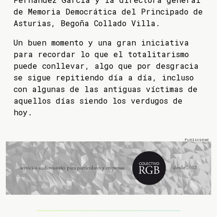
de Memoria Democrática del Principado de
Asturias, Begoña Collado Villa.
Un buen momento y una gran iniciativa
para recordar lo que el totalitarismo
puede conllevar, algo que por desgracia
se sigue repitiendo día a día, incluso
con algunas de las antiguas víctimas de
aquellos días siendo los verdugos de
hoy.