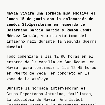
Navia vivirá una jornada muy emotiva el
lunes 15 de junio con la colocación de
sendos Stolpersteine en recuerdo de
Belarmino García García y Ramón Jesús
Méndez García
, vecinos víctimas del
infierno nazi durante la Segunda Guerra
Mundial.
Todo comenzará a las 12:00 horas en el
entorno de la capilla de San Roque, en
Navia, para continuar a las 12:45 horas
en Puerto de Vega, en concreto en la
zona de La Atalaya.
Durante la jornada intervendrán el
Grupo Deportados Asturias, familiares,
la alcaldesa de Navia, Ana Isabel
Fernández García y la directora general