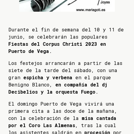
Durante el fin de semana del 10 y 11 de
junio, se celebrarán las populares
Fiestas del Corpus Christi 2023 en
Puerto de Vega
.
Los festejos arrancarán a partir de las
siete de la tarde del sábado, con una
gran
espicha y verbena
en el parque
Benigno Blanco,
en compañía del dj
Decibelios y la orquesta Fuego
.
El domingo Puerto de Vega vivirá una
primera cita a las doce de la mañana,
con la celebración de la
misa cantada
por el Coro Las Almenas
, tras la cual
los asistentes saldrán en
procesión
por