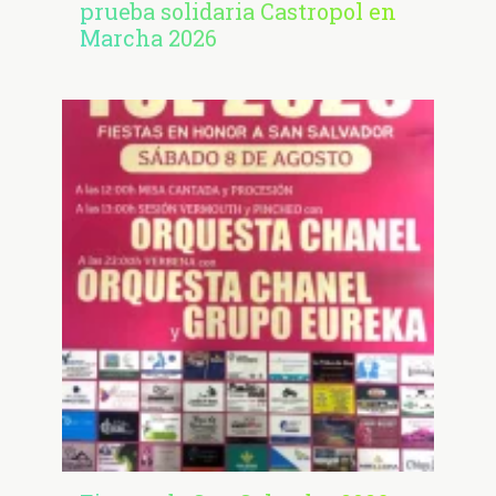
prueba solidaria Castropol en
Marcha 2026