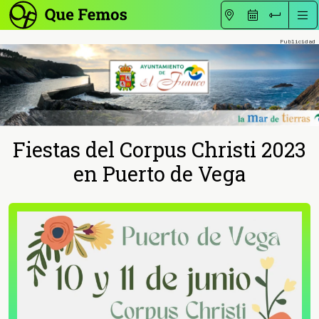
Fiestas del Corpus Christi 2023
en Puerto de Vega