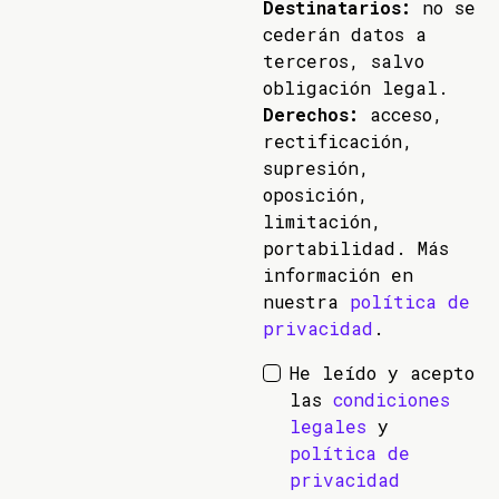
Destinatarios:
no se
cederán datos a
terceros, salvo
obligación legal.
Derechos:
acceso,
rectificación,
supresión,
oposición,
limitación,
portabilidad. Más
información en
nuestra
política de
privacidad
.
He leído y acepto
las
condiciones
legales
y
política de
privacidad