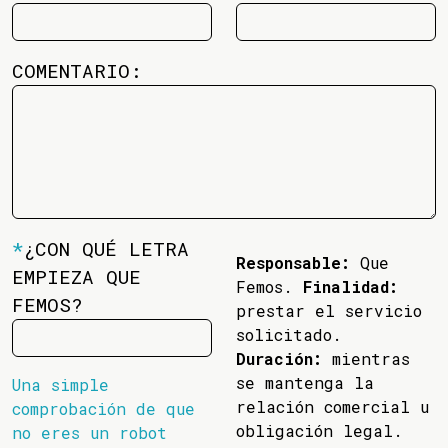
COMENTARIO:
*
¿CON QUÉ LETRA
Responsable:
Que
EMPIEZA QUE
Femos.
Finalidad:
FEMOS?
prestar el servicio
solicitado.
Duración:
mientras
se mantenga la
Una simple
relación comercial u
comprobación de que
obligación legal.
no eres un robot