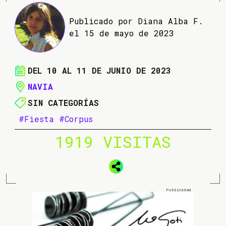
Publicado por Diana Alba F.
el 15 de mayo de 2023
DEL 10 AL 11 DE JUNIO DE 2023
NAVIA
SIN CATEGORÍAS
#Fiesta
#Corpus
1919 VISITAS