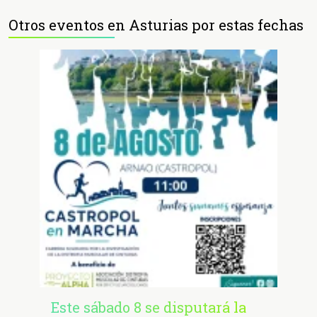
Otros eventos en Asturias por estas fechas
Este sábado 8 se disputará la