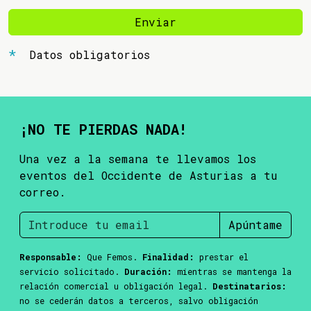
Enviar
Datos obligatorios
¡NO TE PIERDAS NADA!
Una vez a la semana te llevamos los
eventos del Occidente de Asturias a tu
correo.
Apúntame
Responsable:
Que Femos.
Finalidad:
prestar el
servicio solicitado.
Duración:
mientras se mantenga la
relación comercial u obligación legal.
Destinatarios:
no se cederán datos a terceros, salvo obligación