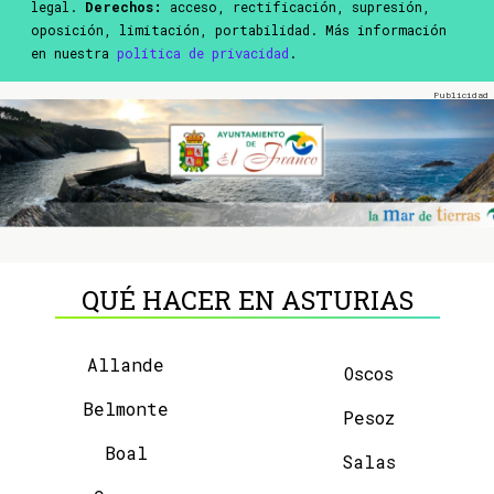
legal.
Derechos:
acceso, rectificación, supresión,
oposición, limitación, portabilidad. Más información
en nuestra
política de privacidad
.
QUÉ HACER EN ASTURIAS
Allande
Oscos
Belmonte
Pesoz
Boal
Salas