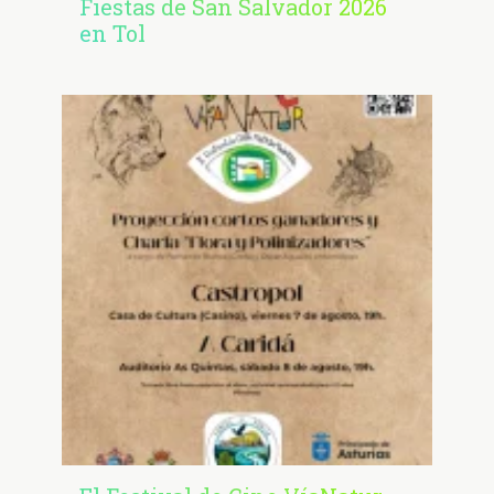
Fiestas de San Salvador 2026
en Tol