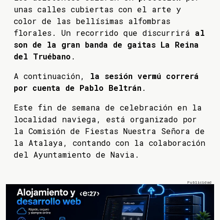
unas calles cubiertas con el arte y
color de las bellísimas alfombras
florales. Un recorrido que discurrirá
al
son de la gran banda de gaitas La Reina
del Truébano
.
A continuación,
la sesión vermú correrá
por cuenta de Pablo Beltrán
.
Este fin de semana de celebración en la
localidad naviega, está organizado por
la Comisión de Fiestas Nuestra Señora de
la Atalaya, contando con la colaboración
del Ayuntamiento de Navia.