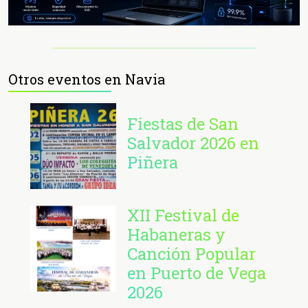
Otros eventos en Navia
Fiestas de San
Salvador 2026 en
Piñera
XII Festival de
Habaneras y
Canción Popular
en Puerto de Vega
2026