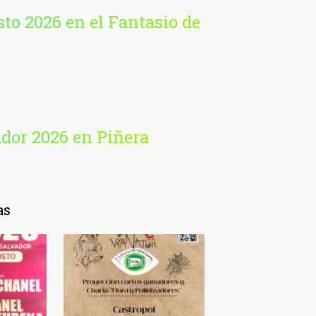
sto 2026 en el Fantasio de
ador 2026 en Piñera
as