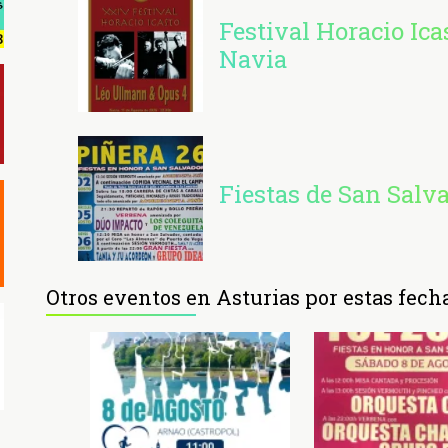
Festival Horacio Ica
Navia
Fiestas de San Salv
Otros eventos en Asturias por estas fech