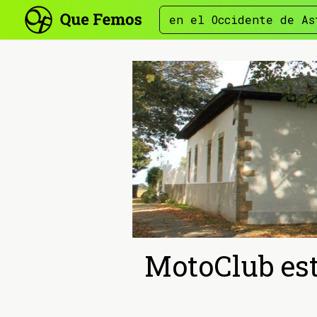
en el Occidente de As
MotoClub est