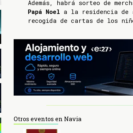
Además, habrá sorteo de merc
Papá Noel
a la residencia de 
recogida de cartas de los niñ
Otros eventos en Navia