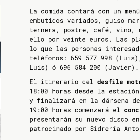
La comida contará con un menú
embutidos variados, guiso mar
ternera, postre, café, vino, 
ello por veinte euros. Las pl
lo que las personas interesad
teléfonos: 659 577 998 (Luis)
Luis) ó 696 584 200 (Javier).
El itinerario del
desfile mot
18:00 horas desde la estación
y finalizará en la dársena de
19:00 horas comenzará el
conc
presentarán su nuevo disco en
patrocinado por Sidrería Anto