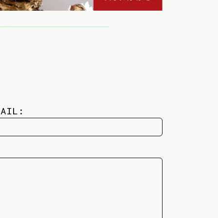
MAIL: