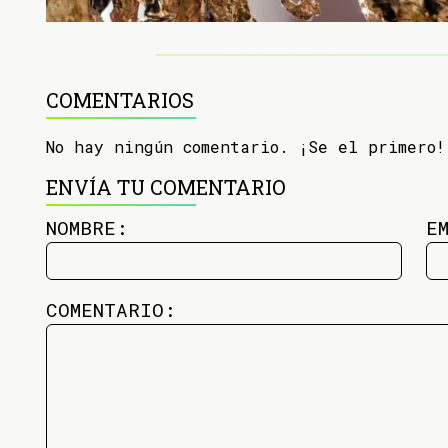
COMENTARIOS
No hay ningún comentario. ¡Se el primero!
ENVÍA TU COMENTARIO
NOMBRE:
E
COMENTARIO: