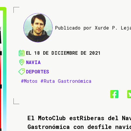
Publicado por Xurde P. Lej
EL 18 DE DICIEMBRE DE 2021
NAVIA
DEPORTES
#Motos
#Ruta Gastronómica
El MotoClub estRiberas del Na
Gastronómica con desfile navi