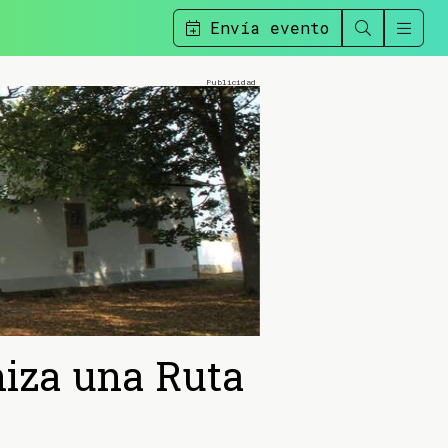
Envía evento
niza una Ruta