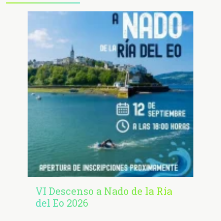
VI Descenso a Nado de la Ría
del Eo 2026