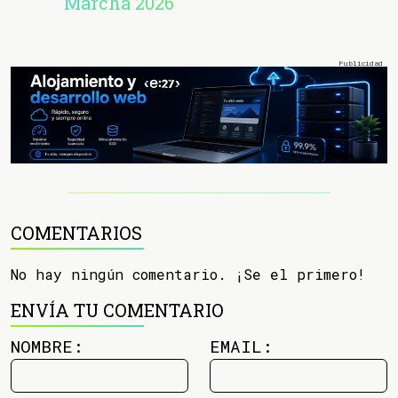
Marcha 2026
COMENTARIOS
No hay ningún comentario. ¡Se el primero!
ENVÍA TU COMENTARIO
NOMBRE:
EMAIL: