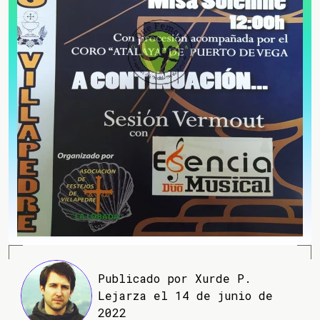
Publicado por Xurde P.
Lejarza el 14 de junio de
2022