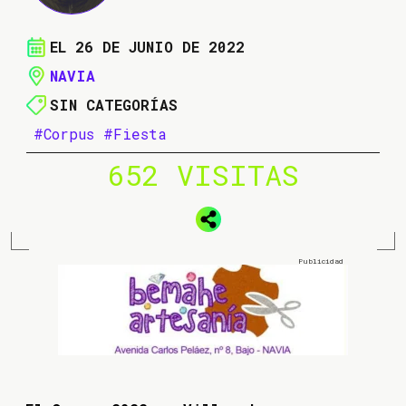
EL 26 DE JUNIO DE 2022
NAVIA
SIN CATEGORÍAS
#Corpus
#Fiesta
652 VISITAS