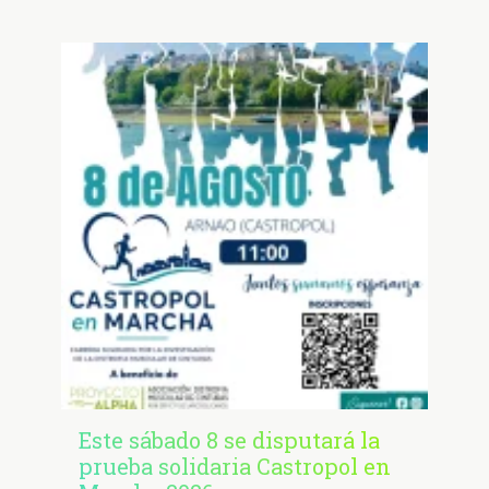
Este sábado 8 se disputará la
prueba solidaria Castropol en