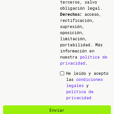
terceros, salvo
obligación legal.
Derechos:
acceso,
rectificación,
supresión,
oposición,
limitación,
portabilidad. Más
información en
nuestra
política de
privacidad
.
He leído y acepto
las
condiciones
legales
y
política de
privacidad
Enviar