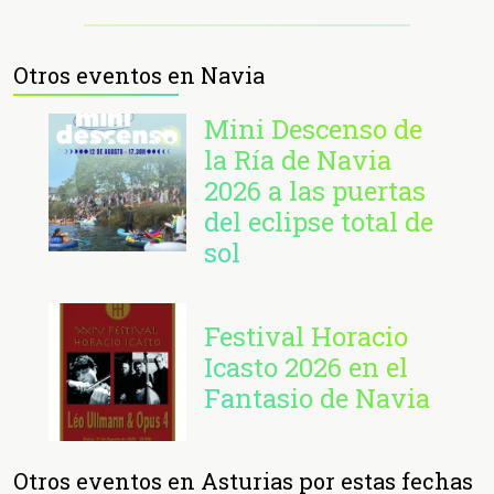
Otros eventos en Navia
Mini Descenso de
la Ría de Navia
2026 a las puertas
del eclipse total de
sol
Festival Horacio
Icasto 2026 en el
Fantasio de Navia
Otros eventos en Asturias por estas fechas