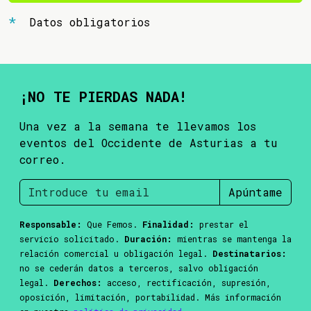
Datos obligatorios
¡NO TE PIERDAS NADA!
Una vez a la semana te llevamos los
eventos del Occidente de Asturias a tu
correo.
Apúntame
Responsable:
Que Femos.
Finalidad:
prestar el
servicio solicitado.
Duración:
mientras se mantenga la
relación comercial u obligación legal.
Destinatarios:
no se cederán datos a terceros, salvo obligación
legal.
Derechos:
acceso, rectificación, supresión,
oposición, limitación, portabilidad. Más información