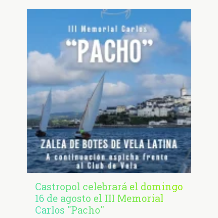
Castropol celebrará el domingo
16 de agosto el III Memorial
Carlos "Pacho"