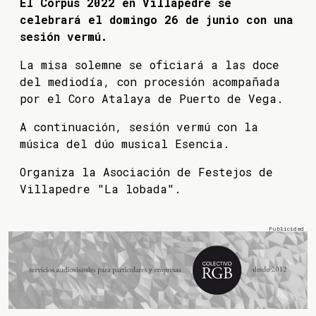
El Corpus 2022 en Villapedre se
celebrará el domingo 26 de junio con una
sesión vermú.
La misa solemne se oficiará a las doce
del mediodía, con procesión acompañada
por el Coro Atalaya de Puerto de Vega.
A continuación, sesión vermú con la
música del dúo musical Esencia.
Organiza la Asociación de Festejos de
Villapedre "La lobada".