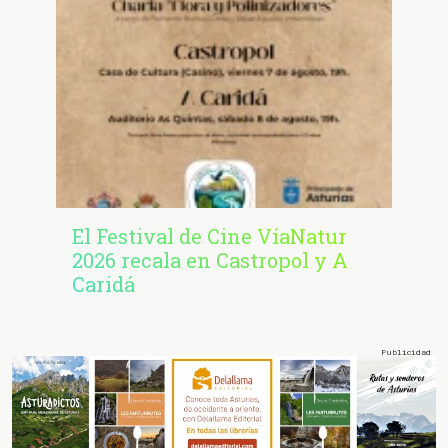
El Festival de Cine VíaNatur
2026 recala en Castropol y A
Caridá