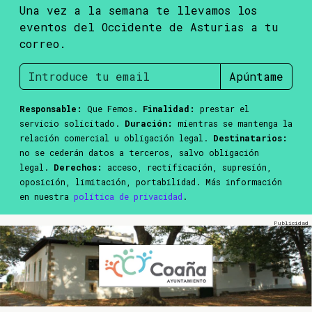
Una vez a la semana te llevamos los
eventos del Occidente de Asturias a tu
correo.
Apúntame
Responsable:
Que Femos.
Finalidad:
prestar el
servicio solicitado.
Duración:
mientras se mantenga la
relación comercial u obligación legal.
Destinatarios:
no se cederán datos a terceros, salvo obligación
legal.
Derechos:
acceso, rectificación, supresión,
oposición, limitación, portabilidad. Más información
en nuestra
política de privacidad
.