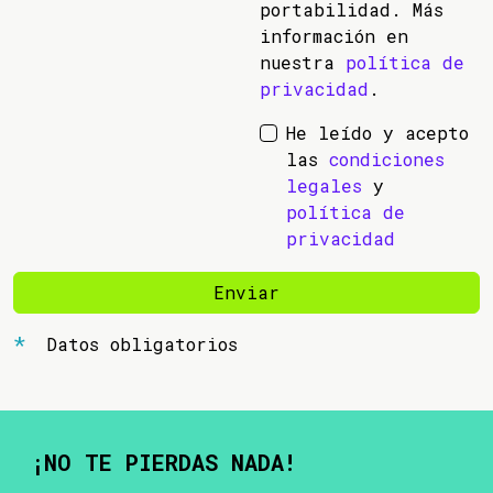
portabilidad. Más
información en
nuestra
política de
privacidad
.
He leído y acepto
las
condiciones
legales
y
política de
privacidad
Enviar
Datos obligatorios
¡NO TE PIERDAS NADA!