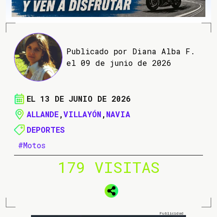
Publicado por Diana Alba F.
el 09 de junio de 2026
EL 13 DE JUNIO DE 2026
ALLANDE
,
VILLAYÓN
,
NAVIA
DEPORTES
#Motos
179 VISITAS