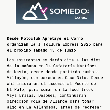
Desde Motoclub Aprétaye el Corno
organizan la I Tollura Express 2026 para
el próximo sábado 13 de junio
.
Los asistentes se darán cita a las diez
de la mañana en la Cafetería Martínez
de Navia, desde donde partirán rumbo a
Villayón, con parada en Casa Nito. Desde
ahí iniciarán el ascenso al Puerto de
El Palo, para comer en la food truck
Vaya Brasas. Después, continuarán
dirección Pola de Allande para tomar
algo en La Allandesa, antes de regresar