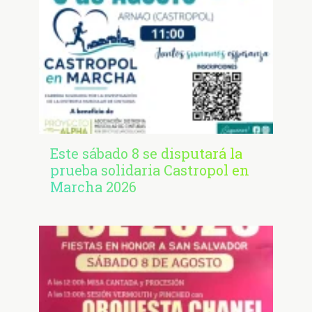
Este sábado 8 se disputará la
prueba solidaria Castropol en
Marcha 2026