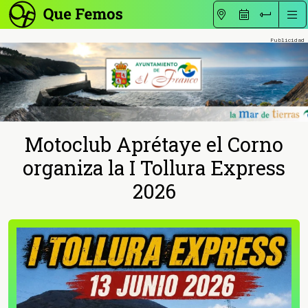
Motoclub Aprétaye el Corno
organiza la I Tollura Express
2026