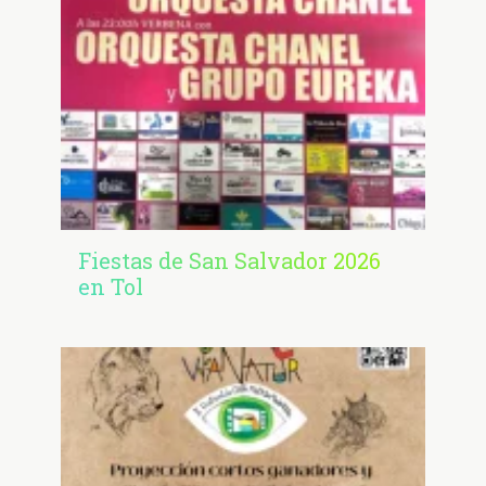
Fiestas de San Salvador 2026
en Tol