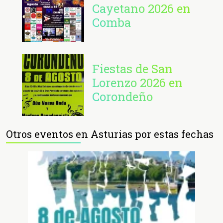
Cayetano 2026 en
Comba
Fiestas de San
Lorenzo 2026 en
Corondeño
Otros eventos en Asturias por estas fechas