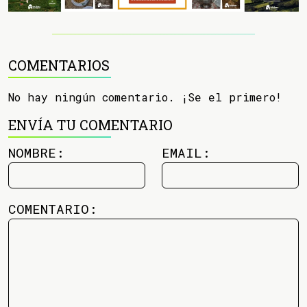
COMENTARIOS
No hay ningún comentario. ¡Se el primero!
ENVÍA TU COMENTARIO
NOMBRE:
EMAIL:
COMENTARIO: