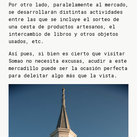
Por otro lado, paralelamente al mercado,
se desarrollarán distintas actividades
entre las que se incluye el sorteo de
una cesta de productos artesanos, el
intercambio de libros y otros objetos
usados, etc.
Así pues, si bien es cierto que visitar
Somao no necesita excusas, acudir a este
mercadillo puede ser la ocasión perfecta
para deleitar algo más que la vista.