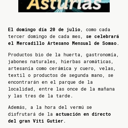
El domingo día 20 de julio
, como cada
tercer domingo de cada mes,
se celebrará
el Mercadillo Artesano Mensual de Somao
.
Productos bio de la huerta, gastronomía,
jabones naturales, hierbas aromáticas,
artesanía como cerámica y cuero, velas,
textil o productos de segunda mano, se
encontrarán en el parque de la
localidad, entre las once de la mañana
y las tres de la tarde.
Además, a la hora del vermú se
disfrutará de la
actuación en directo
del gran Viti Gutier
.