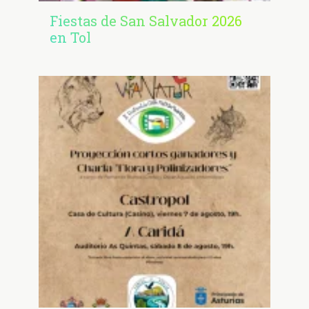
Fiestas de San Salvador 2026
en Tol