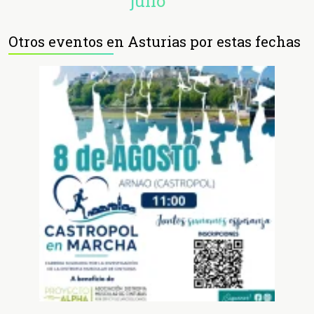
julio
Otros eventos en Asturias por estas fechas