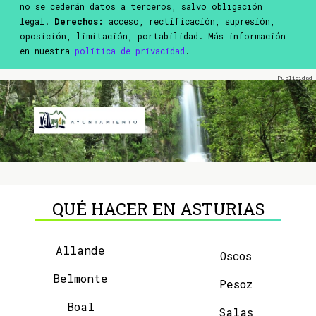
no se cederán datos a terceros, salvo obligación
legal.
Derechos:
acceso, rectificación, supresión,
oposición, limitación, portabilidad. Más información
en nuestra
política de privacidad
.
QUÉ HACER EN ASTURIAS
Allande
Oscos
Belmonte
Pesoz
Boal
Salas