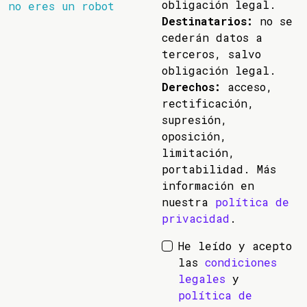
obligación legal.
no eres un robot
Destinatarios:
no se
cederán datos a
terceros, salvo
obligación legal.
Derechos:
acceso,
rectificación,
supresión,
oposición,
limitación,
portabilidad. Más
información en
nuestra
política de
privacidad
.
He leído y acepto
las
condiciones
legales
y
política de