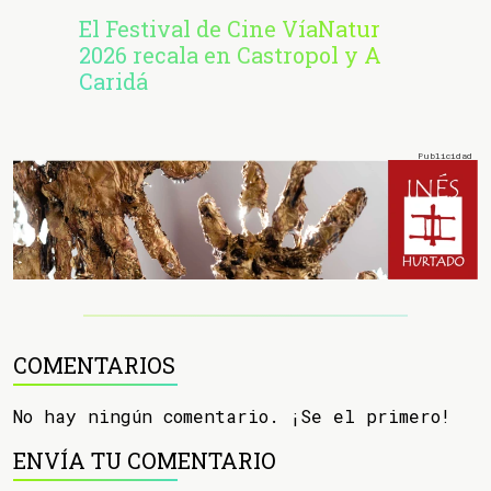
El Festival de Cine VíaNatur
2026 recala en Castropol y A
Caridá
COMENTARIOS
No hay ningún comentario. ¡Se el primero!
ENVÍA TU COMENTARIO