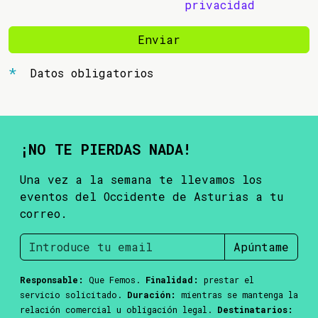
privacidad
Enviar
Datos obligatorios
¡NO TE PIERDAS NADA!
Una vez a la semana te llevamos los
eventos del Occidente de Asturias a tu
correo.
Apúntame
Responsable:
Que Femos.
Finalidad:
prestar el
servicio solicitado.
Duración:
mientras se mantenga la
relación comercial u obligación legal.
Destinatarios: