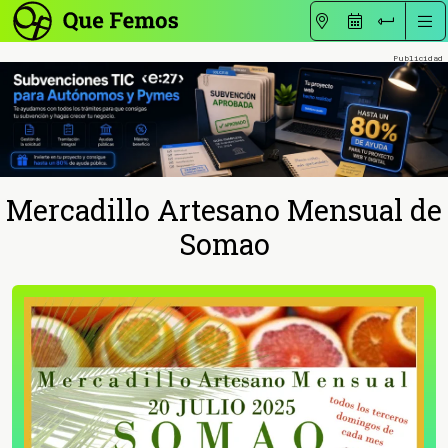
Mercadillo Artesano Mensual de
Somao