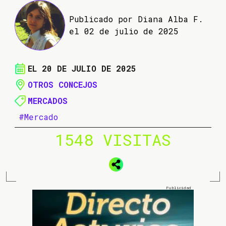
Publicado por Diana Alba F.
el 02 de julio de 2025
EL 20 DE JULIO DE 2025
OTROS CONCEJOS
MERCADOS
#Mercado
1548 VISITAS