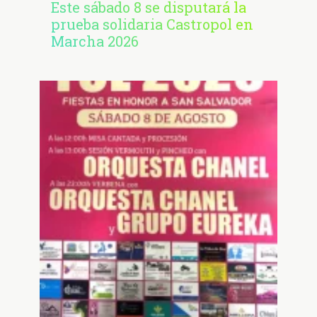
Este sábado 8 se disputará la
prueba solidaria Castropol en
Marcha 2026