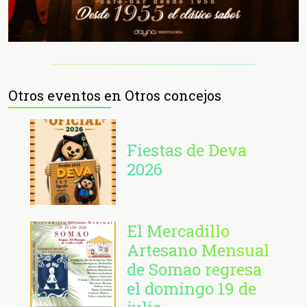
Otros eventos en Otros concejos
Fiestas de Deva
2026
El Mercadillo
Artesano Mensual
de Somao regresa
el domingo 19 de