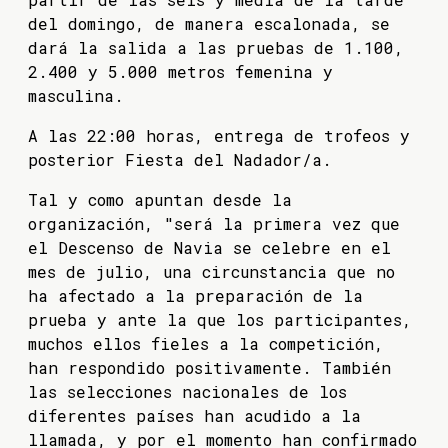
del domingo, de manera escalonada, se
dará la salida a las pruebas de 1.100,
2.400 y 5.000 metros femenina y
masculina.
A las 22:00 horas, entrega de trofeos y
posterior Fiesta del Nadador/a.
Tal y como apuntan desde la
organización, "será la primera vez que
el Descenso de Navia se celebre en el
mes de julio, una circunstancia que no
ha afectado a la preparación de la
prueba y ante la que los participantes,
muchos ellos fieles a la competición,
han respondido positivamente. También
las selecciones nacionales de los
diferentes países han acudido a la
llamada, y por el momento han confirmado