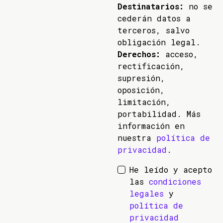
Destinatarios:
no se
cederán datos a
terceros, salvo
obligación legal.
Derechos:
acceso,
rectificación,
supresión,
oposición,
limitación,
portabilidad. Más
información en
nuestra
política de
privacidad
.
He leído y acepto
las
condiciones
legales
y
política de
privacidad