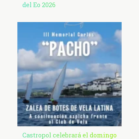
del Eo 2026
Castropol celebrará el domingo