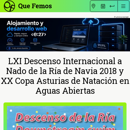
LXI Descenso Internacional a
Nado de la Ría de Navia 2018 y
XX Copa Asturias de Natación en
Aguas Abiertas