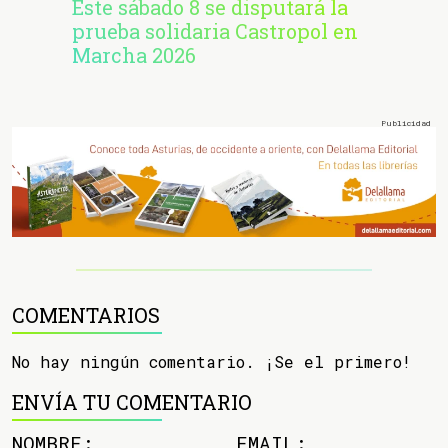
Este sábado 8 se disputará la
prueba solidaria Castropol en
Marcha 2026
COMENTARIOS
No hay ningún comentario. ¡Se el primero!
ENVÍA TU COMENTARIO
NOMBRE:
EMAIL: