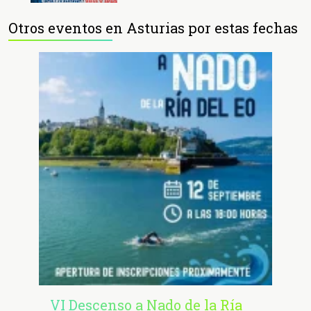
Otros eventos en Asturias por estas fechas
VI Descenso a Nado de la Ría