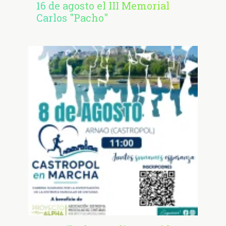
16 de agosto el III Memorial
Carlos "Pacho"