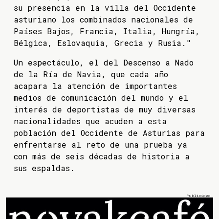
su presencia en la villa del Occidente
asturiano los combinados nacionales de
Países Bajos, Francia, Italia, Hungría,
Bélgica, Eslovaquia, Grecia y Rusia."
Un espectáculo, el del Descenso a Nado
de la Ría de Navia, que cada año
acapara la atención de importantes
medios de comunicación del mundo y el
interés de deportistas de muy diversas
nacionalidades que acuden a esta
población del Occidente de Asturias para
enfrentarse al reto de una prueba ya
con más de seis décadas de historia a
sus espaldas.