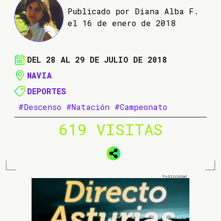
Publicado por Diana Alba F.
el 16 de enero de 2018
DEL 28 AL 29 DE JULIO DE 2018
NAVIA
DEPORTES
#Descenso
#Natación
#Campeonato
619 VISITAS