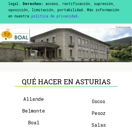
legal.
Derechos:
acceso, rectificación, supresión,
oposición, limitación, portabilidad. Más información
en nuestra
política de privacidad
.
QUÉ HACER EN ASTURIAS
Allande
Oscos
Belmonte
Pesoz
Boal
Salas