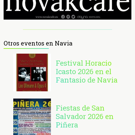
Otros eventos en Navia
Festival Horacio
Icasto 2026 en el
Fantasio de Navia
Fiestas de San
Salvador 2026 en
Piñera