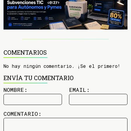
COMENTARIOS
No hay ningún comentario. ¡Se el primero!
ENVÍA TU COMENTARIO
NOMBRE:
EMAIL:
COMENTARIO: