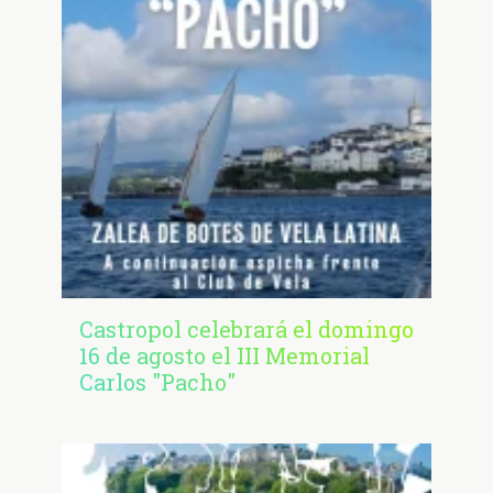
Castropol celebrará el domingo
16 de agosto el III Memorial
Carlos "Pacho"