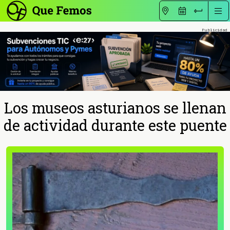
Los museos asturianos se llenan
de actividad durante este puente