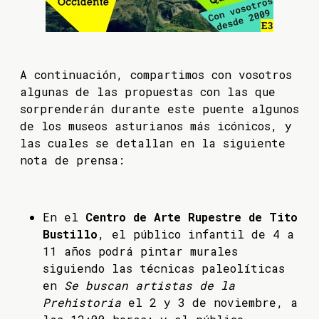
A continuación, compartimos con vosotros
algunas de las propuestas con las que
sorprenderán durante este puente algunos
de los museos asturianos más icónicos, y
las cuales se detallan en la siguiente
nota de prensa:
En el
Centro de Arte Rupestre de Tito
Bustillo
, el público infantil de 4 a
11 años podrá pintar murales
siguiendo las técnicas paleolíticas
en
Se buscan artistas de la
Prehistoria
el 2 y 3 de noviembre, a