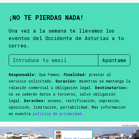
¡NO TE PIERDAS NADA!
Una vez a la semana te llevamos los
eventos del Occidente de Asturias a tu
correo.
Apúntame
Responsable:
Que Femos.
Finalidad:
prestar el
servicio solicitado.
Duración:
mientras se mantenga la
relación comercial u obligación legal.
Destinatarios:
no se cederán datos a terceros, salvo obligación
legal.
Derechos:
acceso, rectificación, supresión,
oposición, limitación, portabilidad. Más información
en nuestra
política de privacidad
.