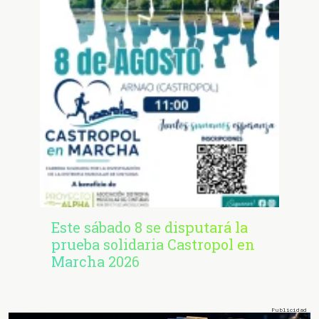
Este sábado 8 se disputará la
prueba solidaria Castropol en
Marcha 2026