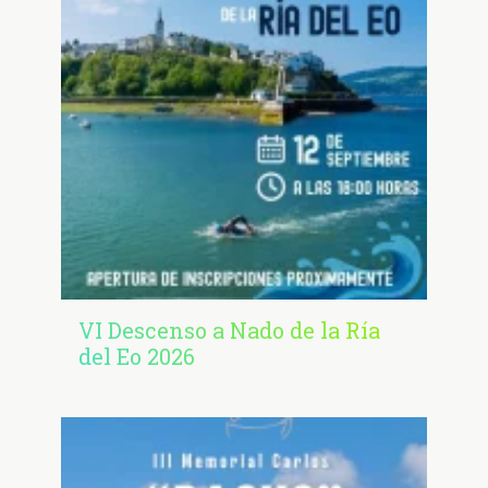
VI Descenso a Nado de la Ría
del Eo 2026