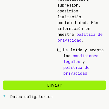
supresión,
oposición,
limitación,
portabilidad. Más
información en
nuestra
política de
privacidad
.
He leído y acepto
las
condiciones
legales
y
política de
privacidad
Enviar
Datos obligatorios