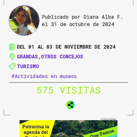
Publicado por Diana Alba F.
el 31 de octubre de 2024
DEL 01 AL 03 DE NOVIEMBRE DE 2024
GRANDAS
,
OTROS CONCEJOS
TURISMO
#Actividades en museos
575 VISITAS