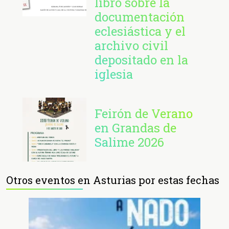
libro sobre la
documentación
eclesiástica y el
archivo civil
depositado en la
iglesia
Feirón de Verano
en Grandas de
Salime 2026
Otros eventos en Asturias por estas fechas