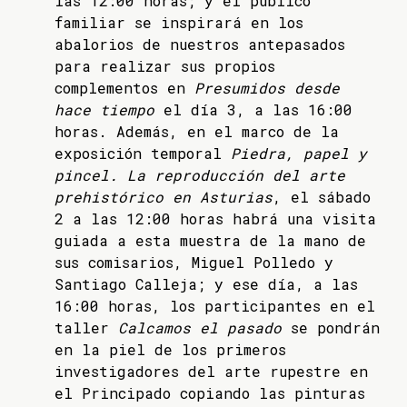
las 12:00 horas; y el público
familiar se inspirará en los
abalorios de nuestros antepasados
para realizar sus propios
complementos en
Presumidos desde
hace tiempo
el día 3, a las 16:00
horas. Además, en el marco de la
exposición temporal
Piedra, papel y
pincel. La reproducción del arte
prehistórico en Asturias
, el sábado
2 a las 12:00 horas habrá una visita
guiada a esta muestra de la mano de
sus comisarios, Miguel Polledo y
Santiago Calleja; y ese día, a las
16:00 horas, los participantes en el
taller
Calcamos el pasado
se pondrán
en la piel de los primeros
investigadores del arte rupestre en
el Principado copiando las pinturas