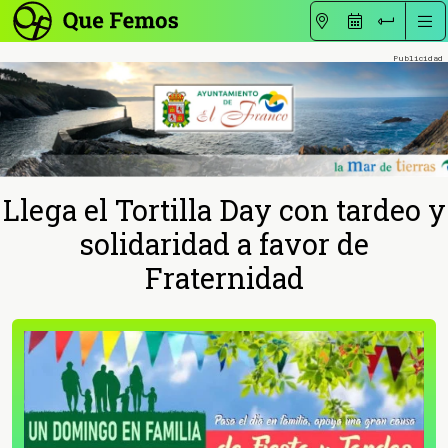
Llega el Tortilla Day con tardeo y
solidaridad a favor de
Fraternidad