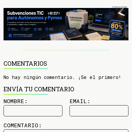
COMENTARIOS
No hay ningún comentario. ¡Se el primero!
ENVÍA TU COMENTARIO
NOMBRE:
EMAIL:
COMENTARIO: