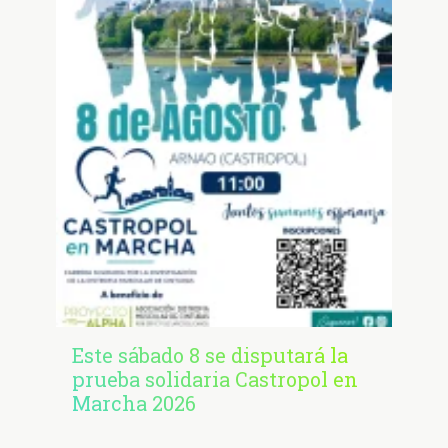
Este sábado 8 se disputará la
prueba solidaria Castropol en
Marcha 2026