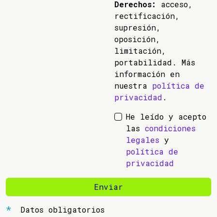
Derechos:
acceso,
rectificación,
supresión,
oposición,
limitación,
portabilidad. Más
información en
nuestra
política de
privacidad
.
He leído y acepto
las
condiciones
legales
y
política de
privacidad
Enviar
Datos obligatorios