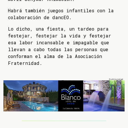
Habrá también juegos infantiles con la
colaboración de dancEO.
Lo dicho, una fiesta, un tardeo para
festejar, festejar la vida y festejar
esa labor incansable e impagable que
llevan a cabo todas las personas que
conforman el alma de la Asociación
Fraternidad.