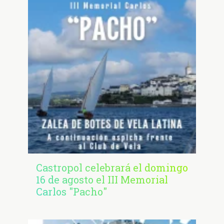
Castropol celebrará el domingo
16 de agosto el III Memorial
Carlos "Pacho"