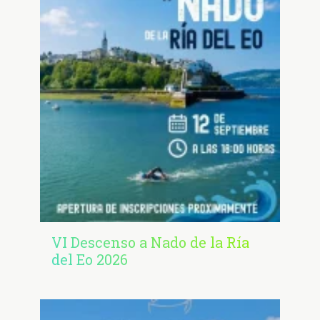
VI Descenso a Nado de la Ría
del Eo 2026