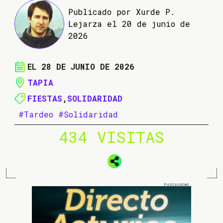
Publicado por Xurde P.
Lejarza el 20 de junio de
2026
EL 28 DE JUNIO DE 2026
TAPIA
FIESTAS
,
SOLIDARIDAD
#Tardeo
#Solidaridad
434 VISITAS