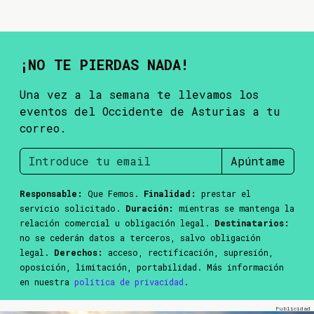
¡NO TE PIERDAS NADA!
Una vez a la semana te llevamos los
eventos del Occidente de Asturias a tu
correo.
Apúntame
Responsable:
Que Femos.
Finalidad:
prestar el
servicio solicitado.
Duración:
mientras se mantenga la
relación comercial u obligación legal.
Destinatarios:
no se cederán datos a terceros, salvo obligación
legal.
Derechos:
acceso, rectificación, supresión,
oposición, limitación, portabilidad. Más información
en nuestra
política de privacidad
.