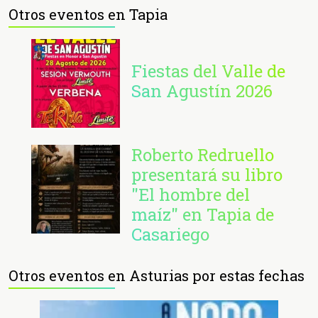
Otros eventos en Tapia
Fiestas del Valle de
San Agustín 2026
Roberto Redruello
presentará su libro
"El hombre del
maíz" en Tapia de
Casariego
Otros eventos en Asturias por estas fechas