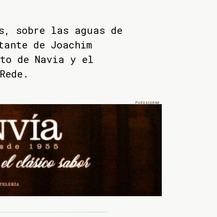
s, sobre las aguas de
tante de Joachim
to de Navia y el
Rede.