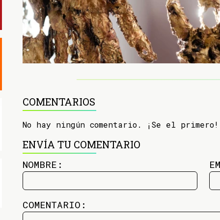
COMENTARIOS
No hay ningún comentario. ¡Se el primero!
ENVÍA TU COMENTARIO
NOMBRE:
E
COMENTARIO: