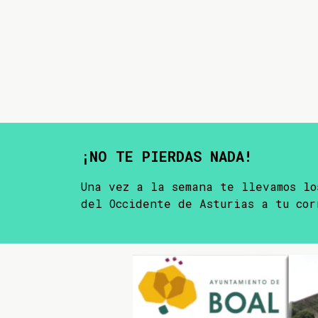
¡NO TE PIERDAS NADA!
Una vez a la semana te llevamos lo
del Occidente de Asturias a tu cor