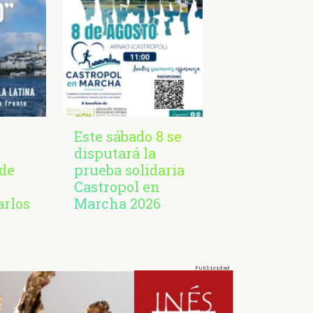
Este sábado 8 se
disputará la
de
prueba solidaria
Castropol en
arlos
Marcha 2026