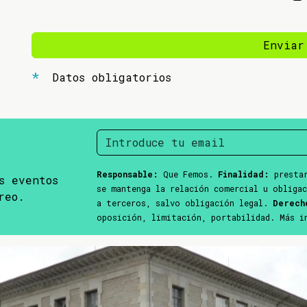
Enviar
Datos obligatorios
Responsable:
Que Femos.
Finalidad:
prestar
s eventos
se mantenga la relación comercial u obliga
reo.
a terceros, salvo obligación legal.
Derech
oposición, limitación, portabilidad. Más 