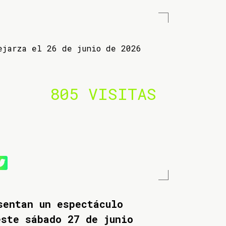
ejarza el 26 de junio de 2026
805 VISITAS
sentan un espectáculo
este sábado 27 de junio