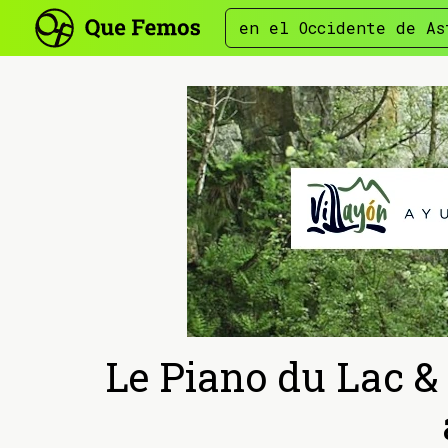
en el Occidente de As
Le Piano du Lac & 