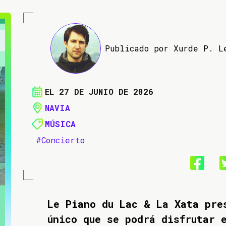
Publicado por Xurde P. L
EL 27 DE JUNIO DE 2026
NAVIA
MÚSICA
#Concierto
Le Piano du Lac & La Xata pre
único que se podrá disfrutar 