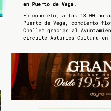
en Puerto de Vega
.
En concreto, a las 13:00 hora
Puerto de Vega, concierto flo
Challem gracias al Ayuntamien
circuito Asturies Cultura en 