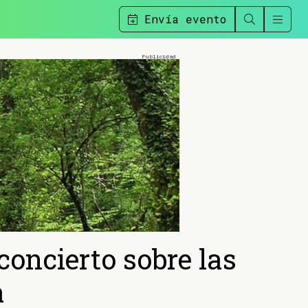
Envía evento
concierto sobre las
a