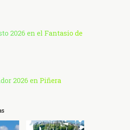
sto 2026 en el Fantasio de
ador 2026 en Piñera
as