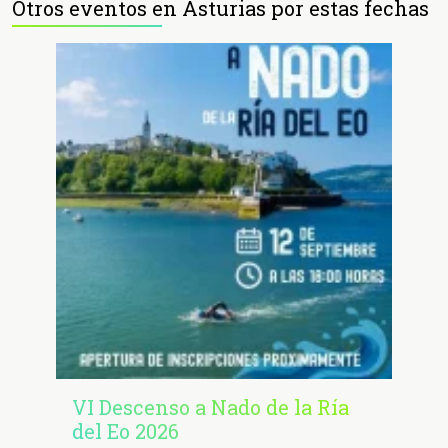
Otros eventos en Asturias por estas fechas
VI Descenso a Nado de la Ría
del Eo 2026