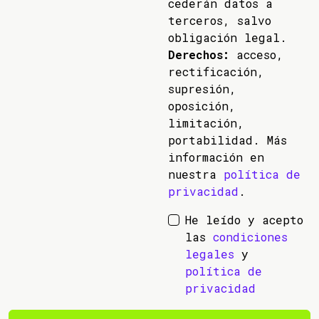
cederán datos a
terceros, salvo
obligación legal.
Derechos:
acceso,
rectificación,
supresión,
oposición,
limitación,
portabilidad. Más
información en
nuestra
política de
privacidad
.
He leído y acepto
las
condiciones
legales
y
política de
privacidad