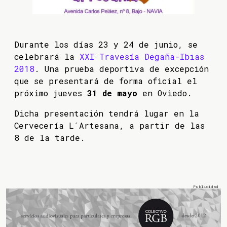
Durante los días 23 y 24 de junio, se
celebrará la
XXI Travesía Degaña-Ibias
2018
. Una prueba deportiva de excepción
que se presentará de forma oficial el
próximo jueves
31 de mayo
en Oviedo.
Dicha presentación tendrá lugar en la
Cervecería L´Artesana, a partir de las
8 de la tarde.