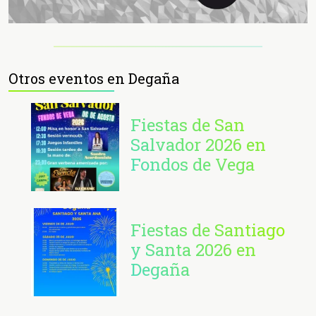
Otros eventos en Degaña
Fiestas de San
Salvador 2026 en
Fondos de Vega
Fiestas de Santiago
y Santa 2026 en
Degaña