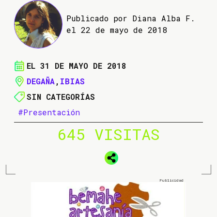
Publicado por Diana Alba F.
el 22 de mayo de 2018
EL 31 DE MAYO DE 2018
DEGAÑA
,
IBIAS
SIN CATEGORÍAS
#Presentación
645 VISITAS