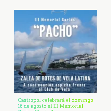
Castropol celebrará el domingo
16 de agosto el III Memorial