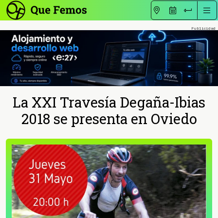
La XXI Travesía Degaña-Ibias
2018 se presenta en Oviedo