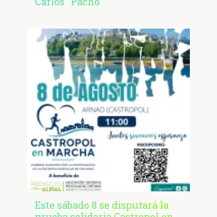
Carlos "Pacho"
Este sábado 8 se disputará la
prueba solidaria Castropol en