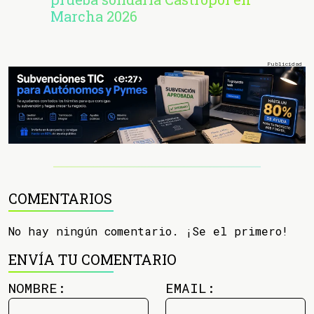
Marcha 2026
COMENTARIOS
No hay ningún comentario. ¡Se el primero!
ENVÍA TU COMENTARIO
NOMBRE:
EMAIL: