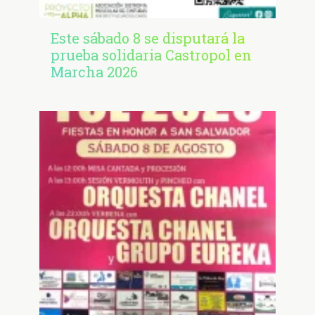
Este sábado 8 se disputará la
prueba solidaria Castropol en
Marcha 2026