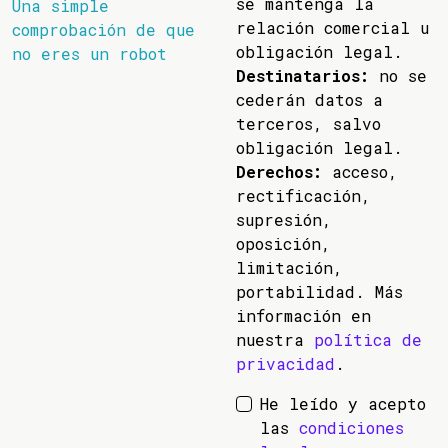
se mantenga la
Una simple
relación comercial u
comprobación de que
obligación legal.
no eres un robot
Destinatarios:
no se
cederán datos a
terceros, salvo
obligación legal.
Derechos:
acceso,
rectificación,
supresión,
oposición,
limitación,
portabilidad. Más
información en
nuestra
política de
privacidad
.
He leído y acepto
las
condiciones