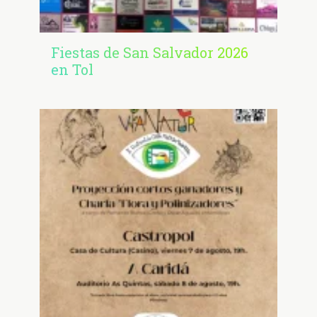
Fiestas de San Salvador 2026
en Tol