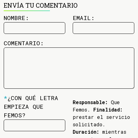
ENVÍA TU COMENTARIO
NOMBRE:
EMAIL:
COMENTARIO:
*
¿CON QUÉ LETRA
Responsable:
Que
EMPIEZA QUE
Femos.
Finalidad:
FEMOS?
prestar el servicio
solicitado.
Duración:
mientras