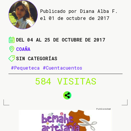
Publicado por Diana Alba F.
el 01 de octubre de 2017
DEL 04 AL 25 DE OCTUBRE DE 2017
COAÑA
SIN CATEGORÍAS
#Pequeteca
#Cuentacuentos
584 VISITAS