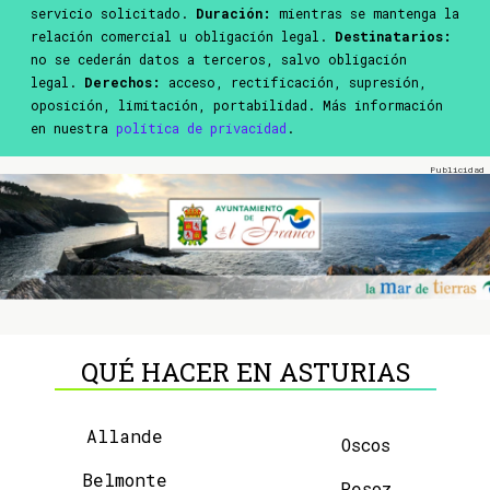
servicio solicitado.
Duración:
mientras se mantenga la
relación comercial u obligación legal.
Destinatarios:
no se cederán datos a terceros, salvo obligación
legal.
Derechos:
acceso, rectificación, supresión,
oposición, limitación, portabilidad. Más información
en nuestra
política de privacidad
.
QUÉ HACER EN ASTURIAS
Allande
Oscos
Belmonte
Pesoz