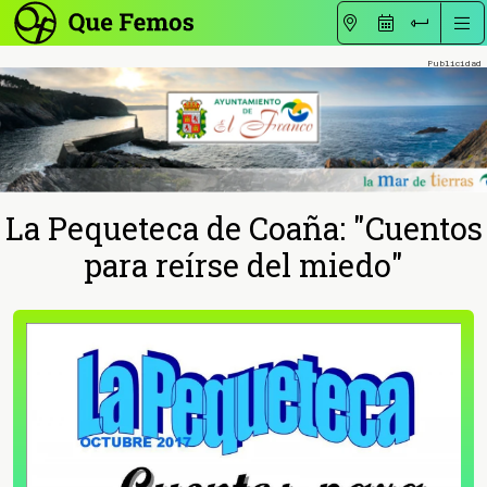
La Pequeteca de Coaña: "Cuentos
para reírse del miedo"