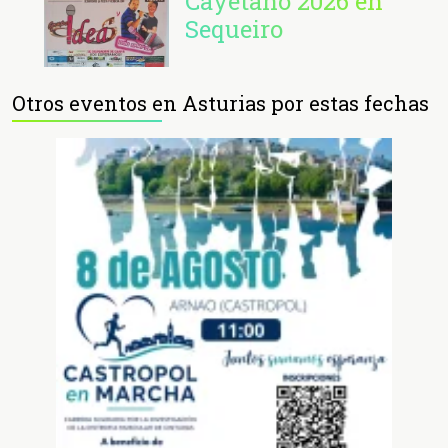
Cayetano 2026 en
Sequeiro
Otros eventos en Asturias por estas fechas