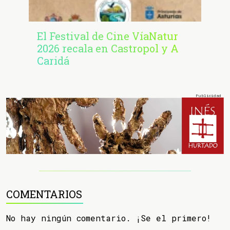
El Festival de Cine VíaNatur
2026 recala en Castropol y A
Caridá
COMENTARIOS
No hay ningún comentario. ¡Se el primero!