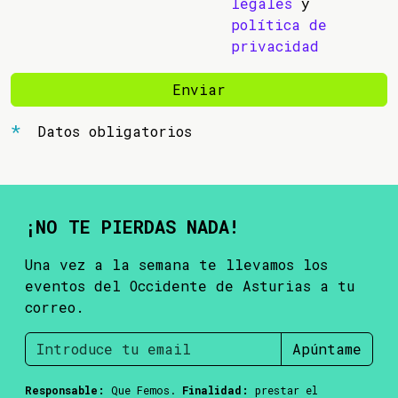
legales
y
política de
privacidad
Enviar
Datos obligatorios
¡NO TE PIERDAS NADA!
Una vez a la semana te llevamos los
eventos del Occidente de Asturias a tu
correo.
Apúntame
Responsable:
Que Femos.
Finalidad:
prestar el