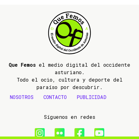
Que Femos
el medio digital del occidente
asturiano.
Todo el ocio, cultura y deporte del
paraíso por descubrir.
NOSOTROS
CONTACTO
PUBLICIDAD
Síguenos en redes