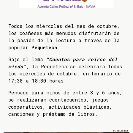
Todos los miércoles del mes de octubre,
los coañeses más menudos disfrutarán de
la pasión de la lectura a través de la
popular
Pequeteca
.
Bajo el lema
"Cuentos para reírse del
miedo"
, la Pequeteca se celebrará todos
los miércoles de octubre, en horario de
17:30 a 18:30 horas.
Pensado para niños de entre 3 y 6 años,
se realizarán cuentacuentos, juegos
cooperativos, actividades plásticas,
canciones y préstamo de libros.