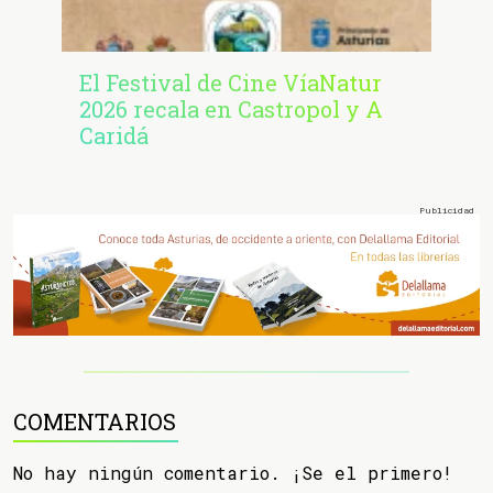
El Festival de Cine VíaNatur
2026 recala en Castropol y A
Caridá
COMENTARIOS
No hay ningún comentario. ¡Se el primero!