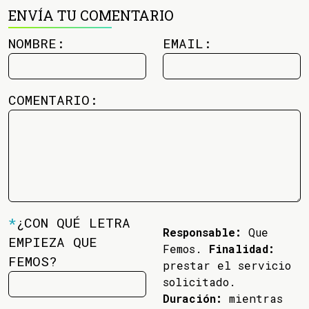
ENVÍA TU COMENTARIO
NOMBRE:
EMAIL:
COMENTARIO:
*
¿CON QUÉ LETRA
Responsable:
Que
EMPIEZA QUE
Femos.
Finalidad:
FEMOS?
prestar el servicio
solicitado.
Duración:
mientras