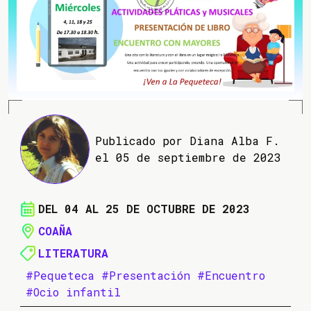
Publicado por Diana Alba F.
el 05 de septiembre de 2023
DEL 04 AL 25 DE OCTUBRE DE 2023
COAÑA
LITERATURA
#Pequeteca
#Presentación
#Encuentro
#Ocio infantil