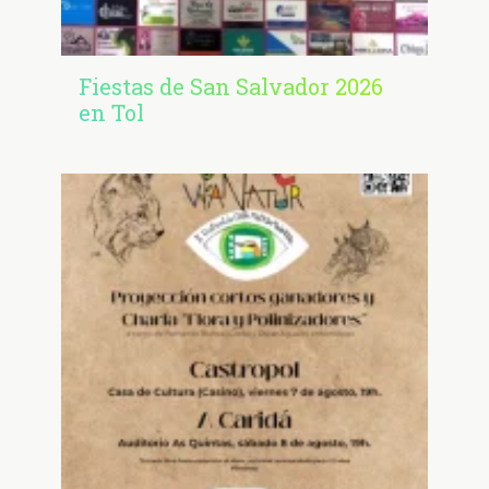
Fiestas de San Salvador 2026
en Tol