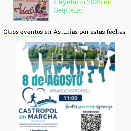
Cayetano 2026 en
Sequeiro
Otros eventos en Asturias por estas fechas