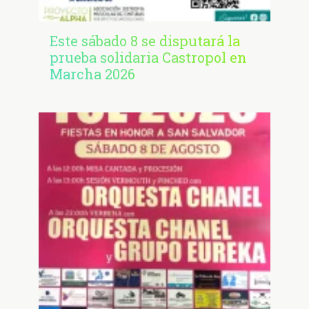
Este sábado 8 se disputará la
prueba solidaria Castropol en
Marcha 2026