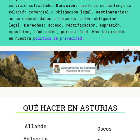
servicio solicitado.
Duración:
mientras se mantenga la
relación comercial u obligación legal.
Destinatarios:
no se cederán datos a terceros, salvo obligación
legal.
Derechos:
acceso, rectificación, supresión,
oposición, limitación, portabilidad. Más información
en nuestra
política de privacidad
.
QUÉ HACER EN ASTURIAS
Allande
Oscos
Belmonte