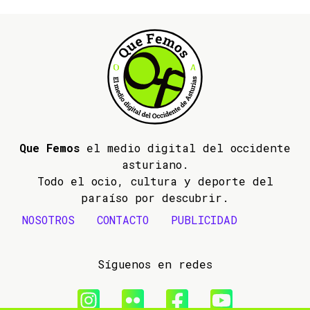
Que Femos
el medio digital del occidente
asturiano.
Todo el ocio, cultura y deporte del
paraíso por descubrir.
NOSOTROS
CONTACTO
PUBLICIDAD
Síguenos en redes