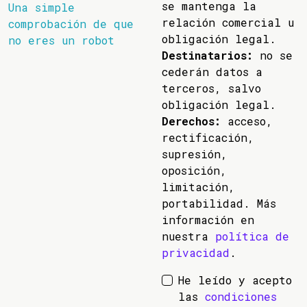
se mantenga la
Una simple
relación comercial u
comprobación de que
obligación legal.
no eres un robot
Destinatarios:
no se
cederán datos a
terceros, salvo
obligación legal.
Derechos:
acceso,
rectificación,
supresión,
oposición,
limitación,
portabilidad. Más
información en
nuestra
política de
privacidad
.
He leído y acepto
las
condiciones