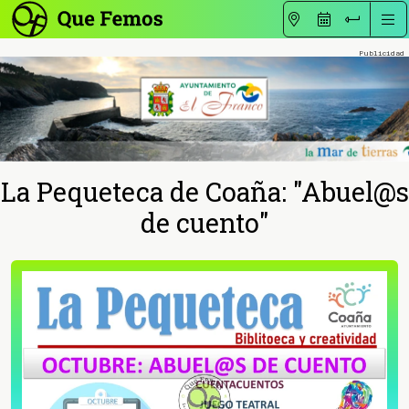
La Pequeteca de Coaña: "Abuel@s
de cuento"