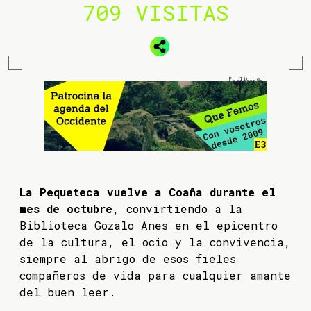
709 VISITAS
La Pequeteca vuelve a Coaña durante el
mes de octubre
, convirtiendo a la
Biblioteca Gozalo Anes en el epicentro
de la cultura, el ocio y la convivencia,
siempre al abrigo de esos fieles
compañeros de vida para cualquier amante
del buen leer.