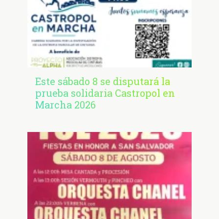
Este sábado 8 se disputará la
prueba solidaria Castropol en
Marcha 2026