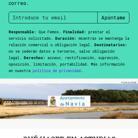
correo.
Apúntame
Responsable:
Que Femos.
Finalidad:
prestar el
servicio solicitado.
Duración:
mientras se mantenga la
relación comercial u obligación legal.
Destinatarios:
no se cederán datos a terceros, salvo obligación
legal.
Derechos:
acceso, rectificación, supresión,
oposición, limitación, portabilidad. Más información
en nuestra
política de privacidad
.