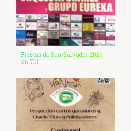
Fiestas de San Salvador 2026
en Tol