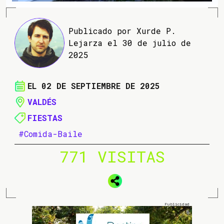
Publicado por Xurde P.
Lejarza el 30 de julio de
2025
EL 02 DE SEPTIEMBRE DE 2025
VALDÉS
FIESTAS
#Comida-Baile
771 VISITAS