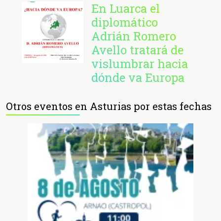
En Luarca el
diplomático
Adrián Romero
Avello tratará de
vislumbrar hacia
dónde va Europa
Otros eventos en Asturias por estas fechas