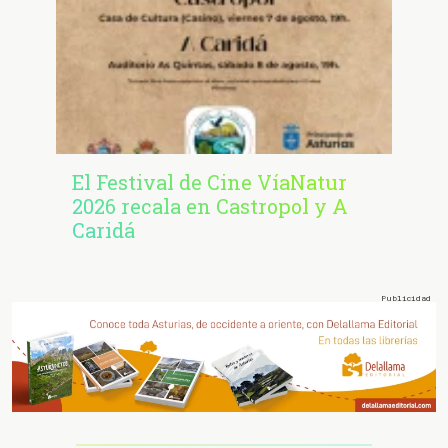
El Festival de Cine VíaNatur
2026 recala en Castropol y A
Caridá