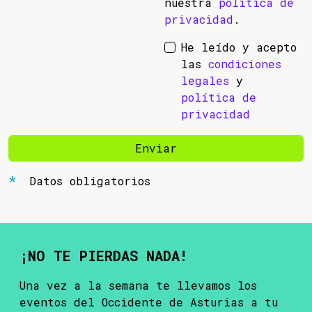
nuestra
política de
privacidad
.
He leído y acepto
las
condiciones
legales
y
política de
privacidad
Enviar
Datos obligatorios
¡NO TE PIERDAS NADA!
Una vez a la semana te llevamos los
eventos del Occidente de Asturias a tu