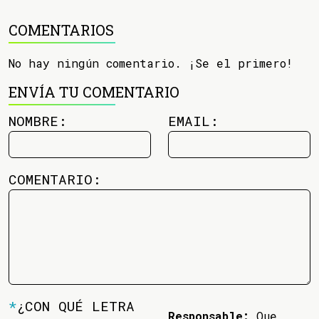
COMENTARIOS
No hay ningún comentario. ¡Se el primero!
ENVÍA TU COMENTARIO
NOMBRE:
EMAIL:
COMENTARIO:
*
¿CON QUÉ LETRA
Responsable:
Que