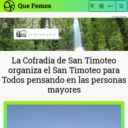
La Cofradía de San Timoteo
organiza el San Timoteo para
Todos pensando en las personas
mayores