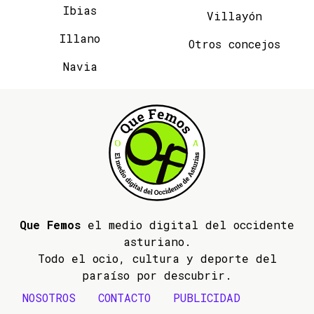
Ibias
Villayón
Illano
Otros concejos
Navia
Que Femos
el medio digital del occidente
asturiano.
Todo el ocio, cultura y deporte del
paraíso por descubrir.
NOSOTROS
CONTACTO
PUBLICIDAD