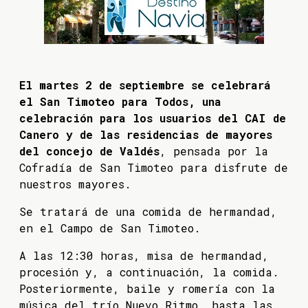
El martes 2 de septiembre se celebrará
el San Timoteo para Todos, una
celebración para los usuarios del CAI de
Canero y de las residencias de mayores
del concejo de Valdés
, pensada por la
Cofradía de San Timoteo para disfrute de
nuestros mayores.
Se tratará de una comida de hermandad,
en el Campo de San Timoteo.
A las 12:30 horas, misa de hermandad,
procesión y, a continuación, la comida.
Posteriormente, baile y romería con la
música del trío Nuevo Ritmo, hasta las