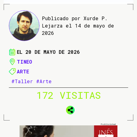
Publicado por Xurde P.
Lejarza el 14 de mayo de
2026
EL 20 DE MAYO DE 2026
TINEO
ARTE
#Taller
#Arte
172 VISITAS