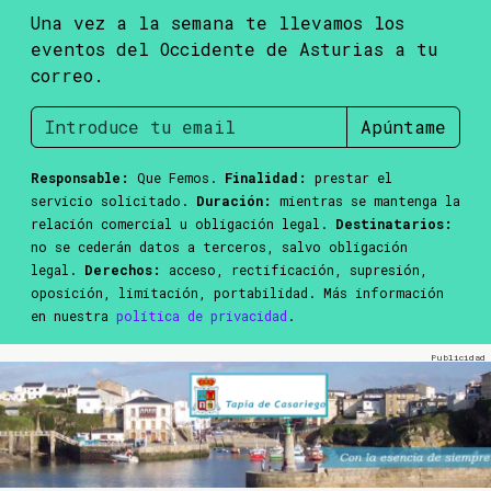
Una vez a la semana te llevamos los
eventos del Occidente de Asturias a tu
correo.
Apúntame
Responsable:
Que Femos.
Finalidad:
prestar el
servicio solicitado.
Duración:
mientras se mantenga la
relación comercial u obligación legal.
Destinatarios:
no se cederán datos a terceros, salvo obligación
legal.
Derechos:
acceso, rectificación, supresión,
oposición, limitación, portabilidad. Más información
en nuestra
política de privacidad
.