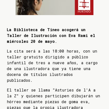
La Biblioteca de Tineo acogerá un
Taller de Ilustración con Eva Rami el
miércoles 20 de mayo
.
La cita será a las 18:00 horas, con un
taller gratuito dirigido a público
infantil de tres a nueve años, a cargo
de una ilustradora que ya tiene una
docena de títulos ilustrados
publicados.
El taller se llama "Asturies de l'A a
la Z" y quienes participen dibujarán un
hórreo mediante piezas de goma eva,
piezas que la propia ilustradora