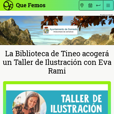
La Biblioteca de Tineo acogerá
un Taller de Ilustración con Eva
Rami