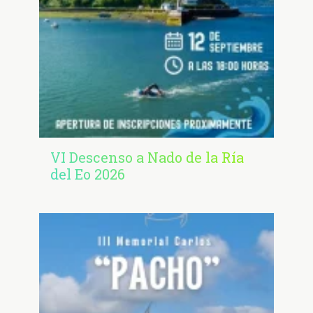
VI Descenso a Nado de la Ría
del Eo 2026