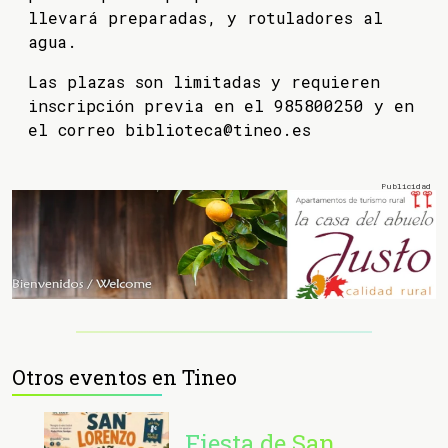
llevará preparadas, y rotuladores al
agua.
Las plazas son limitadas y requieren
inscripción previa en el 985800250 y en
el correo biblioteca@tineo.es
Otros eventos en Tineo
Fiesta de San