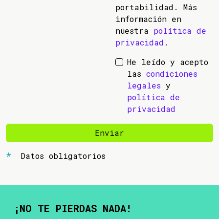
portabilidad. Más
información en
nuestra
política de
privacidad
.
He leído y acepto
las
condiciones
legales
y
política de
privacidad
Enviar
Datos obligatorios
¡NO TE PIERDAS NADA!