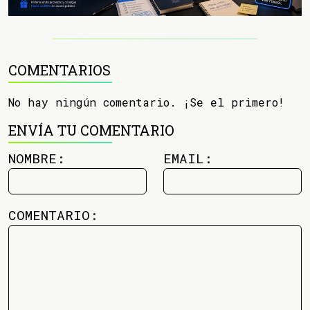
COMENTARIOS
No hay ningún comentario. ¡Se el primero!
ENVÍA TU COMENTARIO
NOMBRE:
EMAIL:
COMENTARIO: