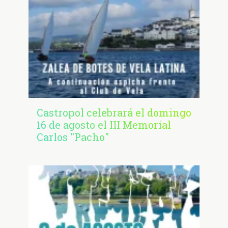
Castropol celebrará el domingo
16 de agosto el III Memorial
Carlos "Pacho"