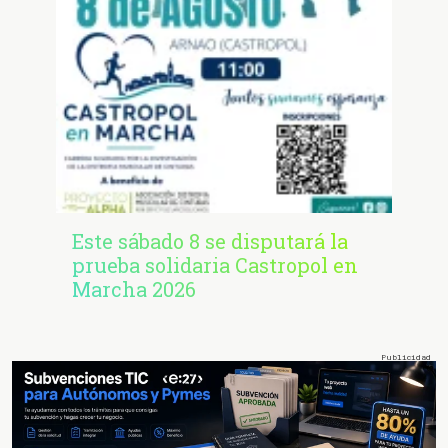
Este sábado 8 se disputará la
prueba solidaria Castropol en
Marcha 2026