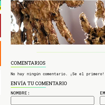
COMENTARIOS
No hay ningún comentario. ¡Se el primero!
ENVÍA TU COMENTARIO
NOMBRE:
E