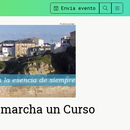
Envía evento
n marcha un Curso