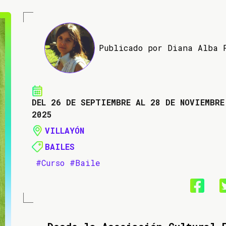
Publicado por Diana Alba 
DEL 26 DE SEPTIEMBRE AL 28 DE NOVIEMBRE
2025
VILLAYÓN
BAILES
#Curso
#Baile