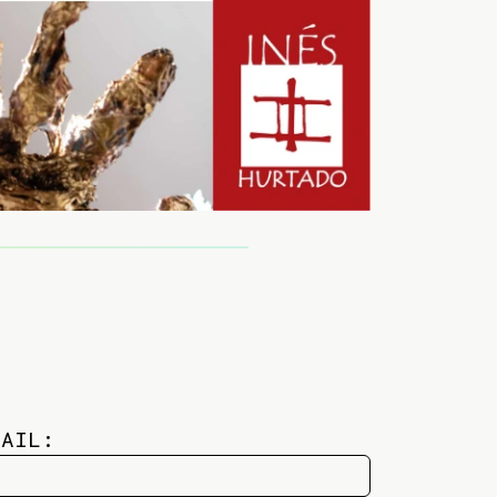
MAIL: