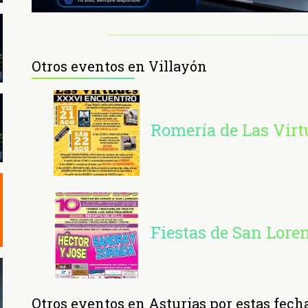
Otros eventos en Villayón
Romería de Las Virt
Fiestas de San Lore
Otros eventos en Asturias por estas fech