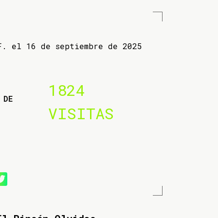
F. el 16 de septiembre de 2025
1824
 DE
VISITAS