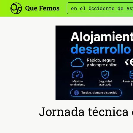
en el Occidente de As
Jornada técnica 