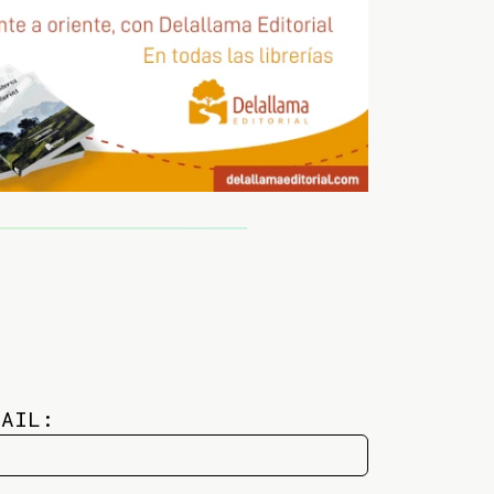
MAIL: