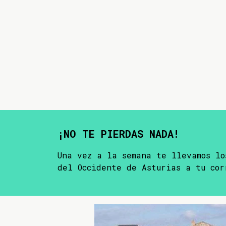
¡NO TE PIERDAS NADA!
Una vez a la semana te llevamos lo
del Occidente de Asturias a tu cor