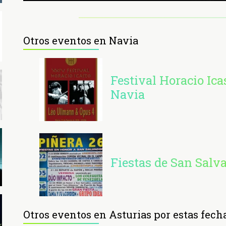
Otros eventos en Navia
Festival Horacio Ica
Navia
Fiestas de San Salv
Otros eventos en Asturias por estas fech