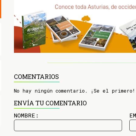
COMENTARIOS
No hay ningún comentario. ¡Se el primero!
ENVÍA TU COMENTARIO
NOMBRE:
E