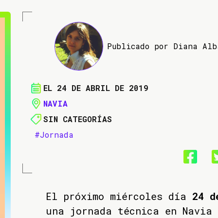
Publicado por Diana Al
EL 24 DE ABRIL DE 2019
NAVIA
SIN CATEGORÍAS
#Jornada
El próximo miércoles día
24 d
una jornada técnica en Navia