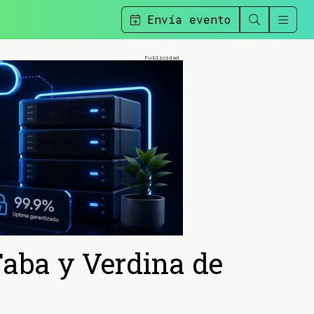
Envía evento
Faba y Verdina de