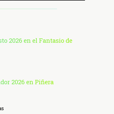
sto 2026 en el Fantasio de
ador 2026 en Piñera
as