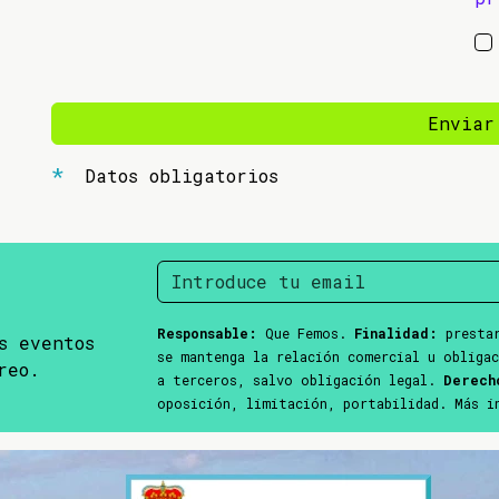
Enviar
Datos obligatorios
Responsable:
Que Femos.
Finalidad:
prestar
s eventos
se mantenga la relación comercial u obliga
reo.
a terceros, salvo obligación legal.
Derech
oposición, limitación, portabilidad. Más 