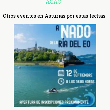
ACAO
Otros eventos en Asturias por estas fechas