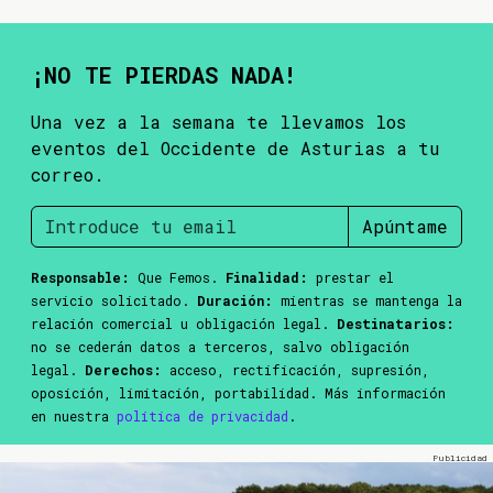
¡NO TE PIERDAS NADA!
Una vez a la semana te llevamos los
eventos del Occidente de Asturias a tu
correo.
Apúntame
Responsable:
Que Femos.
Finalidad:
prestar el
servicio solicitado.
Duración:
mientras se mantenga la
relación comercial u obligación legal.
Destinatarios:
no se cederán datos a terceros, salvo obligación
legal.
Derechos:
acceso, rectificación, supresión,
oposición, limitación, portabilidad. Más información
en nuestra
política de privacidad
.