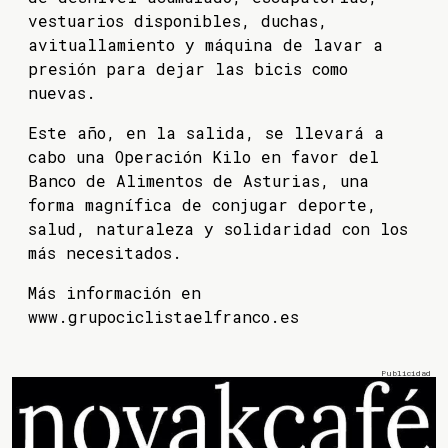
vestuarios disponibles, duchas,
avituallamiento y máquina de lavar a
presión para dejar las bicis como
nuevas.
Este año, en la salida, se llevará a
cabo una Operación Kilo en favor del
Banco de Alimentos de Asturias, una
forma magnífica de conjugar deporte,
salud, naturaleza y solidaridad con los
más necesitados.
Más información en
www.grupociclistaelfranco.es