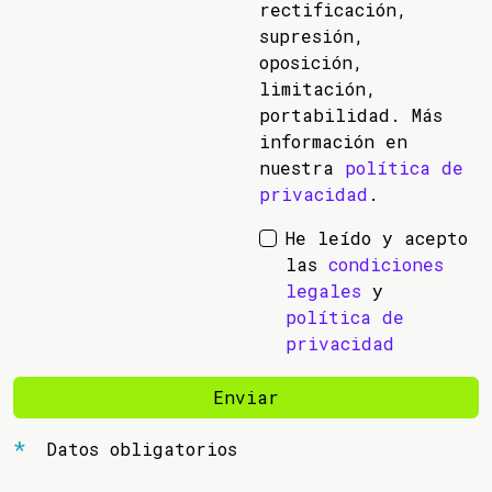
rectificación,
supresión,
oposición,
limitación,
portabilidad. Más
información en
nuestra
política de
privacidad
.
He leído y acepto
las
condiciones
legales
y
política de
privacidad
Enviar
Datos obligatorios