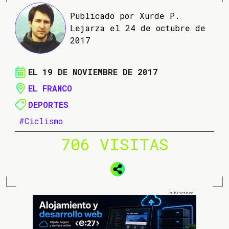
Publicado por Xurde P.
Lejarza el 24 de octubre de
2017
EL 19 DE NOVIEMBRE DE 2017
EL FRANCO
DEPORTES
#Ciclismo
706 VISITAS