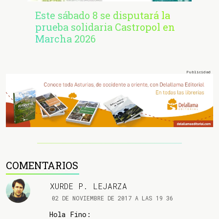
Este sábado 8 se disputará la
prueba solidaria Castropol en
Marcha 2026
COMENTARIOS
XURDE P. LEJARZA
02 DE NOVIEMBRE DE 2017 A LAS 19 36
Hola Fino: