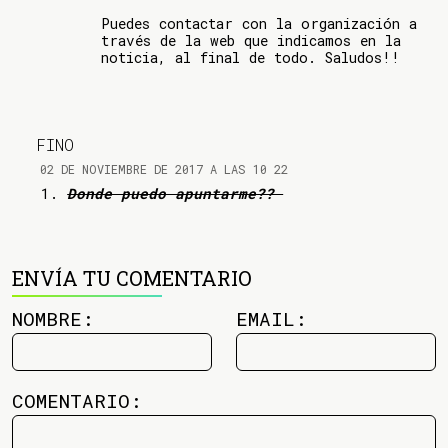
Puedes contactar con la organización a
través de la web que indicamos en la
noticia, al final de todo. Saludos!!
FINO
02 DE NOVIEMBRE DE 2017 A LAS 10 22
Donde puedo apuntarme??
ENVÍA TU COMENTARIO
NOMBRE:
EMAIL:
COMENTARIO: