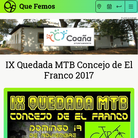
IX Quedada MTB Concejo de El
Franco 2017