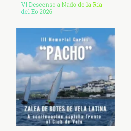
VI Descenso a Nado de la Ría
del Eo 2026