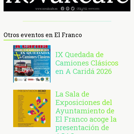
Otros eventos en El Franco
IX Quedada de
Camiones Clásicos
en A Caridá 2026
La Sala de
Exposiciones del
Ayuntamiento de
El Franco acoge la
presentación de