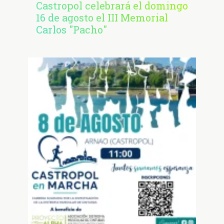
Castropol celebrará el domingo
16 de agosto el III Memorial
Carlos "Pacho"