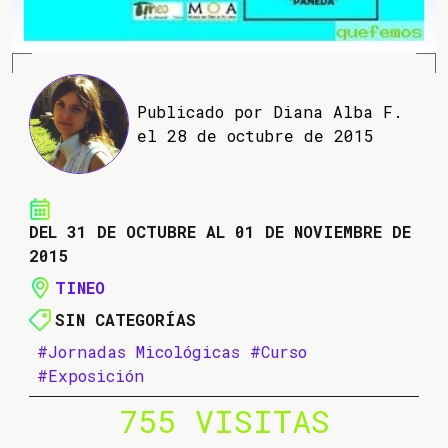
Publicado por Diana Alba F.
el 28 de octubre de 2015
DEL 31 DE OCTUBRE AL 01 DE NOVIEMBRE DE
2015
TINEO
SIN CATEGORÍAS
#Jornadas Micológicas
#Curso
#Exposición
755 VISITAS