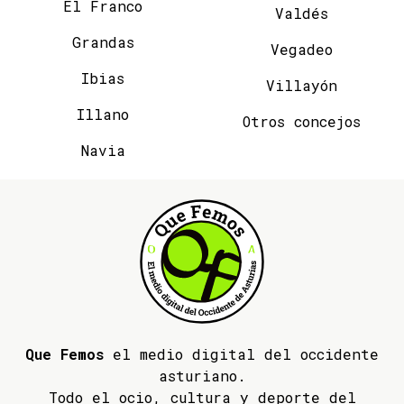
El Franco
Valdés
Grandas
Vegadeo
Ibias
Villayón
Illano
Otros concejos
Navia
Que Femos
el medio digital del occidente
asturiano.
Todo el ocio, cultura y deporte del