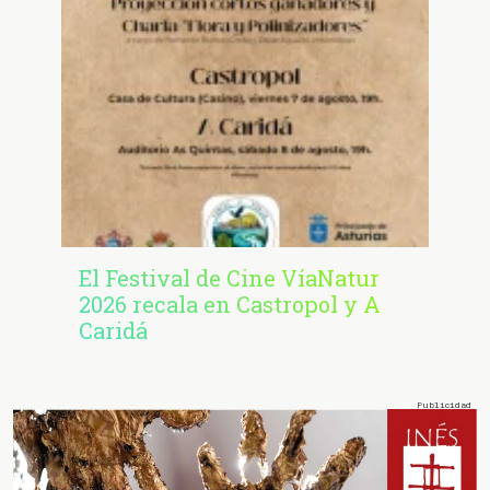
El Festival de Cine VíaNatur
2026 recala en Castropol y A
Caridá