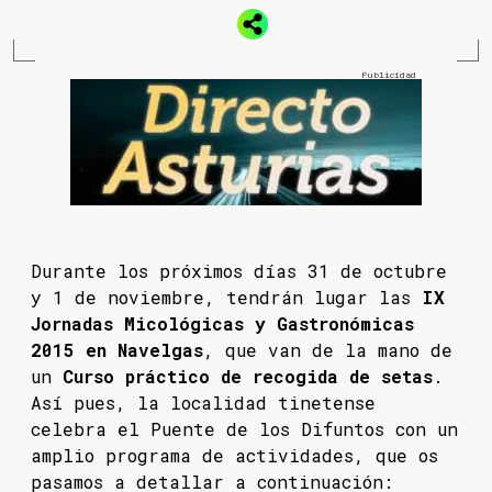
Durante los próximos días 31 de octubre
y 1 de noviembre, tendrán lugar las
IX
Jornadas Micológicas y Gastronómicas
2015 en Navelgas
, que van de la mano de
un
Curso práctico de recogida de setas
.
Así pues, la localidad tinetense
celebra el Puente de los Difuntos con un
amplio programa de actividades, que os
pasamos a detallar a continuación: