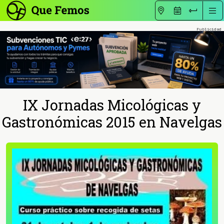
IX Jornadas Micológicas y
Gastronómicas 2015 en Navelgas