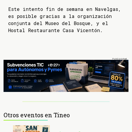
Este intento fin de semana en Navelgas,
es posible gracias a la organización
conjunta del Museo del Bosque, y el
Hostal Restaurante Casa Vicentón.
Otros eventos en Tineo