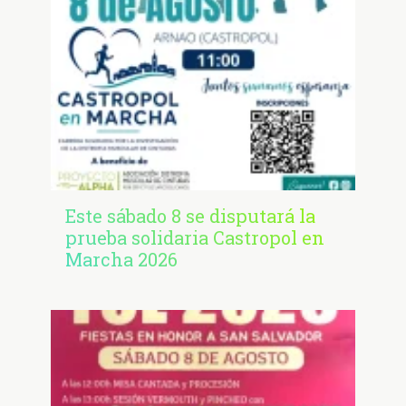
Este sábado 8 se disputará la
prueba solidaria Castropol en
Marcha 2026