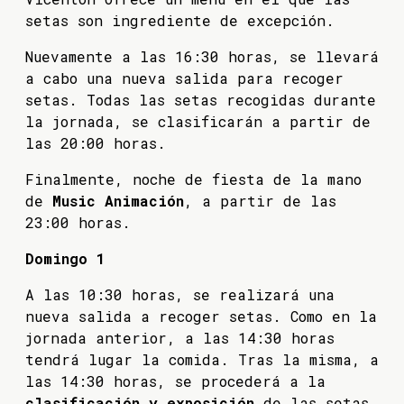
setas son ingrediente de excepción.
Nuevamente a las 16:30 horas, se llevará
a cabo una nueva salida para recoger
setas. Todas las setas recogidas durante
la jornada, se clasificarán a partir de
las 20:00 horas.
Finalmente, noche de fiesta de la mano
de
Music Animación
, a partir de las
23:00 horas.
Domingo 1
A las 10:30 horas, se realizará una
nueva salida a recoger setas. Como en la
jornada anterior, a las 14:30 horas
tendrá lugar la comida. Tras la misma, a
las 14:30 horas, se procederá a la
clasificación y exposición
de las setas