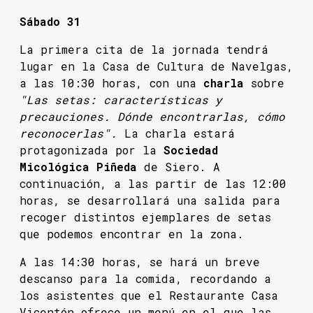
Sábado 31
La primera cita de la jornada tendrá
lugar en la Casa de Cultura de Navelgas,
a las 10:30 horas, con una
charla
sobre
"Las setas: características y
precauciones. Dónde encontrarlas, cómo
reconocerlas".
La charla estará
protagonizada por la
Sociedad
Micológica Piñeda
de Siero. A
continuación, a las partir de las 12:00
horas, se desarrollará una salida para
recoger distintos ejemplares de setas
que podemos encontrar en la zona.
A las 14:30 horas, se hará un breve
descanso para la comida, recordando a
los asistentes que el Restaurante Casa
Vicentón ofrece un menú en el que las