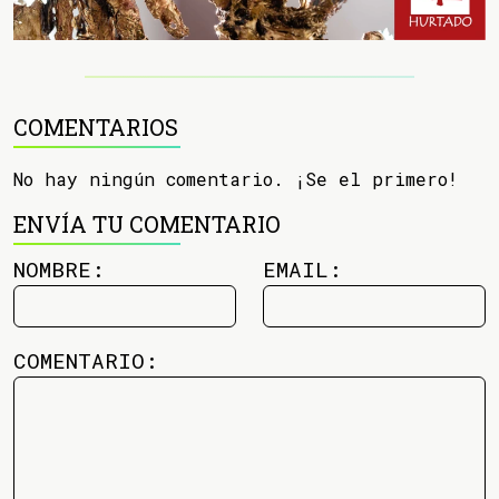
COMENTARIOS
No hay ningún comentario. ¡Se el primero!
ENVÍA TU COMENTARIO
NOMBRE:
EMAIL:
COMENTARIO: