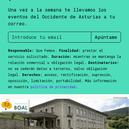
Una vez a la semana te llevamos los
eventos del Occidente de Asturias a tu
correo.
Apúntame
Responsable:
Que Femos.
Finalidad:
prestar el
servicio solicitado.
Duración:
mientras se mantenga la
relación comercial u obligación legal.
Destinatarios:
no se cederán datos a terceros, salvo obligación
legal.
Derechos:
acceso, rectificación, supresión,
oposición, limitación, portabilidad. Más información
en nuestra
política de privacidad
.