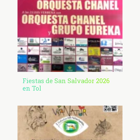
Fiestas de San Salvador 2026
en Tol