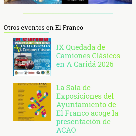
Otros eventos en El Franco
IX Quedada de
Camiones Clásicos
en A Caridá 2026
La Sala de
Exposiciones del
Ayuntamiento de
El Franco acoge la
presentación de
ACAO