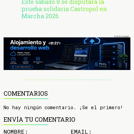
Este sábado 8 se disputará la
prueba solidaria Castropol en
Marcha 2026
COMENTARIOS
No hay ningún comentario. ¡Se el primero!
ENVÍA TU COMENTARIO
NOMBRE:
EMAIL: