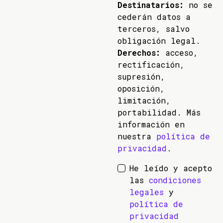
Destinatarios:
no se
cederán datos a
terceros, salvo
obligación legal.
Derechos:
acceso,
rectificación,
supresión,
oposición,
limitación,
portabilidad. Más
información en
nuestra
política de
privacidad
.
He leído y acepto
las
condiciones
legales
y
política de
privacidad