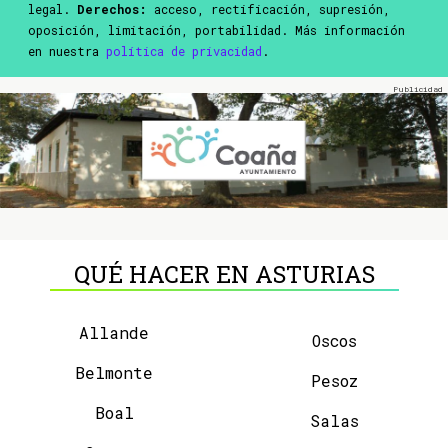
legal.
Derechos:
acceso, rectificación, supresión,
oposición, limitación, portabilidad. Más información
en nuestra
política de privacidad
.
QUÉ HACER EN ASTURIAS
Allande
Oscos
Belmonte
Pesoz
Boal
Salas