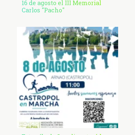
16 de agosto el III Memorial
Carlos "Pacho"