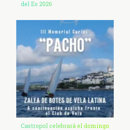
del Eo 2026
Castropol celebrará el domingo