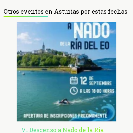
Otros eventos en Asturias por estas fechas
VI Descenso a Nado de la Ría