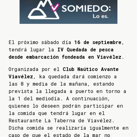
El próximo sábado día
16 de septiembre
,
tendrá lugar la
IV Quedada de pesca
desde embarcación fondeada en Viavélez
.
Organizada por el
Club Naútico Avante
Viavélez
, ka quedada dará comienzo a
las 8 y media de la mañana, estando
prevista la llegada a puerto en torno a
la 1 del mediodía. A continuación,
quienes lo deseen podrán participar en
la comida que tendrá lugar en el
Restaurante La Taberna de Viavélez.
Dicha comida se realizaría igualmente en
caso de que el estado de la mar no