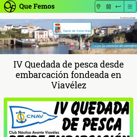
IV Quedada de pesca desde
embarcación fondeada en
Viavélez