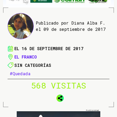
Publicado por Diana Alba F.
el 09 de septiembre de 2017
EL 16 DE SEPTIEMBRE DE 2017
EL FRANCO
SIN CATEGORÍAS
#Quedada
568 VISITAS