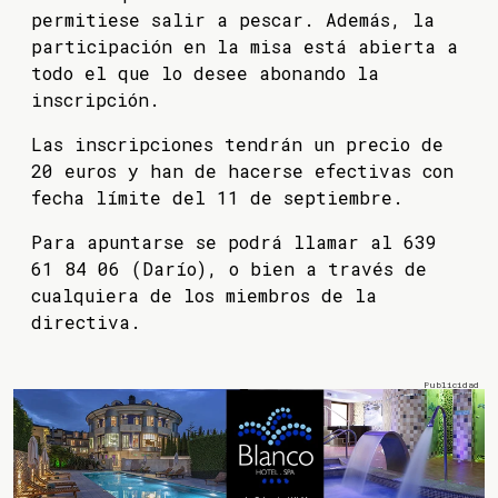
permitiese salir a pescar. Además, la
participación en la misa está abierta a
todo el que lo desee abonando la
inscripción.
Las inscripciones tendrán un precio de
20 euros y han de hacerse efectivas con
fecha límite del 11 de septiembre.
Para apuntarse se podrá llamar al 639
61 84 06 (Darío), o bien a través de
cualquiera de los miembros de la
directiva.