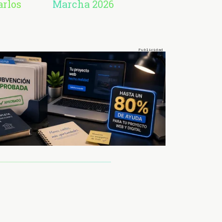
arlos
Marcha 2026