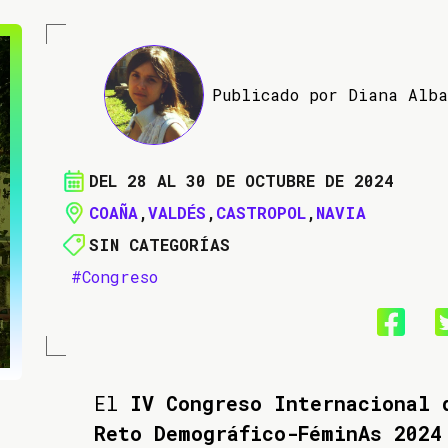
Publicado por Diana Alb
DEL 28 AL 30 DE OCTUBRE DE 2024
COAÑA
,
VALDÉS
,
CASTROPOL
,
NAVIA
SIN CATEGORÍAS
#Congreso
El
IV Congreso Internacional 
Reto Demográfico-FéminAs 2024