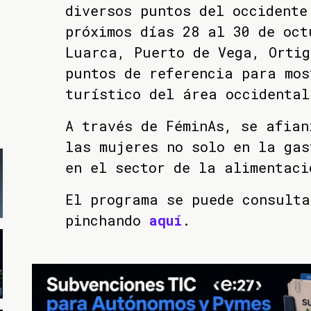
diversos puntos del occidente
próximos días 28 al 30 de oct
Luarca, Puerto de Vega, Ortig
puntos de referencia para mos
turístico del área occidental
A través de FéminAs, se afian
las mujeres no solo en la gas
en el sector de la alimentaci
El programa se puede consulta
pinchando
aquí
.