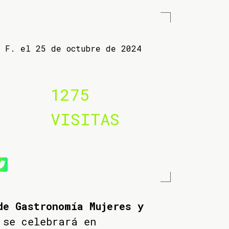
a F. el 25 de octubre de 2024
1275
VISITAS
de Gastronomía Mujeres y
se celebrará en