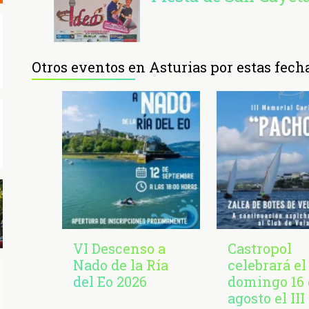
Otros eventos en Asturias por estas fech
VI Descenso a
Castropol
Nado de la Ría
celebrará el
del Eo 2026
domingo 16 
agosto el III