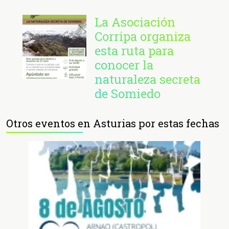
La Asociación
Corripa organiza
esta ruta para
conocer la
naturaleza secreta
de Somiedo
Otros eventos en Asturias por estas fechas