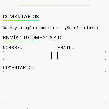
COMENTARIOS
No hay ningún comentario. ¡Se el primero!
ENVÍA TU COMENTARIO
NOMBRE:
EMAIL:
COMENTARIO: