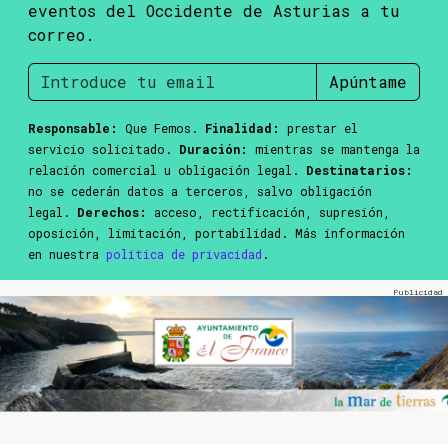
eventos del Occidente de Asturias a tu
correo.
Apúntame
Responsable:
Que Femos.
Finalidad:
prestar el
servicio solicitado.
Duración:
mientras se mantenga la
relación comercial u obligación legal.
Destinatarios:
no se cederán datos a terceros, salvo obligación
legal.
Derechos:
acceso, rectificación, supresión,
oposición, limitación, portabilidad. Más información
en nuestra
política de privacidad
.