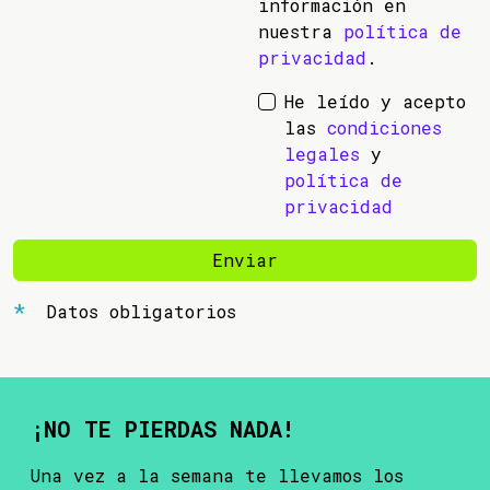
información en
nuestra
política de
privacidad
.
He leído y acepto
las
condiciones
legales
y
política de
privacidad
Enviar
Datos obligatorios
¡NO TE PIERDAS NADA!
Una vez a la semana te llevamos los