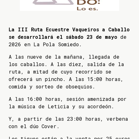
La III Ruta Ecuestre Vaqueiros a Caballo
se desarrollará el sábado 23 de mayo
de
2026 en La Pola Somiedo.
A las nueve de la mañana, llegada de
los caballos. A las diez, salida de la
ruta, a mitad de cuyo recorrido se
ofrecerá un pincho. A las 15:00 horas,
comida y sorteo de obsequios.
A las 16:00 horas, sesión amenizada por
la música de Leticia y su acordeón.
Y, a partir de las 23:00 horas, verbena
con el dúo Cover.
Los tiques están a la venta por 25 euros