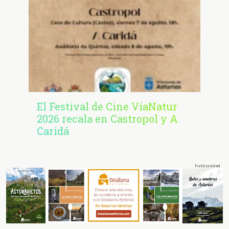
El Festival de Cine VíaNatur
2026 recala en Castropol y A
Caridá