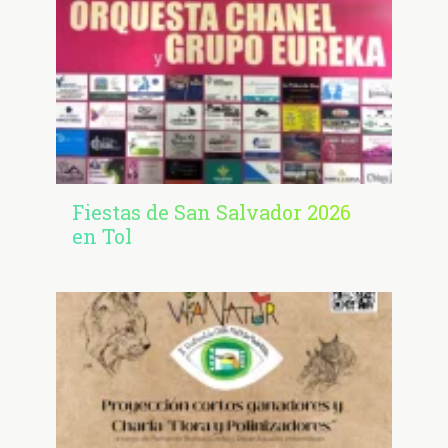
Fiestas de San Salvador 2026
en Tol