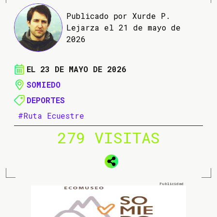
Publicado por Xurde P.
Lejarza el 21 de mayo de
2026
EL 23 DE MAYO DE 2026
SOMIEDO
DEPORTES
#Ruta Ecuestre
279 VISITAS