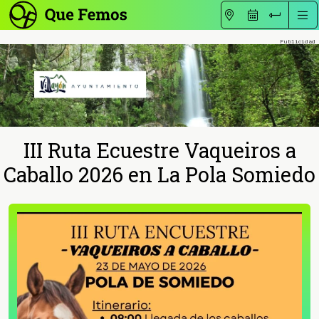
III Ruta Ecuestre Vaqueiros a
Caballo 2026 en La Pola Somiedo