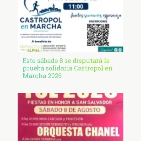
Este sábado 8 se disputará la
prueba solidaria Castropol en
Marcha 2026