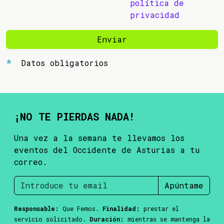
política de
privacidad
Enviar
Datos obligatorios
¡NO TE PIERDAS NADA!
Una vez a la semana te llevamos los
eventos del Occidente de Asturias a tu
correo.
Apúntame
Responsable:
Que Femos.
Finalidad:
prestar el
servicio solicitado.
Duración:
mientras se mantenga la