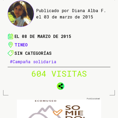
Publicado por Diana Alba F.
el 03 de marzo de 2015
EL 08 DE MARZO DE 2015
TINEO
SIN CATEGORÍAS
#Campaña solidaria
604 VISITAS