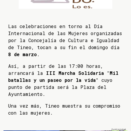
Las celebraciones en torno al Día
Internacional de las Mujeres organizadas
por la Concejalía de Cultura e Igualdad
de Tineo, tocan a su fin el domingo día
8 de marzo
.
Así, a partir de las 17:00 horas,
arrancará la
III Marcha Solidaria "Mil
batallas y un paseo por la vida"
cuyo
punto de partida será la Plaza del
Ayuntamiento.
Una vez más, Tineo muestra su compromiso
con las mujeres.