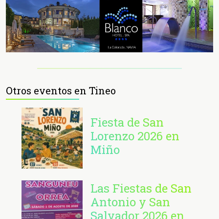
Otros eventos en Tineo
Fiesta de San
Lorenzo 2026 en
Miño
Las Fiestas de San
Antonio y San
Salvador 2026 en