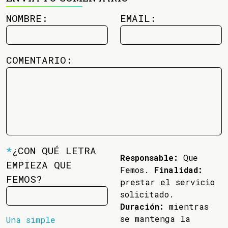
NOMBRE:
EMAIL:
COMENTARIO:
*
¿CON QUÉ LETRA
Responsable:
Que
EMPIEZA QUE
Femos.
Finalidad:
FEMOS?
prestar el servicio
solicitado.
Duración:
mientras
se mantenga la
Una simple