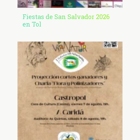
Fiestas de San Salvador 2026
en Tol