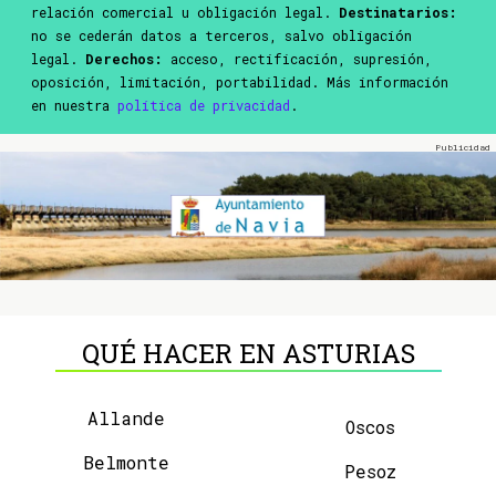
relación comercial u obligación legal.
Destinatarios:
no se cederán datos a terceros, salvo obligación
legal.
Derechos:
acceso, rectificación, supresión,
oposición, limitación, portabilidad. Más información
en nuestra
política de privacidad
.
QUÉ HACER EN ASTURIAS
Allande
Oscos
Belmonte
Pesoz