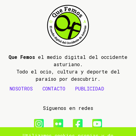
Que Femos
el medio digital del occidente
asturiano.
Todo el ocio, cultura y deporte del
paraíso por descubrir.
NOSOTROS
CONTACTO
PUBLICIDAD
Síguenos en redes
Utilizamos cookies propias y de