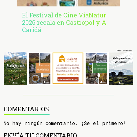
El Festival de Cine VíaNatur
2026 recala en Castropol y A
Caridá
COMENTARIOS
No hay ningún comentario. ¡Se el primero!
ENVÍA TU COMENTARIO