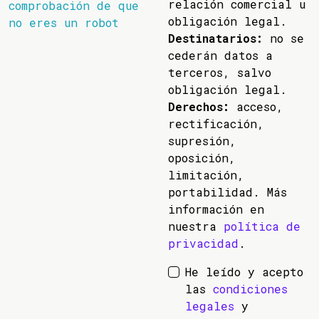
relación comercial u
comprobación de que
obligación legal.
no eres un robot
Destinatarios:
no se
cederán datos a
terceros, salvo
obligación legal.
Derechos:
acceso,
rectificación,
supresión,
oposición,
limitación,
portabilidad. Más
información en
nuestra
política de
privacidad
.
He leído y acepto
las
condiciones
legales
y