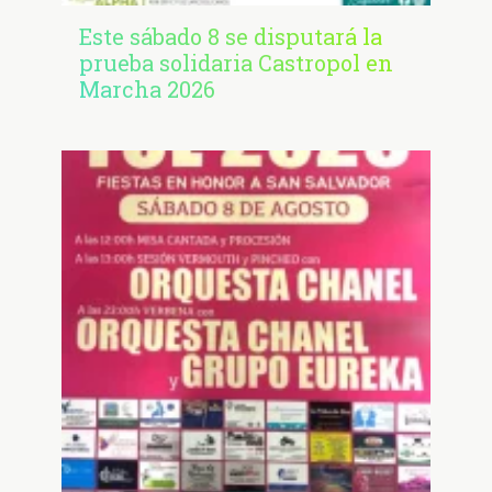
Este sábado 8 se disputará la
prueba solidaria Castropol en
Marcha 2026