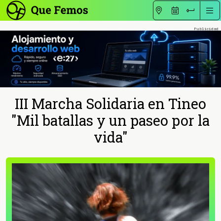
III Marcha Solidaria en Tineo
"Mil batallas y un paseo por la
vida"