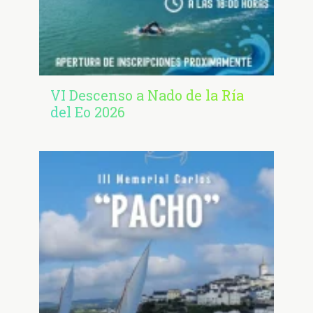
VI Descenso a Nado de la Ría
del Eo 2026