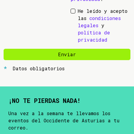
He leído y acepto
las
condiciones
legales
y
política de
privacidad
Enviar
Datos obligatorios
¡NO TE PIERDAS NADA!
Una vez a la semana te llevamos los
eventos del Occidente de Asturias a tu
correo.