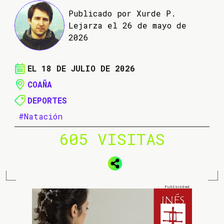
Publicado por Xurde P.
Lejarza el 26 de mayo de
2026
EL 18 DE JULIO DE 2026
COAÑA
DEPORTES
#Natación
605 VISITAS