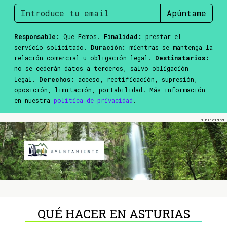
Apúntame
Responsable:
Que Femos.
Finalidad:
prestar el
servicio solicitado.
Duración:
mientras se mantenga la
relación comercial u obligación legal.
Destinatarios:
no se cederán datos a terceros, salvo obligación
legal.
Derechos:
acceso, rectificación, supresión,
oposición, limitación, portabilidad. Más información
en nuestra
política de privacidad
.
QUÉ HACER EN ASTURIAS