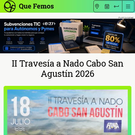
II Travesía a Nado Cabo San
Agustín 2026