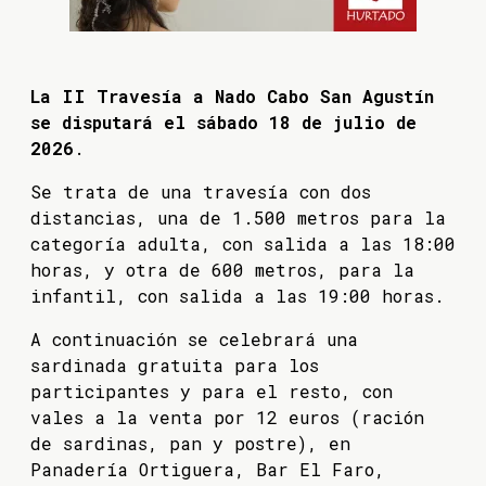
La II Travesía a Nado Cabo San Agustín
se disputará el sábado 18 de julio de
2026
.
Se trata de una travesía con dos
distancias, una de 1.500 metros para la
categoría adulta, con salida a las 18:00
horas, y otra de 600 metros, para la
infantil, con salida a las 19:00 horas.
A continuación se celebrará una
sardinada gratuita para los
participantes y para el resto, con
vales a la venta por 12 euros (ración
de sardinas, pan y postre), en
Panadería Ortiguera, Bar El Faro,