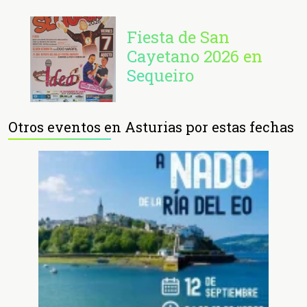
Fiesta de San
Cayetano 2026 en
Sequeiro
Otros eventos en Asturias por estas fechas