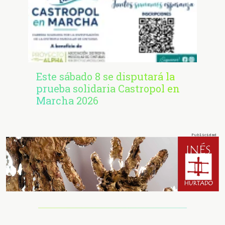
Este sábado 8 se disputará la
prueba solidaria Castropol en
Marcha 2026