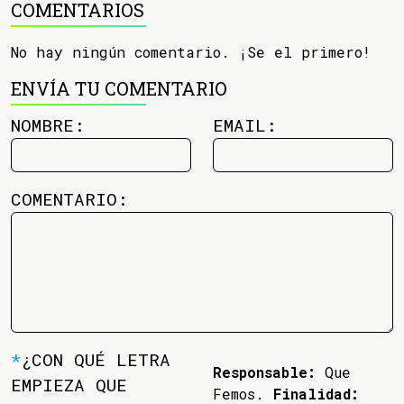
COMENTARIOS
No hay ningún comentario. ¡Se el primero!
ENVÍA TU COMENTARIO
NOMBRE:
EMAIL:
COMENTARIO:
*
¿CON QUÉ LETRA
Responsable:
Que
EMPIEZA QUE
Femos.
Finalidad: