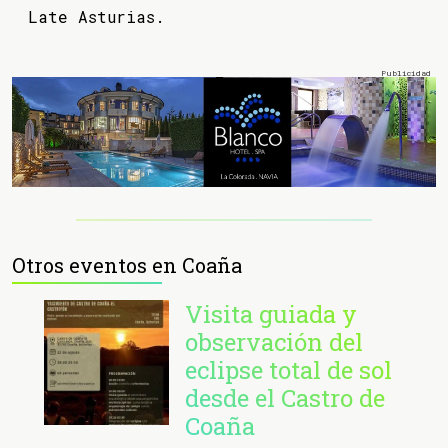
Late Asturias.
Otros eventos en Coaña
Visita guiada y
observación del
eclipse total de sol
desde el Castro de
Coaña