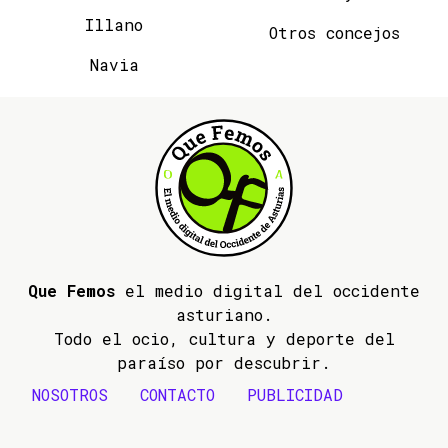
Illano
Otros concejos
Navia
Que Femos
el medio digital del occidente
asturiano.
Todo el ocio, cultura y deporte del
paraíso por descubrir.
NOSOTROS
CONTACTO
PUBLICIDAD