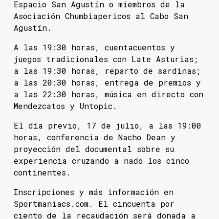
Espacio San Agustín o miembros de la
Asociación Chumbiapericos al Cabo San
Agustín.
A las 19:30 horas, cuentacuentos y
juegos tradicionales con Late Asturias;
a las 19:30 horas, reparto de sardinas;
a las 20:30 horas, entrega de premios y
a las 22:30 horas, música en directo con
Mendezcatos y Untopic.
El día previo, 17 de julio, a las 19:00
horas, conferencia de Nacho Dean y
proyección del documental sobre su
experiencia cruzando a nado los cinco
continentes.
Inscripciones y más información en
Sportmaniacs.com. El cincuenta por
ciento de la recaudación será donada a