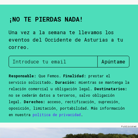
¡NO TE PIERDAS NADA!
Una vez a la semana te llevamos los
eventos del Occidente de Asturias a tu
correo.
Apúntame
Responsable:
Que Femos.
Finalidad:
prestar el
servicio solicitado.
Duración:
mientras se mantenga la
relación comercial u obligación legal.
Destinatarios:
no se cederán datos a terceros, salvo obligación
legal.
Derechos:
acceso, rectificación, supresión,
oposición, limitación, portabilidad. Más información
en nuestra
política de privacidad
.