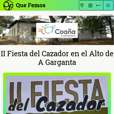
II Fiesta del Cazador en el Alto de
A Garganta