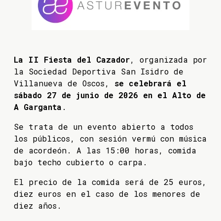
La II Fiesta del Cazador
, organizada por
la Sociedad Deportiva San Isidro de
Villanueva de Oscos,
se celebrará el
sábado 27 de junio de 2026 en el Alto de
A Garganta
.
Se trata de un evento abierto a todos
los públicos, con sesión vermú con música
de acordeón. A las 15:00 horas, comida
bajo techo cubierto o carpa.
El precio de la comida será de 25 euros,
diez euros en el caso de los menores de
diez años.