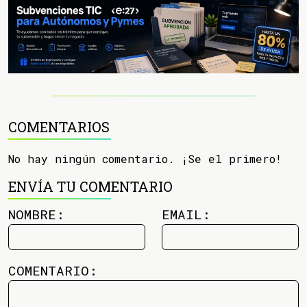
COMENTARIOS
No hay ningún comentario. ¡Se el primero!
ENVÍA TU COMENTARIO
NOMBRE:
EMAIL:
COMENTARIO: