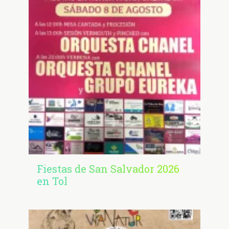
Fiestas de San Salvador 2026
en Tol