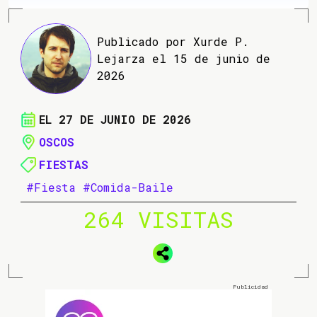
Publicado por Xurde P.
Lejarza el 15 de junio de
2026
EL 27 DE JUNIO DE 2026
OSCOS
FIESTAS
#Fiesta
#Comida-Baile
264 VISITAS