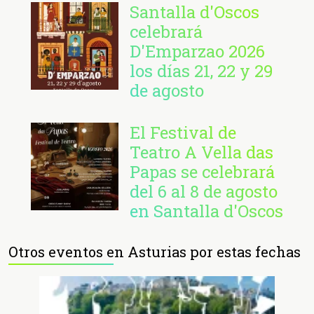
Santalla d'Oscos
celebrará
D'Emparzao 2026
los días 21, 22 y 29
de agosto
El Festival de
Teatro A Vella das
Papas se celebrará
del 6 al 8 de agosto
en Santalla d'Oscos
Otros eventos en Asturias por estas fechas