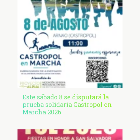
Este sábado 8 se disputará la
prueba solidaria Castropol en
Marcha 2026