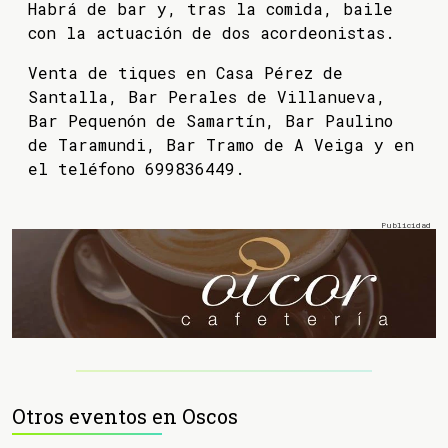
Habrá de bar y, tras la comida, baile
con la actuación de dos acordeonistas.
Venta de tiques en Casa Pérez de
Santalla, Bar Perales de Villanueva,
Bar Pequenón de Samartín, Bar Paulino
de Taramundi, Bar Tramo de A Veiga y en
el teléfono 699836449.
Otros eventos en Oscos