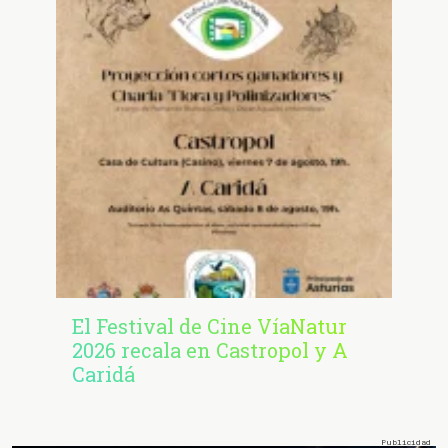
El Festival de Cine VíaNatur
2026 recala en Castropol y A
Caridá