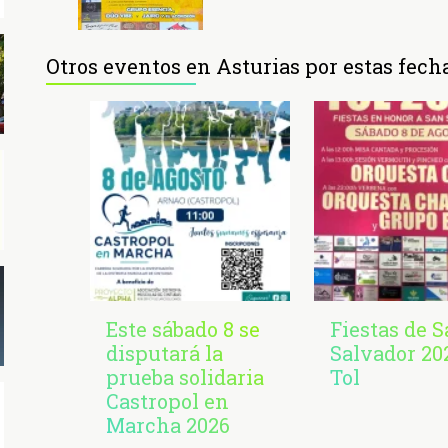
Otros eventos en Asturias por estas fech
Este sábado 8 se
Fiestas de 
disputará la
Salvador 20
prueba solidaria
Tol
Castropol en
Marcha 2026