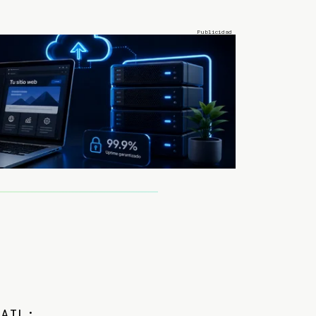
MAIL: