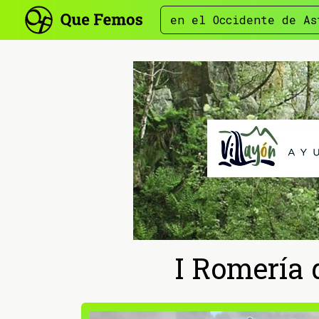
en el Occidente de As
I Romería 