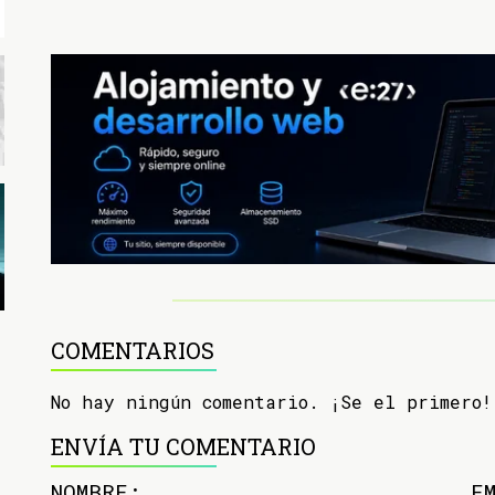
COMENTARIOS
No hay ningún comentario. ¡Se el primero!
ENVÍA TU COMENTARIO
NOMBRE:
E