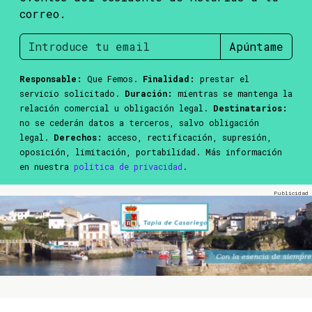
correo.
Apúntame
Responsable:
Que Femos.
Finalidad:
prestar el
servicio solicitado.
Duración:
mientras se mantenga la
relación comercial u obligación legal.
Destinatarios:
no se cederán datos a terceros, salvo obligación
legal.
Derechos:
acceso, rectificación, supresión,
oposición, limitación, portabilidad. Más información
en nuestra
política de privacidad
.