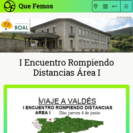
I Encuentro Rompiendo
Distancias Área I