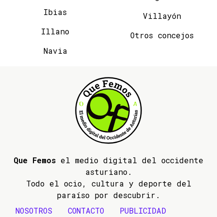
Ibias
Villayón
Illano
Otros concejos
Navia
Que Femos
el medio digital del occidente
asturiano.
Todo el ocio, cultura y deporte del
paraíso por descubrir.
NOSOTROS
CONTACTO
PUBLICIDAD