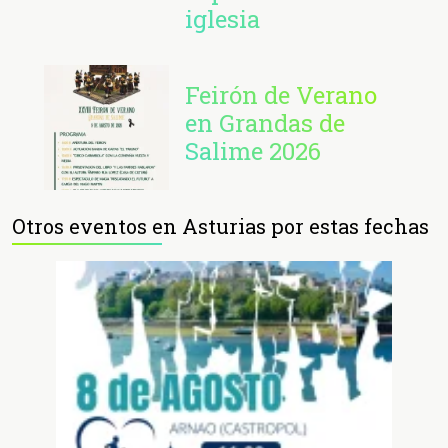
iglesia
Feirón de Verano
en Grandas de
Salime 2026
Otros eventos en Asturias por estas fechas