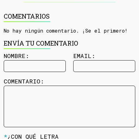
COMENTARIOS
No hay ningún comentario. ¡Se el primero!
ENVÍA TU COMENTARIO
NOMBRE:
EMAIL:
COMENTARIO:
*
¿CON QUÉ LETRA