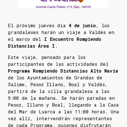
El próximo jueves día
4 de junio
, los
grandaleses harán un viaje a Valdés en
el marco del
I Encuentro Rompiendo
Distancias Área I
.
Este viaje, pensado para los
participantes de las actividades del
Programa Rompiendo Distancias Alto Navia
de los Ayuntamientos de Grandas de
Salime, Pesoz Illano, Boal y Valdés,
partirá de la villa grandalesa a las
9:00 de la mañana. Se harán paradas en
Pesoz, Illano y Boal, llegando a la Casa
del Mar de Luarca a las 11:00 horas. Una
vez allí, intervendrán representantes
de cada Programa, quienes disfrutarán