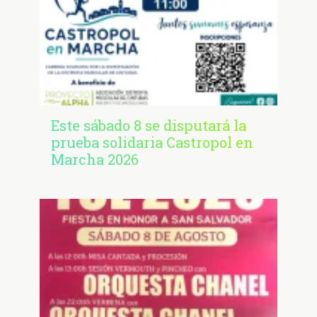
Este sábado 8 se disputará la
prueba solidaria Castropol en
Marcha 2026