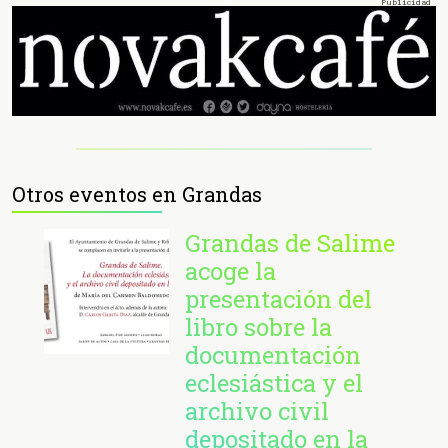
Otros eventos en Grandas
Grandas de Salime
acoge la
presentación del
libro sobre la
documentación
eclesiástica y el
archivo civil
depositado en la