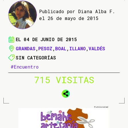
Publicado por Diana Alba F.
el 26 de mayo de 2015
EL 04 DE JUNIO DE 2015
GRANDAS
,
PESOZ
,
BOAL
,
ILLANO
,
VALDÉS
SIN CATEGORÍAS
#Encuentro
715 VISITAS