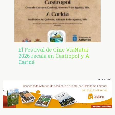
El Festival de Cine VíaNatur
2026 recala en Castropol y A
Caridá