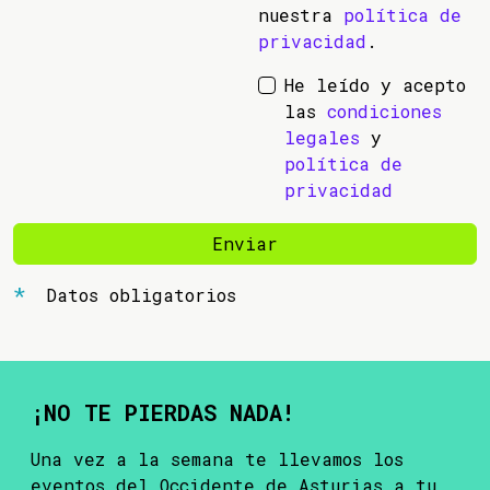
nuestra
política de
privacidad
.
He leído y acepto
las
condiciones
legales
y
política de
privacidad
Enviar
Datos obligatorios
¡NO TE PIERDAS NADA!
Una vez a la semana te llevamos los
eventos del Occidente de Asturias a tu