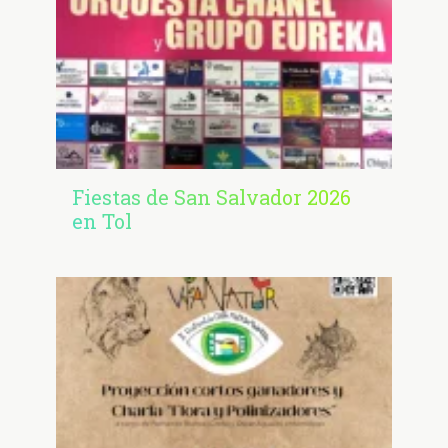
Fiestas de San Salvador 2026
en Tol