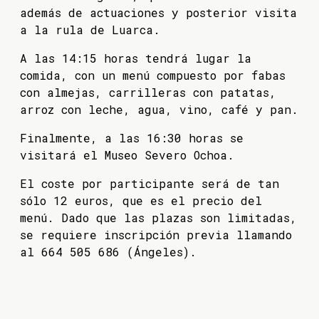
además de actuaciones y posterior visita
a la rula de Luarca.
A las 14:15 horas tendrá lugar la
comida, con un menú compuesto por fabas
con almejas, carrilleras con patatas,
arroz con leche, agua, vino, café y pan.
Finalmente, a las 16:30 horas se
visitará el Museo Severo Ochoa.
El coste por participante será de tan
sólo 12 euros, que es el precio del
menú. Dado que las plazas son limitadas,
se requiere inscripción previa llamando
al 664 505 686 (Ángeles).