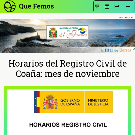
Horarios del Registro Civil de
Coaña: mes de noviembre