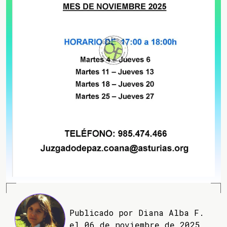
Publicado por Diana Alba F.
el 06 de noviembre de 2025