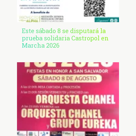
Este sábado 8 se disputará la
prueba solidaria Castropol en
Marcha 2026