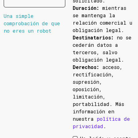
solicitado.
Duración:
mientras
se mantenga la
Una simple
relación comercial u
comprobación de que
obligación legal.
no eres un robot
Destinatarios:
no se
cederán datos a
terceros, salvo
obligación legal.
Derechos:
acceso,
rectificación,
supresión,
oposición,
limitación,
portabilidad. Más
información en
nuestra
política de
privacidad
.