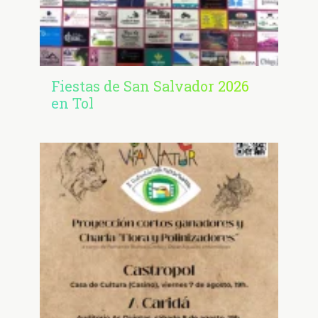
Fiestas de San Salvador 2026
en Tol