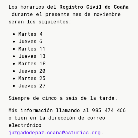
Los horarios del
Registro Civil de Coaña
durante el presente mes de noviembre
serán los siguientes:
Martes 4
Jueves 6
Martes 11
Jueves 13
Martes 18
Jueves 20
Martes 25
Jueves 27
Siempre de cinco a seis de la tarde.
Más información llamando al 985 474 466
o bien en la dirección de correo
electrónico
juzgadodepaz.coana@asturias.org
.