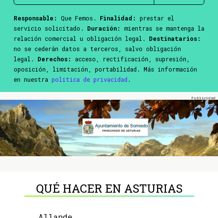
Responsable:
Que Femos.
Finalidad:
prestar el
servicio solicitado.
Duración:
mientras se mantenga la
relación comercial u obligación legal.
Destinatarios:
no se cederán datos a terceros, salvo obligación
legal.
Derechos:
acceso, rectificación, supresión,
oposición, limitación, portabilidad. Más información
en nuestra
política de privacidad
.
QUÉ HACER EN ASTURIAS
Allande