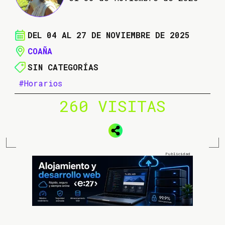
DEL 04 AL 27 DE NOVIEMBRE DE 2025
COAÑA
SIN CATEGORÍAS
#Horarios
260 VISITAS