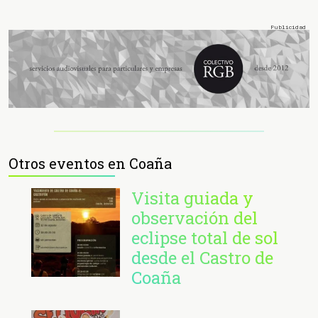
Otros eventos en Coaña
Visita guiada y
observación del
eclipse total de sol
desde el Castro de
Coaña