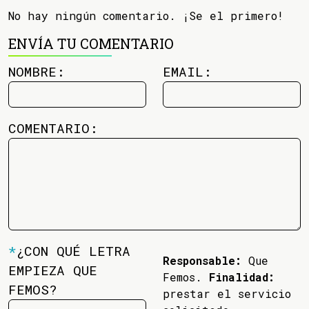
No hay ningún comentario. ¡Se el primero!
ENVÍA TU COMENTARIO
NOMBRE:
EMAIL:
COMENTARIO:
*
¿CON QUÉ LETRA
Responsable:
Que
EMPIEZA QUE
Femos.
Finalidad:
FEMOS?
prestar el servicio