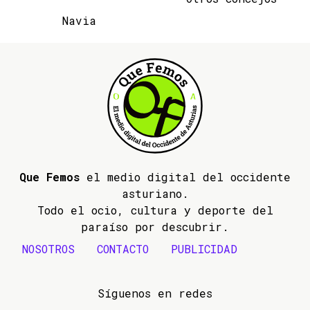
Navia
Que Femos
el medio digital del occidente
asturiano.
Todo el ocio, cultura y deporte del
paraíso por descubrir.
NOSOTROS
CONTACTO
PUBLICIDAD
Síguenos en redes