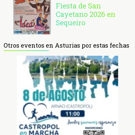
Fiesta de San
Cayetano 2026 en
Sequeiro
Otros eventos en Asturias por estas fechas