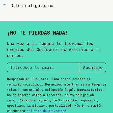
Datos obligatorios
¡NO TE PIERDAS NADA!
Una vez a la semana te llevamos los
eventos del Occidente de Asturias a tu
correo.
Apúntame
Responsable:
Que Femos.
Finalidad:
prestar el
servicio solicitado.
Duración:
mientras se mantenga la
relación comercial u obligación legal.
Destinatarios:
no se cederán datos a terceros, salvo obligación
legal.
Derechos:
acceso, rectificación, supresión,
oposición, limitación, portabilidad. Más información
en nuestra
política de privacidad
.