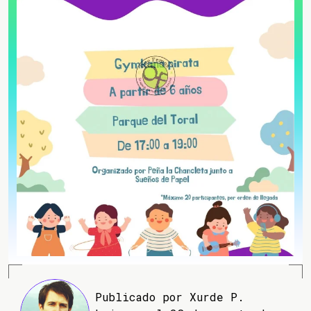
Publicado por Xurde P.