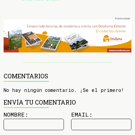
COMENTARIOS
No hay ningún comentario. ¡Se el primero!
ENVÍA TU COMENTARIO
NOMBRE:
EMAIL: