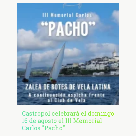
Castropol celebrará el domingo
16 de agosto el III Memorial
Carlos "Pacho"