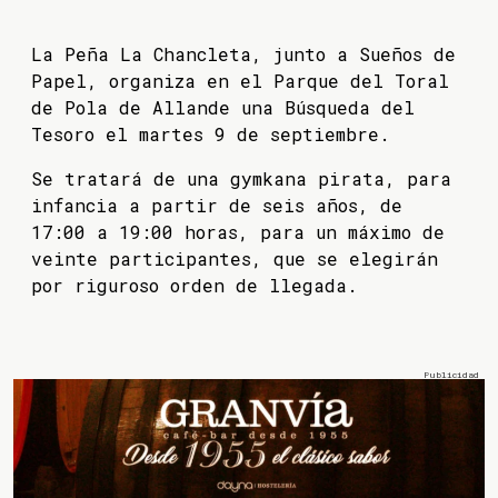
La Peña La Chancleta, junto a Sueños de
Papel, organiza en el Parque del Toral
de Pola de Allande una Búsqueda del
Tesoro el martes 9 de septiembre.
Se tratará de una gymkana pirata, para
infancia a partir de seis años, de
17:00 a 19:00 horas, para un máximo de
veinte participantes, que se elegirán
por riguroso orden de llegada.