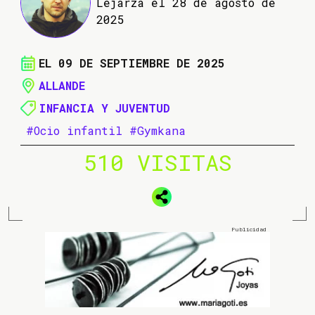
Lejarza el 28 de agosto de
2025
EL 09 DE SEPTIEMBRE DE 2025
ALLANDE
INFANCIA Y JUVENTUD
#Ocio infantil
#Gymkana
510 VISITAS