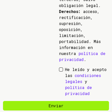
obligación legal.
Derechos:
acceso,
rectificación,
supresión,
oposición,
limitación,
portabilidad. Más
información en
nuestra
política de
privacidad
.
He leído y acepto
las
condiciones
legales
y
política de
privacidad
Enviar