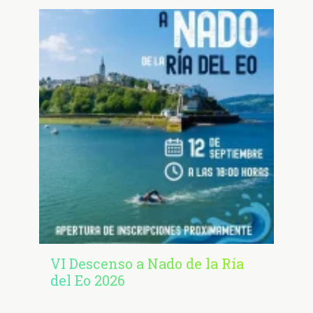
VI Descenso a Nado de la Ría
del Eo 2026