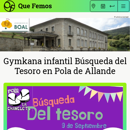
Gymkana infantil Búsqueda del
Tesoro en Pola de Allande