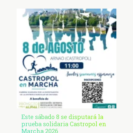
Este sábado 8 se disputará la
prueba solidaria Castropol en
Marcha 2026