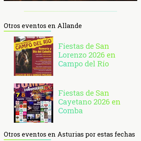
Otros eventos en Allande
Fiestas de San
Lorenzo 2026 en
Campo del Río
Fiestas de San
Cayetano 2026 en
Comba
Otros eventos en Asturias por estas fechas