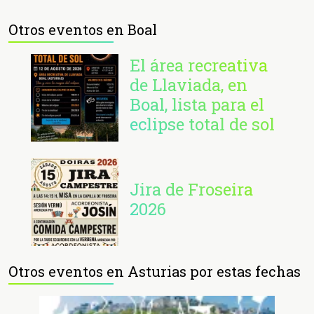
Otros eventos en Boal
El área recreativa
de Llaviada, en
Boal, lista para el
eclipse total de sol
Jira de Froseira
2026
Otros eventos en Asturias por estas fechas