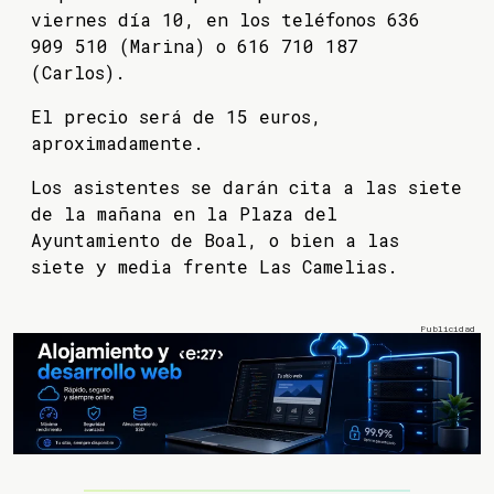
viernes día 10, en los teléfonos 636
909 510 (Marina) o 616 710 187
(Carlos).
El precio será de 15 euros,
aproximadamente.
Los asistentes se darán cita a las siete
de la mañana en la Plaza del
Ayuntamiento de Boal, o bien a las
siete y media frente Las Camelias.