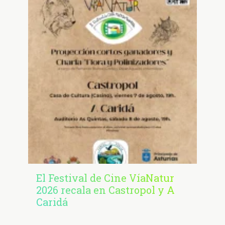
El Festival de Cine VíaNatur
2026 recala en Castropol y A
Caridá