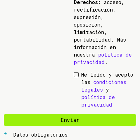
Derechos:
acceso,
rectificación,
supresión,
oposición,
limitación,
portabilidad. Más
información en
nuestra
política de
privacidad
.
He leído y acepto
las
condiciones
legales
y
política de
privacidad
Enviar
Datos obligatorios