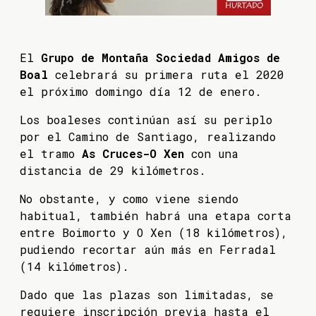
El
Grupo de Montaña Sociedad Amigos de
Boal
celebrará su primera ruta el 2020
el próximo domingo día 12 de enero.
Los boaleses continúan así su periplo
por el Camino de Santiago, realizando
el tramo
As Cruces-O Xen
con una
distancia de 29 kilómetros.
No obstante, y como viene siendo
habitual, también habrá una etapa corta
entre Boimorto y O Xen (18 kilómetros),
pudiendo recortar aún más en Ferradal
(14 kilómetros).
Dado que las plazas son limitadas, se
requiere inscripción previa hasta el