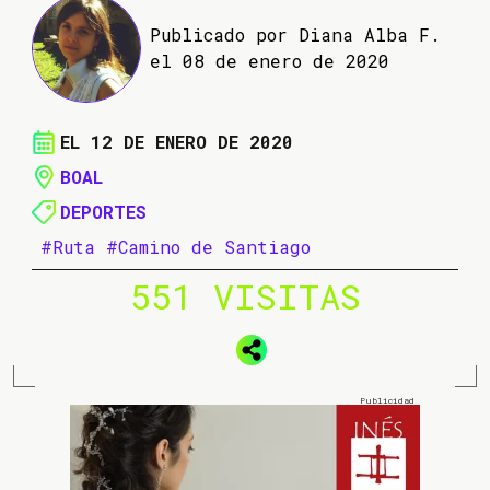
Publicado por Diana Alba F.
el 08 de enero de 2020
EL 12 DE ENERO DE 2020
BOAL
DEPORTES
#Ruta
#Camino de Santiago
551 VISITAS