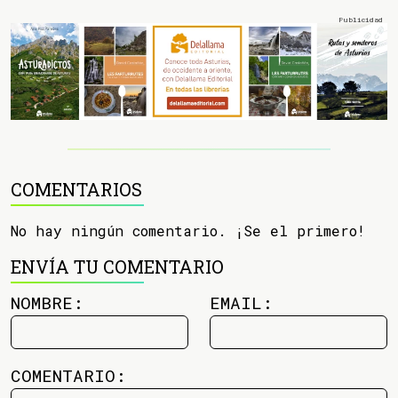
COMENTARIOS
No hay ningún comentario. ¡Se el primero!
ENVÍA TU COMENTARIO
NOMBRE:
EMAIL:
COMENTARIO: