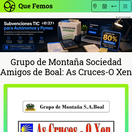
Grupo de Montaña Sociedad
Amigos de Boal: As Cruces-O Xen