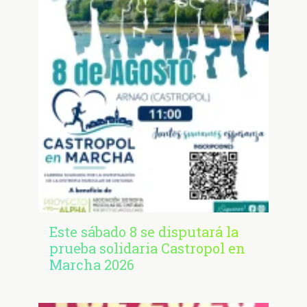
Este sábado 8 se disputará la
prueba solidaria Castropol en
Marcha 2026