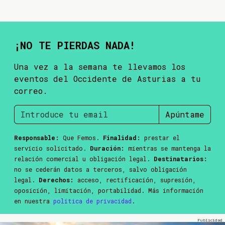
¡NO TE PIERDAS NADA!
Una vez a la semana te llevamos los
eventos del Occidente de Asturias a tu
correo.
Apúntame
Responsable:
Que Femos.
Finalidad:
prestar el
servicio solicitado.
Duración:
mientras se mantenga la
relación comercial u obligación legal.
Destinatarios:
no se cederán datos a terceros, salvo obligación
legal.
Derechos:
acceso, rectificación, supresión,
oposición, limitación, portabilidad. Más información
en nuestra
política de privacidad
.