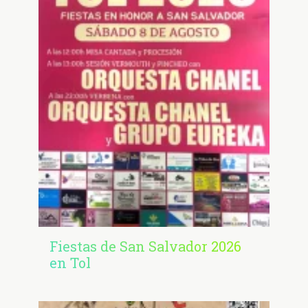
Fiestas de San Salvador 2026
en Tol