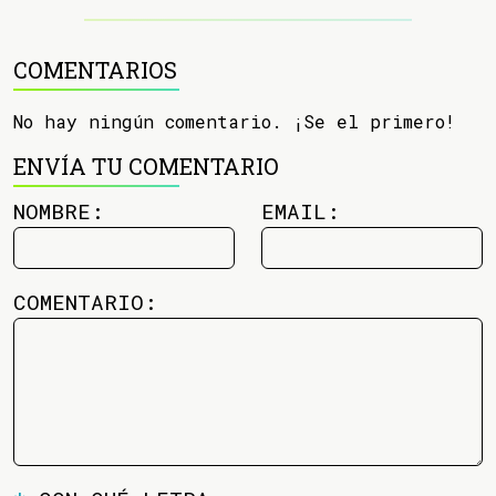
COMENTARIOS
No hay ningún comentario. ¡Se el primero!
ENVÍA TU COMENTARIO
NOMBRE:
EMAIL:
COMENTARIO: