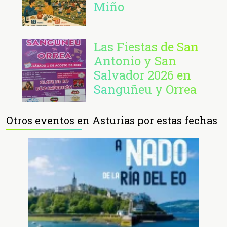
Miño
Las Fiestas de San
Antonio y San
Salvador 2026 en
Sanguñeu y Orrea
Otros eventos en Asturias por estas fechas