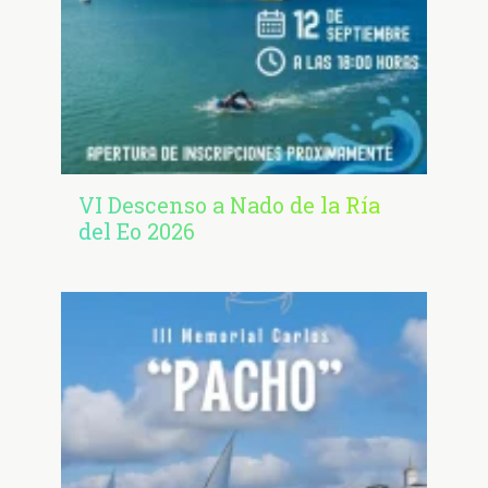
VI Descenso a Nado de la Ría
del Eo 2026