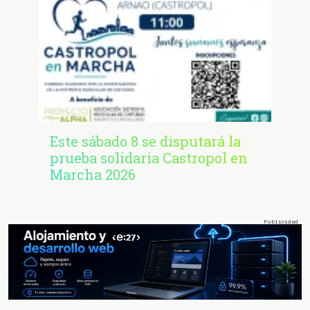
Este sábado 8 se disputará la
prueba solidaria Castropol en
Marcha 2026