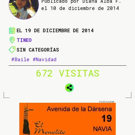
Publicado por Diana Alba F.
el 10 de diciembre de 2014
EL 19 DE DICIEMBRE DE 2014
TINEO
SIN CATEGORÍAS
#Baile
#Navidad
672 VISITAS