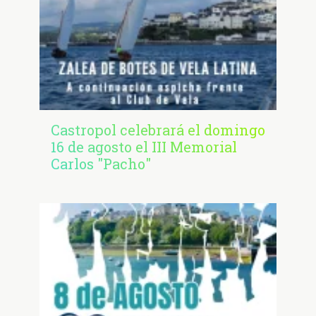
Castropol celebrará el domingo
16 de agosto el III Memorial
Carlos "Pacho"