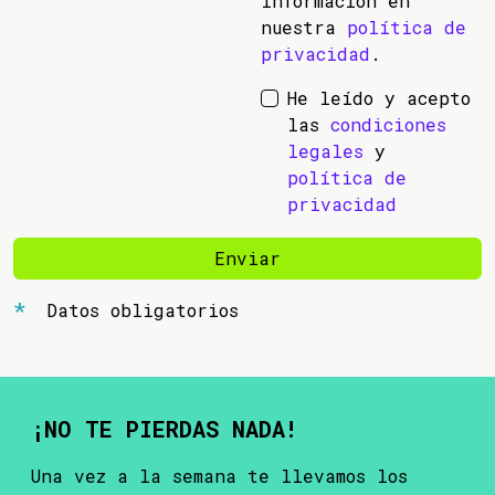
información en
nuestra
política de
privacidad
.
He leído y acepto
las
condiciones
legales
y
política de
privacidad
Enviar
Datos obligatorios
¡NO TE PIERDAS NADA!
Una vez a la semana te llevamos los