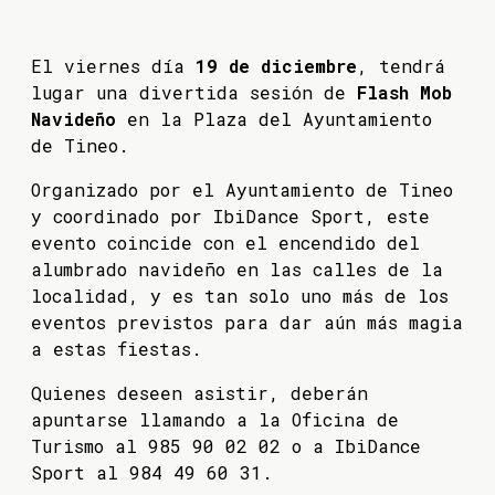
El viernes día
19 de diciembre
, tendrá
lugar una divertida sesión de
Flash Mob
Navideño
en la Plaza del Ayuntamiento
de Tineo.
Organizado por el Ayuntamiento de Tineo
y coordinado por IbiDance Sport, este
evento coincide con el encendido del
alumbrado navideño en las calles de la
localidad, y es tan solo uno más de los
eventos previstos para dar aún más magia
a estas fiestas.
Quienes deseen asistir, deberán
apuntarse llamando a la Oficina de
Turismo al 985 90 02 02 o a IbiDance
Sport al 984 49 60 31.