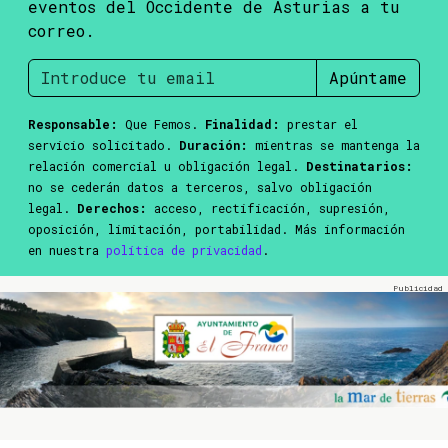
eventos del Occidente de Asturias a tu
correo.
Apúntame
Responsable:
Que Femos.
Finalidad:
prestar el
servicio solicitado.
Duración:
mientras se mantenga la
relación comercial u obligación legal.
Destinatarios:
no se cederán datos a terceros, salvo obligación
legal.
Derechos:
acceso, rectificación, supresión,
oposición, limitación, portabilidad. Más información
en nuestra
política de privacidad
.