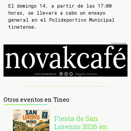
El domingo 14, a partir de las 17:00
horas, se llevará a cabo un ensayo
general en el Polideportivo Municipal
tinetense.
Otros eventos en Tineo
Fiesta de San
Lorenzo 2026 en