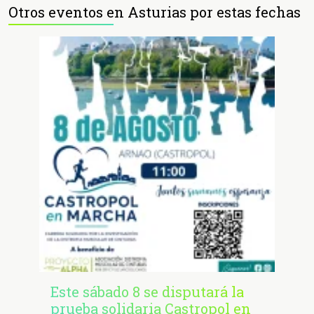
Otros eventos en Asturias por estas fechas
Este sábado 8 se disputará la
prueba solidaria Castropol en