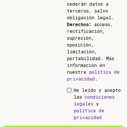
cederán datos a
terceros, salvo
obligación legal.
Derechos:
acceso,
rectificación,
supresión,
oposición,
limitación,
portabilidad. Más
información en
nuestra
política de
privacidad
.
He leído y acepto
las
condiciones
legales
y
política de
privacidad