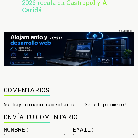
2026 recala en Castropol y A
Caridá
COMENTARIOS
No hay ningún comentario. ¡Se el primero!
ENVÍA TU COMENTARIO
NOMBRE:
EMAIL: