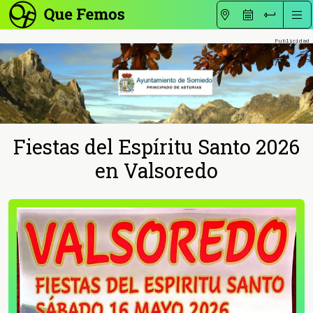
Fiestas del Espíritu Santo 2026
en Valsoredo