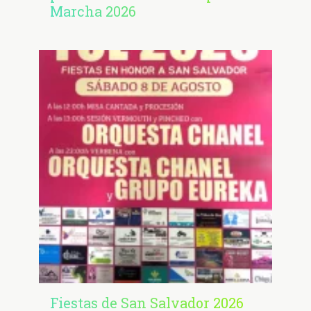
Marcha 2026
Fiestas de San Salvador 2026