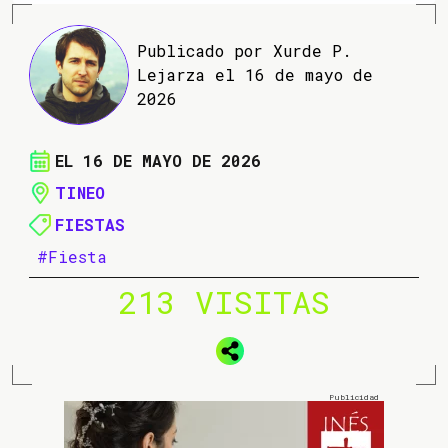
Publicado por Xurde P.
Lejarza el 16 de mayo de
2026
EL 16 DE MAYO DE 2026
TINEO
FIESTAS
#Fiesta
213 VISITAS