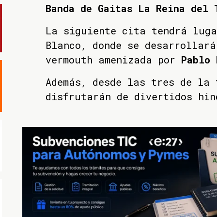
Banda de Gaitas La Reina del 
La siguiente cita tendrá luga
Blanco, donde se desarrollará
vermouth amenizada por
Pablo 
Además, desde las tres de la 
disfrutarán de divertidos hin