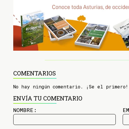
COMENTARIOS
No hay ningún comentario. ¡Se el primero!
ENVÍA TU COMENTARIO
NOMBRE:
E