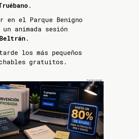
Truébano
.
r en el Parque Benigno
 un animada sesión
Beltrán
.
tarde los más pequeños
chables gratuitos.