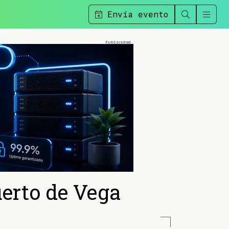
Envía evento
uerto de Vega