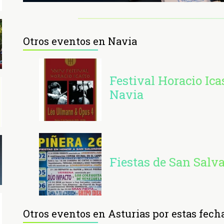
Otros eventos en Navia
Festival Horacio Ica
Navia
Fiestas de San Salv
Otros eventos en Asturias por estas fech