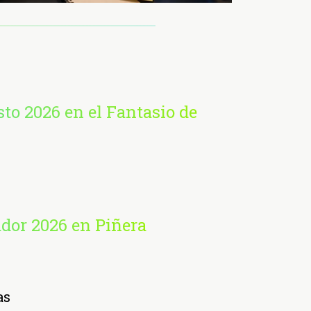
sto 2026 en el Fantasio de
ador 2026 en Piñera
as