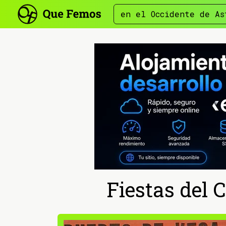
en el Occidente de As
Fiestas del 