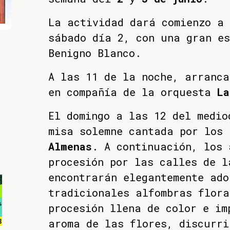
La actividad dará comienzo a 
sábado día 2, con una gran es
Benigno Blanco.
A las 11 de la noche, arranca
en compañía de la orquesta
La
El domingo a las 12 del medio
misa solemne cantada por los
Almenas
. A continuación, los 
procesión por las calles de l
encontrarán elegantemente ado
tradicionales alfombras flora
procesión llena de color e im
aroma de las flores, discurri