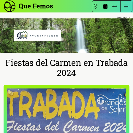
Fiestas del Carmen en Trabada
2024