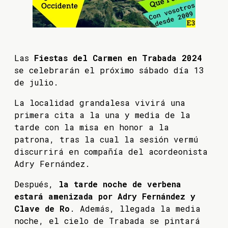
Las
Fiestas del Carmen en Trabada 2024
se celebrarán el próximo sábado día 13
de julio.
La localidad grandalesa vivirá una
primera cita a la una y media de la
tarde con la misa en honor a la
patrona, tras la cual la sesión vermú
discurrirá en compañía del acordeonista
Adry Fernández.
Después,
la tarde noche de verbena
estará amenizada por Adry Fernández y
Clave de Ro
. Además, llegada la media
noche, el cielo de Trabada se pintará