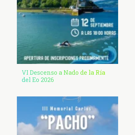
VI Descenso a Nado de la Ría
del Eo 2026