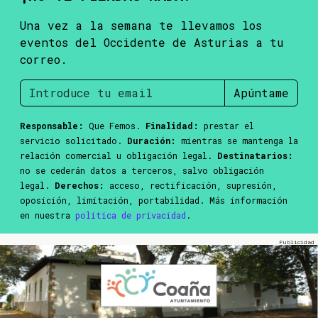
Una vez a la semana te llevamos los
eventos del Occidente de Asturias a tu
correo.
Apúntame
Responsable:
Que Femos.
Finalidad:
prestar el
servicio solicitado.
Duración:
mientras se mantenga la
relación comercial u obligación legal.
Destinatarios:
no se cederán datos a terceros, salvo obligación
legal.
Derechos:
acceso, rectificación, supresión,
oposición, limitación, portabilidad. Más información
en nuestra
política de privacidad
.