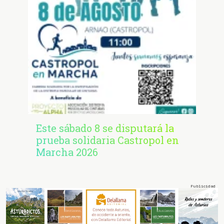
Este sábado 8 se disputará la
prueba solidaria Castropol en
Marcha 2026