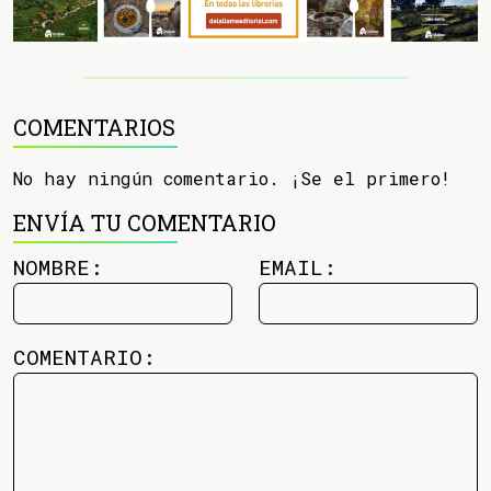
COMENTARIOS
No hay ningún comentario. ¡Se el primero!
ENVÍA TU COMENTARIO
NOMBRE:
EMAIL:
COMENTARIO: