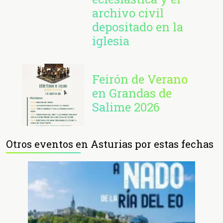
archivo civil
depositado en la
iglesia
Feirón de Verano
en Grandas de
Salime 2026
Otros eventos en Asturias por estas fechas