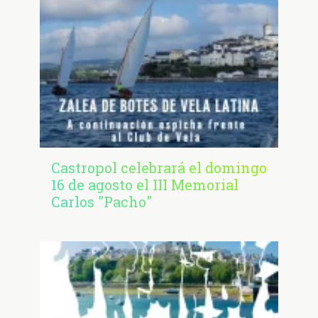
Castropol celebrará el domingo
16 de agosto el III Memorial
Carlos "Pacho"