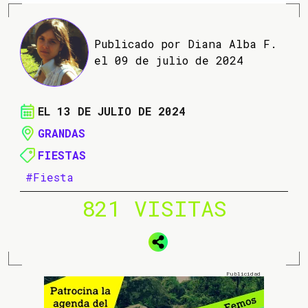
Publicado por Diana Alba F.
el 09 de julio de 2024
EL 13 DE JULIO DE 2024
GRANDAS
FIESTAS
#Fiesta
821 VISITAS