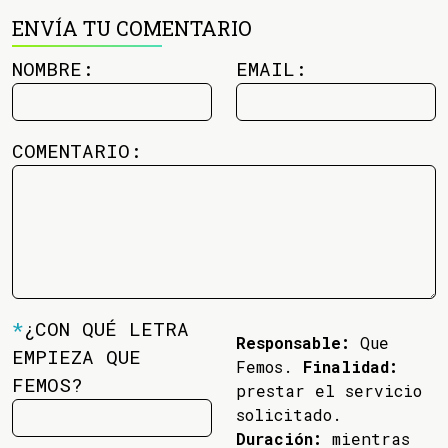
ENVÍA TU COMENTARIO
NOMBRE:
EMAIL:
COMENTARIO:
*
¿CON QUÉ LETRA
Responsable:
Que
EMPIEZA QUE
Femos.
Finalidad:
FEMOS?
prestar el servicio
solicitado.
Duración:
mientras