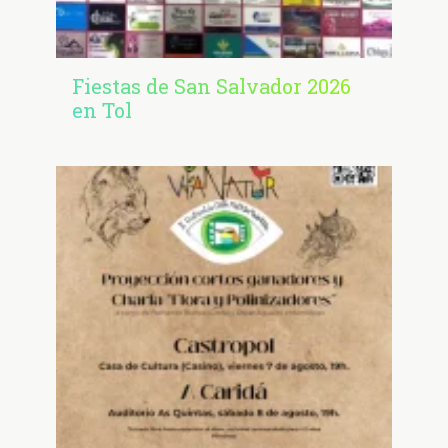
Fiestas de San Salvador 2026
en Tol