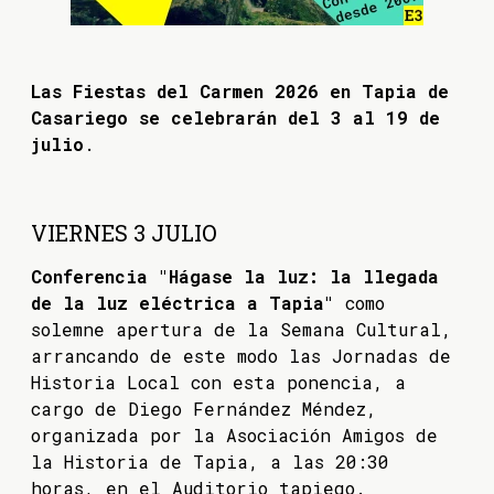
Las Fiestas del Carmen 2026 en Tapia de
Casariego se celebrarán del 3 al 19 de
julio
.
VIERNES 3 JULIO
Conferencia "Hágase la luz: la llegada
de la luz eléctrica a Tapia"
como
solemne apertura de la Semana Cultural,
arrancando de este modo las Jornadas de
Historia Local con esta ponencia, a
cargo de Diego Fernández Méndez,
organizada por la Asociación Amigos de
la Historia de Tapia, a las 20:30
horas, en el Auditorio tapiego.