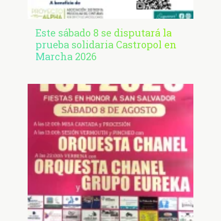
Este sábado 8 se disputará la
prueba solidaria Castropol en
Marcha 2026