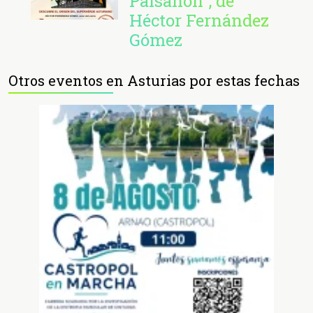
Paisanón", de
Héctor Fernández
Gómez
Otros eventos en Asturias por estas fechas