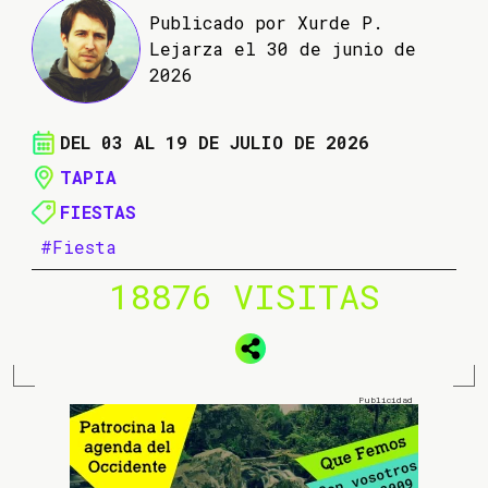
Publicado por Xurde P.
Lejarza el 30 de junio de
2026
DEL 03 AL 19 DE JULIO DE 2026
TAPIA
FIESTAS
#Fiesta
18876 VISITAS