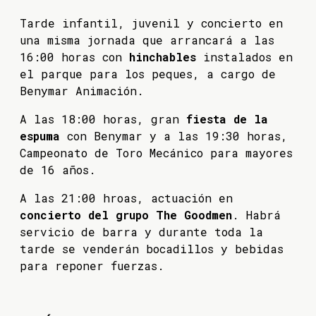
Tarde infantil, juvenil y concierto en
una misma jornada que arrancará a las
16:00 horas con
hinchables
instalados en
el parque para los peques, a cargo de
Benymar Animación.
A las 18:00 horas, gran
fiesta de la
espuma
con Benymar y a las 19:30 horas,
Campeonato de Toro Mecánico para mayores
de 16 años.
A las 21:00 hroas, actuación en
concierto del grupo The Goodmen
. Habrá
servicio de barra y durante toda la
tarde se venderán bocadillos y bebidas
para reponer fuerzas.