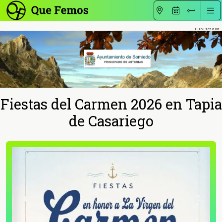
Fiestas del Carmen 2026 en Tapia
de Casariego