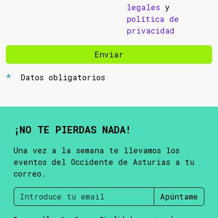
legales
y
política de
privacidad
Enviar
Datos obligatorios
¡NO TE PIERDAS NADA!
Una vez a la semana te llevamos los
eventos del Occidente de Asturias a tu
correo.
Apúntame