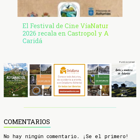
El Festival de Cine VíaNatur
2026 recala en Castropol y A
Caridá
COMENTARIOS
No hay ningún comentario. ¡Se el primero!