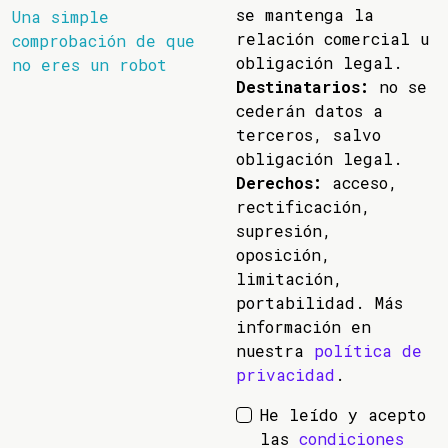
se mantenga la
Una simple
relación comercial u
comprobación de que
obligación legal.
no eres un robot
Destinatarios:
no se
cederán datos a
terceros, salvo
obligación legal.
Derechos:
acceso,
rectificación,
supresión,
oposición,
limitación,
portabilidad. Más
información en
nuestra
política de
privacidad
.
He leído y acepto
las
condiciones