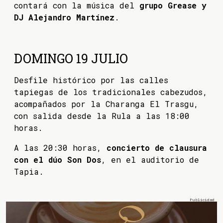
contará con la música del
grupo Grease y
DJ Alejandro Martínez
.
DOMINGO 19 JULIO
Desfile histórico por las calles
tapiegas de los tradicionales cabezudos,
acompañados por la Charanga El Trasgu,
con salida desde la Rula a las 18:00
horas.
A las 20:30 horas,
concierto de clausura
con el dúo Son Dos
, en el auditorio de
Tapia.