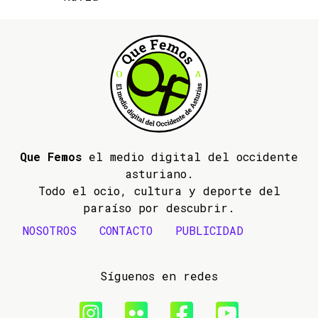
Que Femos
el medio digital del occidente
asturiano.
Todo el ocio, cultura y deporte del
paraíso por descubrir.
NOSOTROS
CONTACTO
PUBLICIDAD
Síguenos en redes