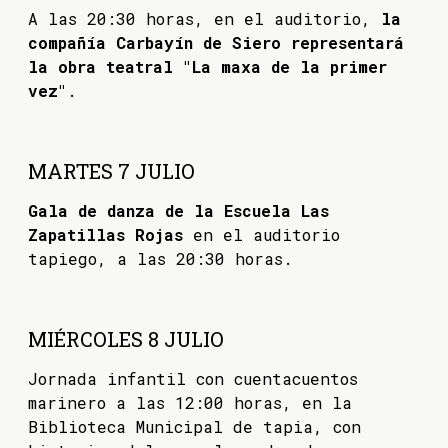
A las 20:30 horas, en el auditorio,
la
compañía Carbayín de Siero representará
la obra teatral "La maxa de la primer
vez"
.
MARTES 7 JULIO
Gala de danza de la Escuela Las
Zapatillas Rojas
en el auditorio
tapiego, a las 20:30 horas.
MIÉRCOLES 8 JULIO
Jornada infantil con cuentacuentos
marinero a las 12:00 horas, en la
Biblioteca Municipal de tapia, con