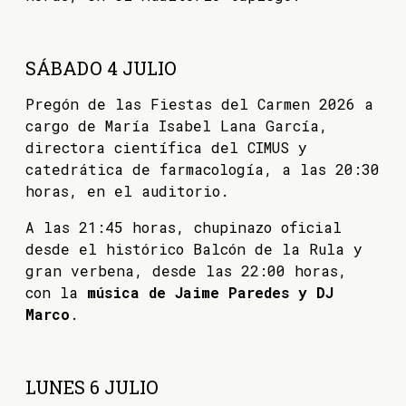
SÁBADO 4 JULIO
Pregón de las Fiestas del Carmen 2026 a
cargo de María Isabel Lana García,
directora científica del CIMUS y
catedrática de farmacología, a las 20:30
horas, en el auditorio.
A las 21:45 horas, chupinazo oficial
desde el histórico Balcón de la Rula y
gran verbena, desde las 22:00 horas,
con la
música de Jaime Paredes y DJ
Marco
.
LUNES 6 JULIO