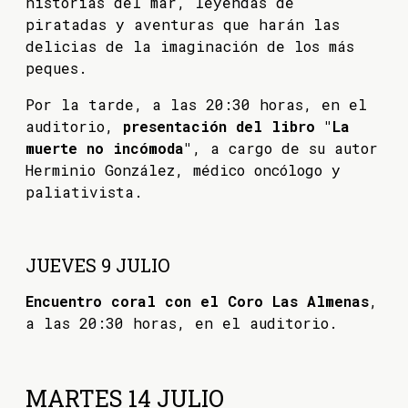
historias del mar, leyendas de
piratadas y aventuras que harán las
delicias de la imaginación de los más
peques.
Por la tarde, a las 20:30 horas, en el
auditorio,
presentación del libro "La
muerte no incómoda"
, a cargo de su autor
Herminio González, médico oncólogo y
paliativista.
JUEVES 9 JULIO
Encuentro coral con el Coro Las Almenas
,
a las 20:30 horas, en el auditorio.
MARTES 14 JULIO