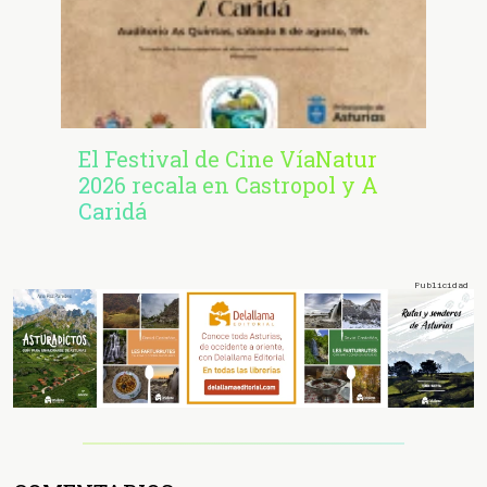
El Festival de Cine VíaNatur
2026 recala en Castropol y A
Caridá