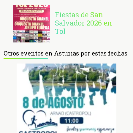
Fiestas de San
Salvador 2026 en
Tol
Otros eventos en Asturias por estas fechas