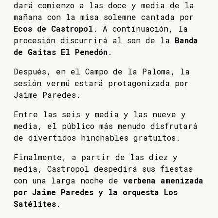
dará comienzo a las doce y media de la
mañana con la misa solemne cantada por
Ecos de Castropol
. A continuación, la
procesión discurrirá al son de la
Banda
de Gaitas El Penedón
.
Después, en el Campo de la Paloma, la
sesión vermú estará protagonizada por
Jaime Paredes.
Entre las seis y media y las nueve y
media, el público más menudo disfrutará
de divertidos hinchables gratuitos.
Finalmente, a partir de las diez y
media, Castropol despedirá sus fiestas
con una larga noche de
verbena amenizada
por Jaime Paredes y la orquesta Los
Satélites
.