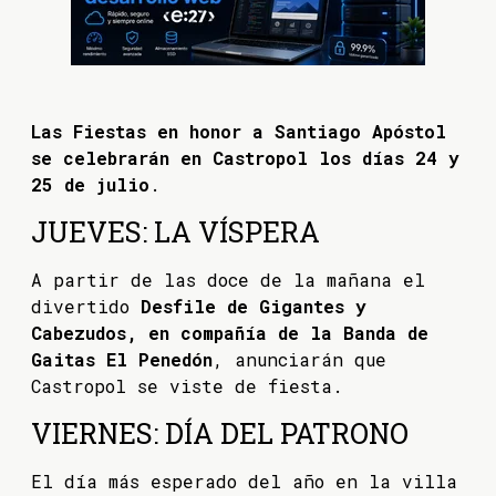
Las Fiestas en honor a Santiago Apóstol
se celebrarán en Castropol los días 24 y
25 de julio
.
JUEVES: LA VÍSPERA
A partir de las doce de la mañana el
divertido
Desfile de Gigantes y
Cabezudos, en compañía de la Banda de
Gaitas El Penedón
, anunciarán que
Castropol se viste de fiesta.
VIERNES: DÍA DEL PATRONO
El día más esperado del año en la villa