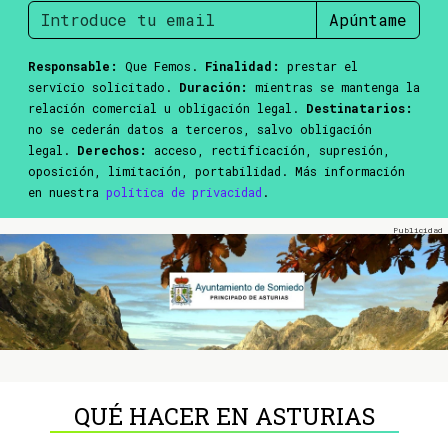
Apúntame
Responsable:
Que Femos.
Finalidad:
prestar el
servicio solicitado.
Duración:
mientras se mantenga la
relación comercial u obligación legal.
Destinatarios:
no se cederán datos a terceros, salvo obligación
legal.
Derechos:
acceso, rectificación, supresión,
oposición, limitación, portabilidad. Más información
en nuestra
política de privacidad
.
QUÉ HACER EN ASTURIAS