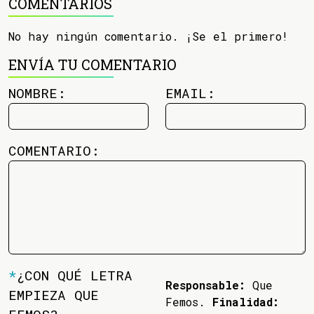
COMENTARIOS
No hay ningún comentario. ¡Se el primero!
ENVÍA TU COMENTARIO
NOMBRE:
EMAIL:
COMENTARIO:
*
¿CON QUÉ LETRA
Responsable:
Que
EMPIEZA QUE
Femos.
Finalidad: