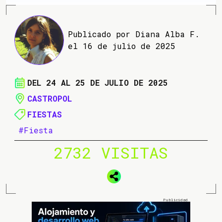
Publicado por Diana Alba F.
el 16 de julio de 2025
DEL 24 AL 25 DE JULIO DE 2025
CASTROPOL
FIESTAS
#Fiesta
2732 VISITAS