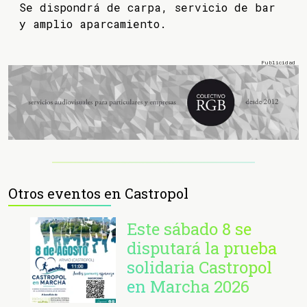
Se dispondrá de carpa, servicio de bar
y amplio aparcamiento.
Otros eventos en Castropol
Este sábado 8 se
disputará la prueba
solidaria Castropol
en Marcha 2026