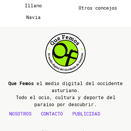
Illano
Otros concejos
Navia
Que Femos
el medio digital del occidente
asturiano.
Todo el ocio, cultura y deporte del
paraíso por descubrir.
NOSOTROS
CONTACTO
PUBLICIDAD