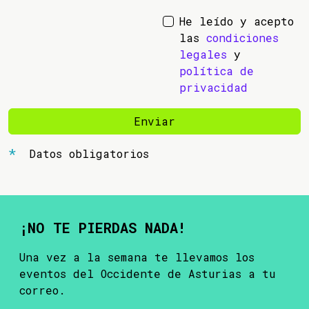
He leído y acepto
las
condiciones
legales
y
política de
privacidad
Enviar
Datos obligatorios
¡NO TE PIERDAS NADA!
Una vez a la semana te llevamos los
eventos del Occidente de Asturias a tu
correo.