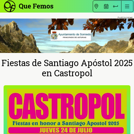
Fiestas de Santiago Apóstol 2025
en Castropol