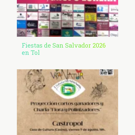
Fiestas de San Salvador 2026
en Tol