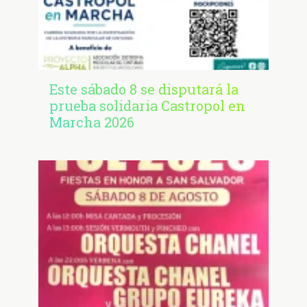
Este sábado 8 se disputará la
prueba solidaria Castropol en
Marcha 2026