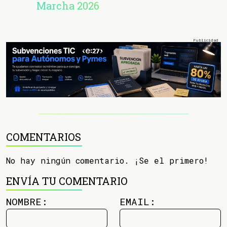
Marcha 2026
COMENTARIOS
No hay ningún comentario. ¡Se el primero!
ENVÍA TU COMENTARIO
NOMBRE:
EMAIL: