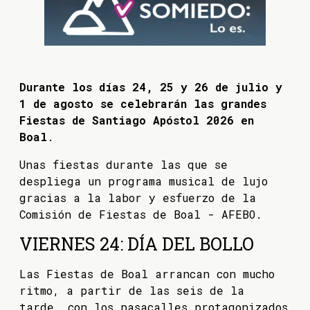
Durante los días 24, 25 y 26 de julio y
1 de agosto se celebrarán las grandes
Fiestas de Santiago Apóstol 2026 en
Boal
.
Unas fiestas durante las que se
despliega un programa musical de lujo
gracias a la labor y esfuerzo de la
Comisión de Fiestas de Boal - AFEBO.
VIERNES 24: DÍA DEL BOLLO
Las Fiestas de Boal arrancan con mucho
ritmo, a partir de las seis de la
tarde, con los pasacalles protagonizados