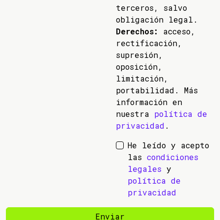
terceros, salvo
obligación legal.
Derechos:
acceso,
rectificación,
supresión,
oposición,
limitación,
portabilidad. Más
información en
nuestra
política de
privacidad
.
He leído y acepto
las
condiciones
legales
y
política de
privacidad
Enviar