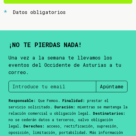
Datos obligatorios
¡NO TE PIERDAS NADA!
Una vez a la semana te llevamos los
eventos del Occidente de Asturias a tu
correo.
Apúntame
Responsable:
Que Femos.
Finalidad:
prestar el
servicio solicitado.
Duración:
mientras se mantenga la
relación comercial u obligación legal.
Destinatarios:
no se cederán datos a terceros, salvo obligación
legal.
Derechos:
acceso, rectificación, supresión,
oposición, limitación, portabilidad. Más información