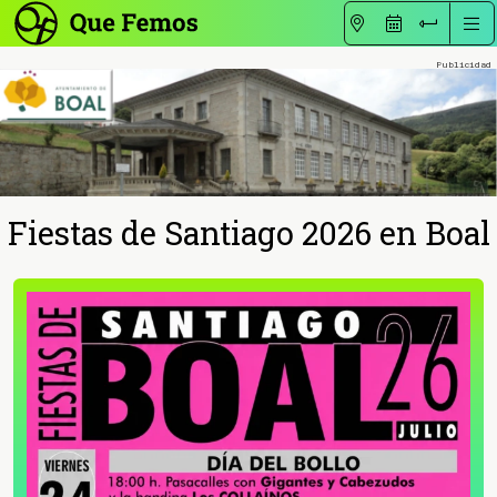
Fiestas de Santiago 2026 en Boal