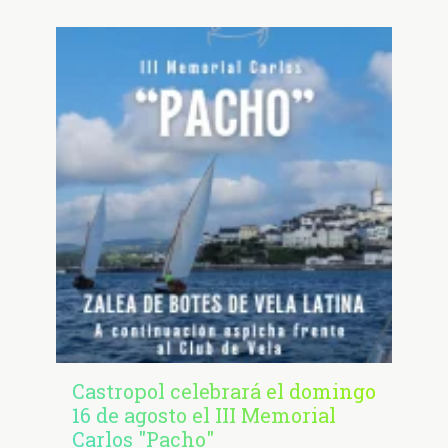
Castropol celebrará el domingo
16 de agosto el III Memorial
Carlos "Pacho"