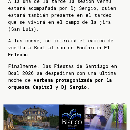
A la una de la tarde la sesión vermú
estará acompañada por Dj Sergio, quien
estará también presente en el tardeo
que se vivirá en el campo de la jira
(San Luis).
A las nueve, se iniciará el camino de
vuelta a Boal al son de
Fanfarria El
Felechu
.
Finalmente, las Fiestas de Santiago en
Boal 2026 se despedirán con una última
noche de
verbena protagonizada por la
orquesta Capitol y Dj Sergio
.