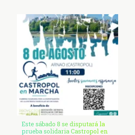
Este sábado 8 se disputará la
prueba solidaria Castropol en