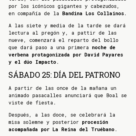
por los icónicos gigantes y cabezudos,
en compañía de la
Bandina Los Collainos
.
A las siete y media de la tarde se dará
lectura al pregón y, a pattir de las
nueve, comenzará el reparto del bollo
que dará paso a una primera
noche de
verbena protagonizada por David Payares
y el dúo Impacto
.
SÁBADO 25: DÍA DEL PATRONO
A partir de las once de la mañana un
animado pasacalles anunciará que Boal se
viste de fiesta.
Después, a las doce, se celebrará la
misa solemne y posterior
procesión
acompañada por La Reina del Truébano
.