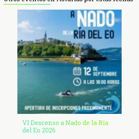
VI Descenso a Nado de la Ría
del Eo 2026