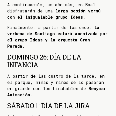
A continuación, un año más, en Boal
disfrutarán de una
larga sesión vermú
con el inigualable grupo Ideas
.
Finalmente, a partir de las once,
la
verbena de Santiago estará amenizada por
el grupo Ideas y la orquesta Gran
Parada
.
DOMINGO 26: DÍA DE LA
INFANCIA
A partir de las cuatro de la tarde, en
el parque, niñas y niños se lo pasarán
en grande con los hinchables de
Benymar
Animación
.
SÁBADO 1: DÍA DE LA JIRA