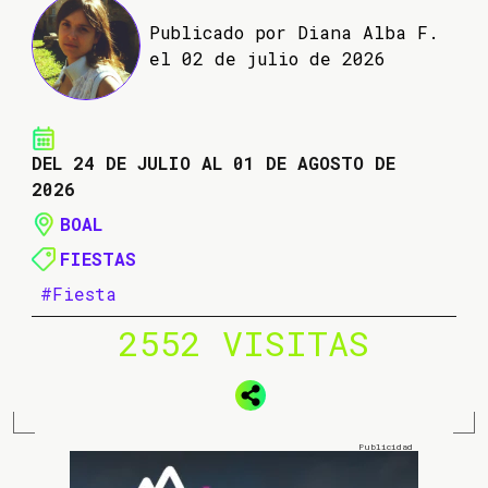
Publicado por Diana Alba F.
el 02 de julio de 2026
DEL 24 DE JULIO AL 01 DE AGOSTO DE
2026
BOAL
FIESTAS
#Fiesta
2552 VISITAS