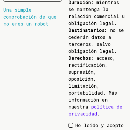
Duración:
mientras
se mantenga la
Una simple
relación comercial u
comprobación de que
obligación legal.
no eres un robot
Destinatarios:
no se
cederán datos a
terceros, salvo
obligación legal.
Derechos:
acceso,
rectificación,
supresión,
oposición,
limitación,
portabilidad. Más
información en
nuestra
política de
privacidad
.
He leído y acepto