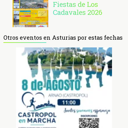
Fiestas de Los
Cadavales 2026
Otros eventos en Asturias por estas fechas