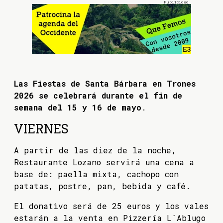
Las Fiestas de Santa Bárbara en Trones
2026 se celebrará durante el fin de
semana del 15 y 16 de mayo
.
VIERNES
A partir de las diez de la noche,
Restaurante Lozano servirá una cena a
base de: paella mixta, cachopo con
patatas, postre, pan, bebida y café.
El donativo será de 25 euros y los vales
estarán a la venta en Pizzería L´Ablugo