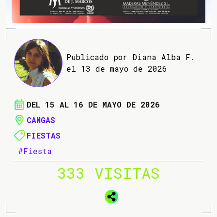
Publicado por Diana Alba F.
el 13 de mayo de 2026
DEL 15 AL 16 DE MAYO DE 2026
CANGAS
FIESTAS
#Fiesta
333 VISITAS