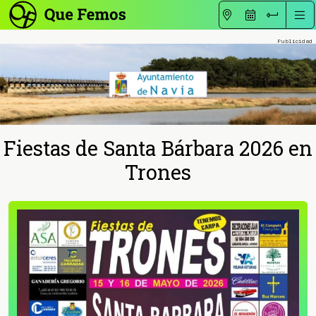
Fiestas de Santa Bárbara 2026 en
Trones