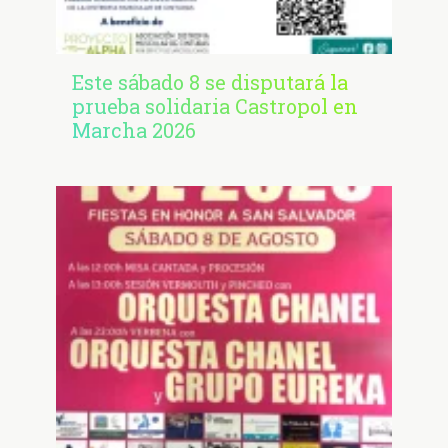
Este sábado 8 se disputará la
prueba solidaria Castropol en
Marcha 2026