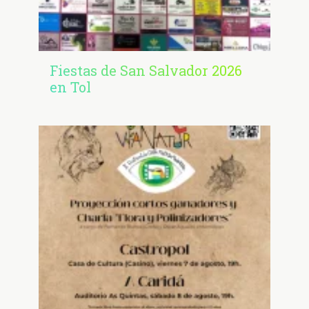
Fiestas de San Salvador 2026
en Tol