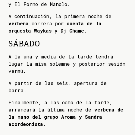
y El Forno de Manolo.
A continuación, la primera noche de
verbena
correrá
por cuenta de la
orquesta Waykas y Dj Chame
.
SÁBADO
A la una y media de la tarde tendrá
lugar la misa solemne y posterior sesión
vermú.
A partir de las seis, apertura de
barra.
Finalmente, a las ocho de la tarde,
arrancará la última noche de
verbena de
la mano del grupo Aroma y Sandra
acordeonista
.