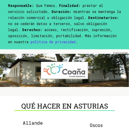
Responsable:
Que Femos.
Finalidad:
prestar el
servicio solicitado.
Duración:
mientras se mantenga la
relación comercial u obligación legal.
Destinatarios:
no se cederán datos a terceros, salvo obligación
legal.
Derechos:
acceso, rectificación, supresión,
oposición, limitación, portabilidad. Más información
en nuestra
política de privacidad
.
QUÉ HACER EN ASTURIAS
Allande
Oscos