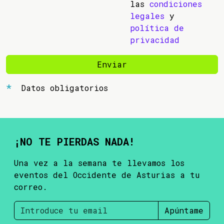
las
condiciones
legales
y
política de
privacidad
Enviar
Datos obligatorios
¡NO TE PIERDAS NADA!
Una vez a la semana te llevamos los
eventos del Occidente de Asturias a tu
correo.
Apúntame