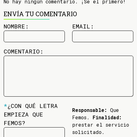
No hay ningún comentario. ¡Se el primero!
ENVÍA TU COMENTARIO
NOMBRE:
EMAIL:
COMENTARIO:
*
¿CON QUÉ LETRA
Responsable:
Que
EMPIEZA QUE
Femos.
Finalidad:
FEMOS?
prestar el servicio
solicitado.