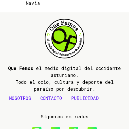
Navia
Que Femos
el medio digital del occidente
asturiano.
Todo el ocio, cultura y deporte del
paraíso por descubrir.
NOSOTROS
CONTACTO
PUBLICIDAD
Síguenos en redes