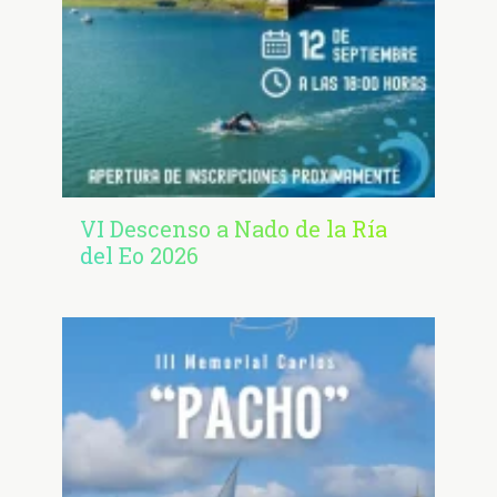
VI Descenso a Nado de la Ría
del Eo 2026