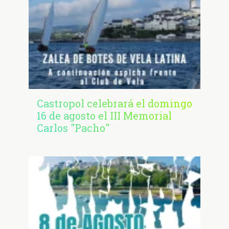
Castropol celebrará el domingo
16 de agosto el III Memorial
Carlos "Pacho"