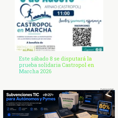
Este sábado 8 se disputará la
prueba solidaria Castropol en
Marcha 2026