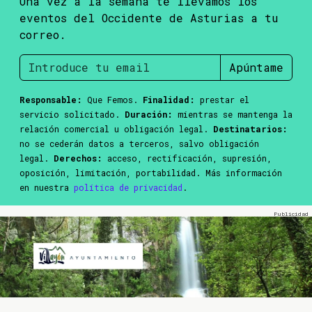
Una vez a la semana te llevamos los
eventos del Occidente de Asturias a tu
correo.
Apúntame
Responsable:
Que Femos.
Finalidad:
prestar el
servicio solicitado.
Duración:
mientras se mantenga la
relación comercial u obligación legal.
Destinatarios:
no se cederán datos a terceros, salvo obligación
legal.
Derechos:
acceso, rectificación, supresión,
oposición, limitación, portabilidad. Más información
en nuestra
política de privacidad
.