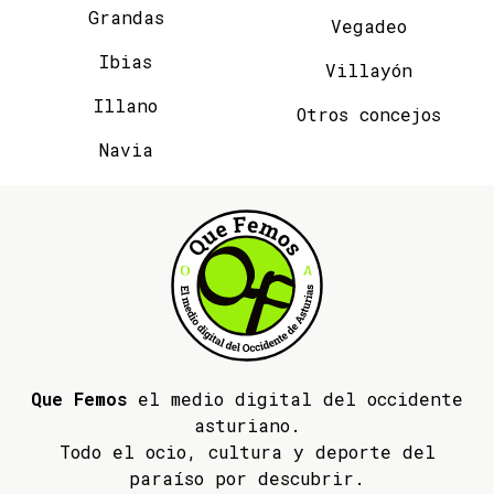
Grandas
Vegadeo
Ibias
Villayón
Illano
Otros concejos
Navia
Que Femos
el medio digital del occidente
asturiano.
Todo el ocio, cultura y deporte del
paraíso por descubrir.