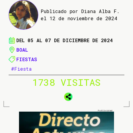
Publicado por Diana Alba F.
el 12 de noviembre de 2024
DEL 05 AL 07 DE DICIEMBRE DE 2024
BOAL
FIESTAS
#Fiesta
1738 VISITAS