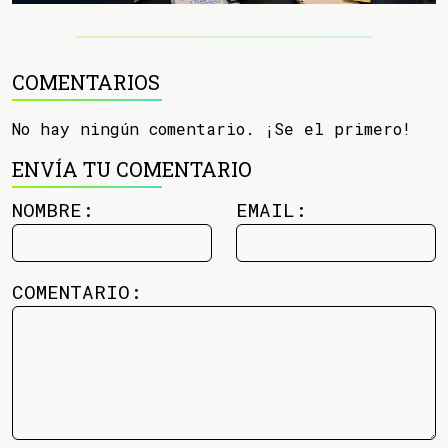
COMENTARIOS
No hay ningún comentario. ¡Se el primero!
ENVÍA TU COMENTARIO
NOMBRE:
EMAIL:
COMENTARIO: