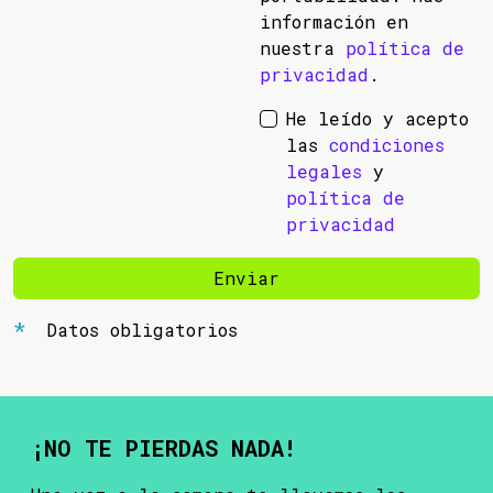
información en
nuestra
política de
privacidad
.
He leído y acepto
las
condiciones
legales
y
política de
privacidad
Enviar
Datos obligatorios
¡NO TE PIERDAS NADA!