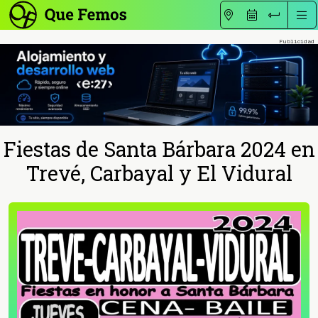
Fiestas de Santa Bárbara 2024 en
Trevé, Carbayal y El Vidural