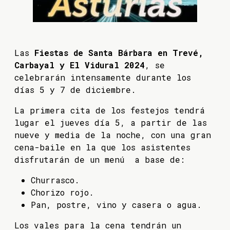
Las
Fiestas de Santa Bárbara en Trevé,
Carbayal y El Vidural 2024
, se
celebrarán intensamente durante los
días 5 y 7 de diciembre.
La primera cita de los festejos tendrá
lugar el jueves día 5, a partir de las
nueve y media de la noche, con una gran
cena-baile en la que los asistentes
disfrutarán de un menú a base de:
Churrasco.
Chorizo rojo.
Pan, postre, vino y casera o agua.
Los vales para la cena tendrán un