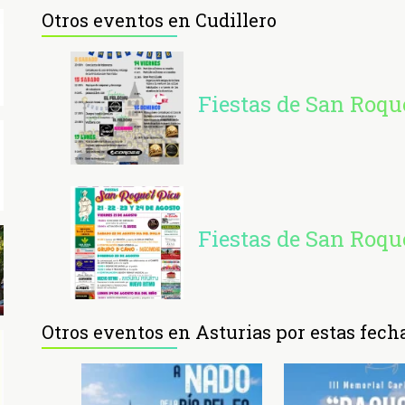
Otros eventos en Cudillero
Fiestas de San Roqu
Fiestas de San Roque
Otros eventos en Asturias por estas fech