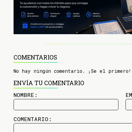
COMENTARIOS
No hay ningún comentario. ¡Se el primero!
ENVÍA TU COMENTARIO
NOMBRE:
E
COMENTARIO: