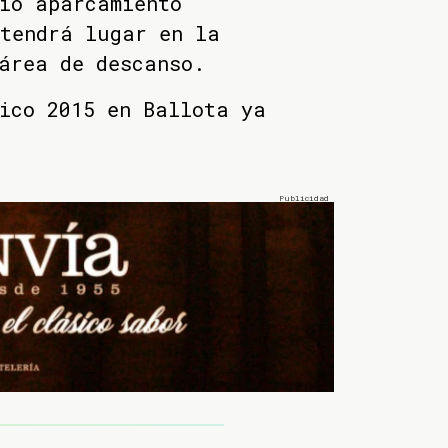
io aparcamiento
 tendrá lugar en la
área de descanso.
ico 2015 en Ballota ya