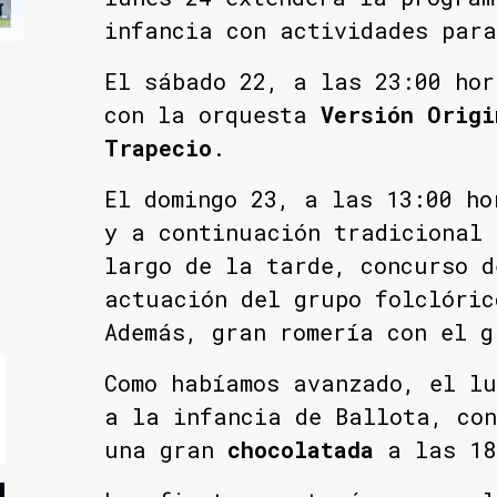
infancia con actividades para
El sábado 22, a las 23:00 hor
con la orquesta
Versión Origi
Trapecio
.
El domingo 23, a las 13:00 ho
y a continuación tradicional 
largo de la tarde, concurso d
actuación del grupo folclóric
Además, gran romería con el 
Como habíamos avanzado, el lu
a la infancia de Ballota, co
una gran
chocolatada
a las 18