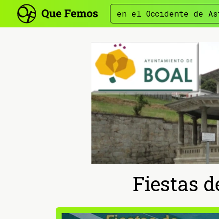
en el Occidente de As
Fiestas d