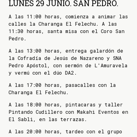
LUNES 29 JUNIO. SAN PEDRO.
A las 11:00 horas, comienza a animar las
calles la Charanga El Felechu. A las
11:30 horas, santa misa con el Coro San
Pedro.
A las 13:00 horas, entrega galardón de
la Cofradía de Jesús de Nazareno y SNA
Pedro Apóstol, con sermón de L'Amuravela
y vermú con el dúo DA2.
A las 17:00 horas, pasacalles con la
Charanga El Felechu.
A las 18:00 horas, pintacaras y taller
Pintando Cudillero con Makahi Eventos en
El Sabli, en las terrazas.
A las 20:00 horas, tardeo con el grupo