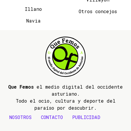
Illano
Otros concejos
Navia
Que Femos
el medio digital del occidente
asturiano.
Todo el ocio, cultura y deporte del
paraíso por descubrir.
NOSOTROS
CONTACTO
PUBLICIDAD