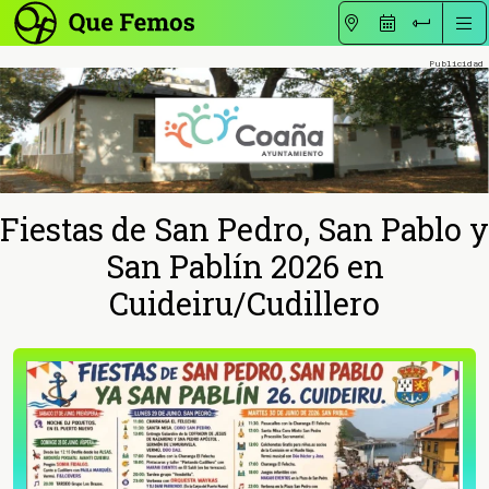
Fiestas de San Pedro, San Pablo y
San Pablín 2026 en
Cuideiru/Cudillero