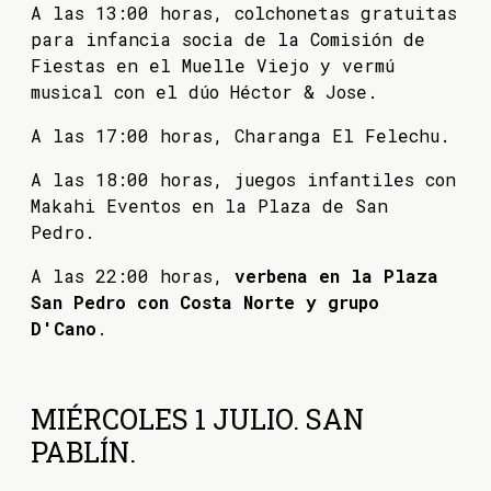
A las 13:00 horas, colchonetas gratuitas
para infancia socia de la Comisión de
Fiestas en el Muelle Viejo y vermú
musical con el dúo Héctor & Jose.
A las 17:00 horas, Charanga El Felechu.
A las 18:00 horas, juegos infantiles con
Makahi Eventos en la Plaza de San
Pedro.
A las 22:00 horas,
verbena en la Plaza
San Pedro con Costa Norte y grupo
D'Cano
.
MIÉRCOLES 1 JULIO. SAN
PABLÍN.