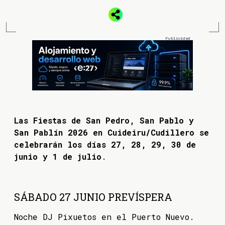
Las Fiestas de San Pedro, San Pablo y
San Pablín 2026 en Cuideiru/Cudillero se
celebrarán los días 27, 28, 29, 30 de
junio y 1 de julio
.
SÁBADO 27 JUNIO PREVÍSPERA
Noche DJ Pixuetos en el Puerto Nuevo.