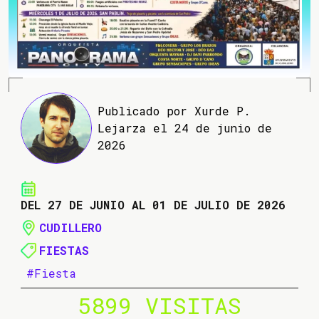
Publicado por Xurde P.
Lejarza el 24 de junio de
2026
DEL 27 DE JUNIO AL 01 DE JULIO DE 2026
CUDILLERO
FIESTAS
#Fiesta
5899 VISITAS