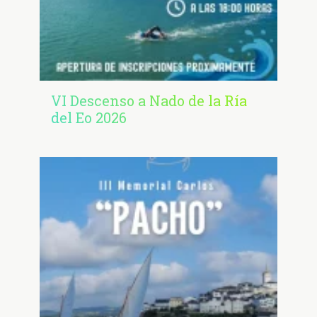
VI Descenso a Nado de la Ría
del Eo 2026