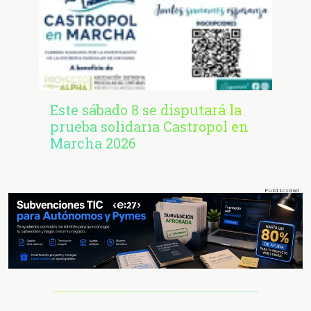
Este sábado 8 se disputará la
prueba solidaria Castropol en
Marcha 2026