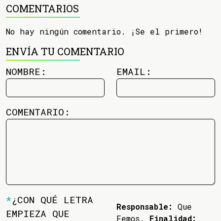
COMENTARIOS
No hay ningún comentario. ¡Se el primero!
ENVÍA TU COMENTARIO
NOMBRE:
EMAIL:
COMENTARIO:
*
¿CON QUÉ LETRA
Responsable:
Que
EMPIEZA QUE
Femos.
Finalidad: