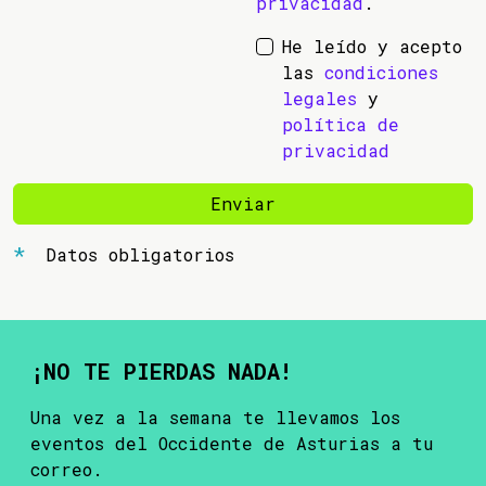
privacidad
.
He leído y acepto
las
condiciones
legales
y
política de
privacidad
Enviar
Datos obligatorios
¡NO TE PIERDAS NADA!
Una vez a la semana te llevamos los
eventos del Occidente de Asturias a tu
correo.