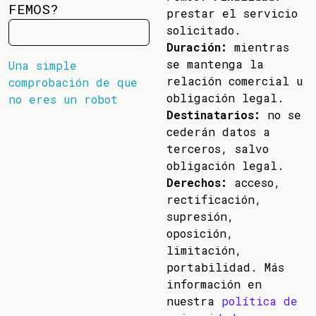
FEMOS?
prestar el servicio
solicitado.
Duración:
mientras
se mantenga la
Una simple
relación comercial u
comprobación de que
obligación legal.
no eres un robot
Destinatarios:
no se
cederán datos a
terceros, salvo
obligación legal.
Derechos:
acceso,
rectificación,
supresión,
oposición,
limitación,
portabilidad. Más
información en
nuestra
política de