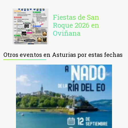
Fiestas de San
Roque 2026 en
Oviñana
Otros eventos en Asturias por estas fechas