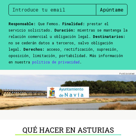
Apúntame
Responsable:
Que Femos.
Finalidad:
prestar el
servicio solicitado.
Duración:
mientras se mantenga la
relación comercial u obligación legal.
Destinatarios:
no se cederán datos a terceros, salvo obligación
legal.
Derechos:
acceso, rectificación, supresión,
oposición, limitación, portabilidad. Más información
en nuestra
política de privacidad
.
QUÉ HACER EN ASTURIAS